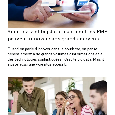
Small data et big data : comment les PME
peuvent innover sans grands moyens
Quand on parle d’innover dans le tourisme, on pense
généralement à de grands volumes d’informations et à
des technologies sophistiquées : c’est le big data. Mais il
existe aussi une voie plus accessib...