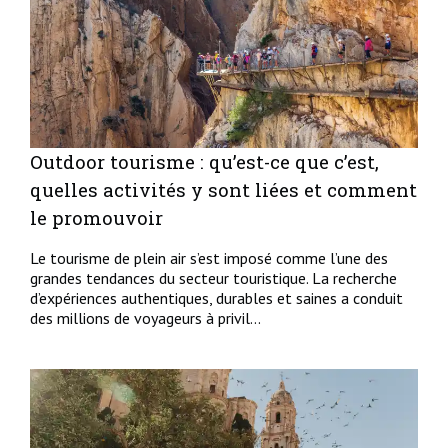
Outdoor tourisme : qu’est-ce que c’est,
quelles activités y sont liées et comment
le promouvoir
Le tourisme de plein air s’est imposé comme l’une des
grandes tendances du secteur touristique. La recherche
d’expériences authentiques, durables et saines a conduit
des millions de voyageurs à privil...