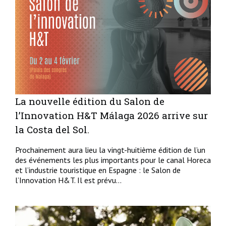
La nouvelle édition du Salon de
l’Innovation H&T Málaga 2026 arrive sur
la Costa del Sol.
Prochainement aura lieu la vingt-huitième édition de l’un
des événements les plus importants pour le canal Horeca
et l’industrie touristique en Espagne : le Salon de
l’Innovation H&T. Il est prévu...