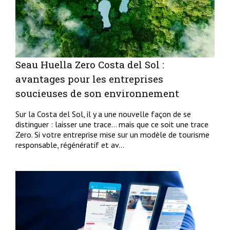
Seau Huella Zero Costa del Sol :
avantages pour les entreprises
soucieuses de son environnement
Sur la Costa del Sol, il y a une nouvelle façon de se
distinguer : laisser une trace… mais que ce soit une trace
Zero. Si votre entreprise mise sur un modèle de tourisme
responsable, régénératif et av...