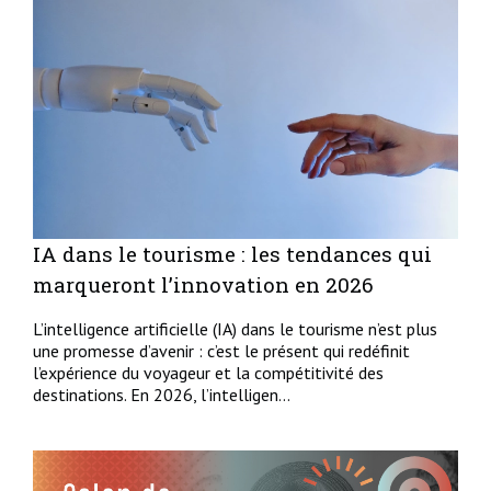
IA dans le tourisme : les tendances qui
marqueront l’innovation en 2026
L’intelligence artificielle (IA) dans le tourisme n’est plus
une promesse d’avenir : c’est le présent qui redéfinit
l’expérience du voyageur et la compétitivité des
destinations. En 2026, l’intelligen...