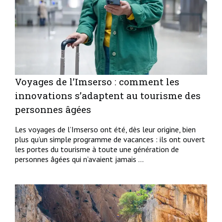
Voyages de l’Imserso : comment les
innovations s’adaptent au tourisme des
personnes âgées
Les voyages de l’Imserso ont été, dès leur origine, bien
plus qu’un simple programme de vacances : ils ont ouvert
les portes du tourisme à toute une génération de
personnes âgées qui n’avaient jamais ...