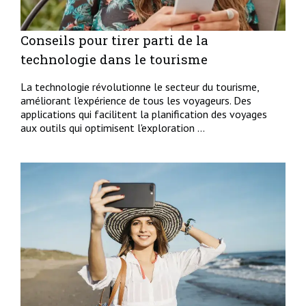
Conseils pour tirer parti de la
technologie dans le tourisme
La technologie révolutionne le secteur du tourisme,
améliorant l'expérience de tous les voyageurs. Des
applications qui facilitent la planification des voyages
aux outils qui optimisent l'exploration ...