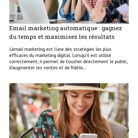
Email marketing automatique : gagnez
du temps et maximisez les résultats
L'email marketing est l'une des stratégies les plus
efficaces du marketing digital. Lorsqu'il est utilisé
correctement, il permet de toucher directement le public,
d'augmenter les ventes et de fidélis...