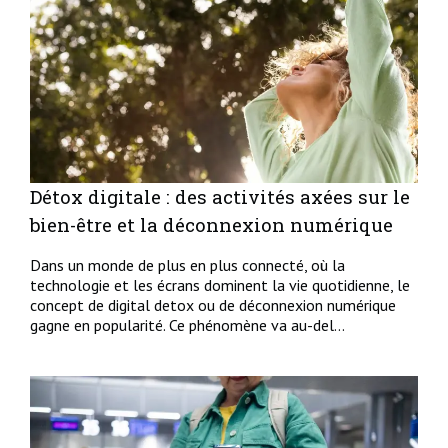
Détox digitale : des activités axées sur le
bien-être et la déconnexion numérique
Dans un monde de plus en plus connecté, où la
technologie et les écrans dominent la vie quotidienne, le
concept de digital detox ou de déconnexion numérique
gagne en popularité. Ce phénomène va au-del...