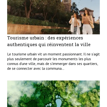
Tourisme urbain : des expériences
authentiques qui réinventent la ville
Le tourisme urbain vit un moment passionnant. Il ne s’agit
plus seulement de parcourir les monuments les plus
connus d’une ville, mais de s’immerger dans ses quartiers,
de se connecter avec la communa...