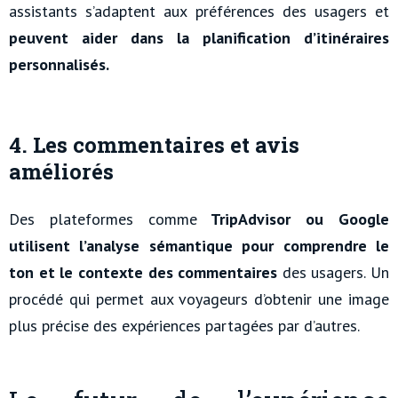
assistants s’adaptent aux préférences des usagers et
peuvent aider dans la planification d’itinéraires
personnalisés.
4. Les commentaires et avis
améliorés
Des plateformes comme
TripAdvisor ou Google
utilisent l’analyse sémantique pour comprendre le
ton et le contexte des commentaires
des usagers. Un
procédé qui permet aux voyageurs d’obtenir une image
plus précise des expériences partagées par d’autres.