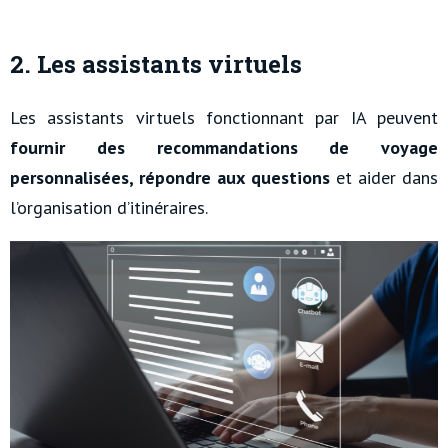
2. Les assistants virtuels
Les assistants virtuels fonctionnant par IA peuvent
fournir des recommandations de voyage
personnalisées, répondre aux questions
et aider dans
l’organisation d’itinéraires.