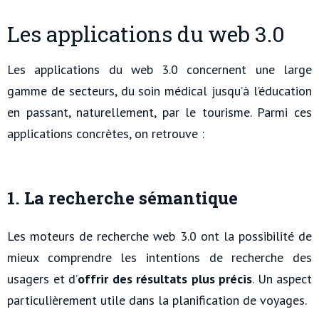
Les applications du web 3.0
Les applications du web 3.0 concernent une large
gamme de secteurs, du soin médical jusqu’à l’éducation
en passant, naturellement, par le tourisme. Parmi ces
applications concrètes, on retrouve :
1. La recherche sémantique
Les moteurs de recherche web 3.0 ont la possibilité de
mieux comprendre les intentions de recherche des
usagers et d’
offrir des résultats plus précis
. Un aspect
particulièrement utile dans la planification de voyages.