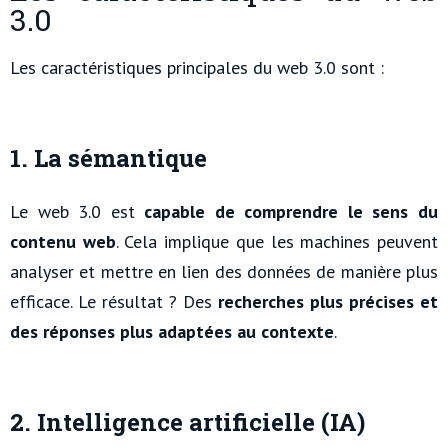
3.0
Les caractéristiques principales du web 3.0 sont :
1. La sémantique
Le web 3.0 est
capable de comprendre le sens du
contenu web
. Cela implique que les machines peuvent
analyser et mettre en lien des données de manière plus
efficace. Le résultat ? Des
recherches plus précises et
des réponses plus adaptées au contexte
.
2. Intelligence artificielle (IA)