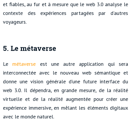
et fiables, au fur et à mesure que le web 3.0 analyse le
contexte des expériences partagées par d’autres
voyageurs.
5. Le métaverse
Le
métaverse
est une autre application qui sera
interconnectée avec le nouveau web sémantique et
donne une vision générale d’une future interface du
web 3.0. Il dépendra, en grande mesure, de la réalité
virtuelle et de la réalité augmentée pour créer une
expérience immersive, en mêlant les éléments digitaux
avec le monde naturel.