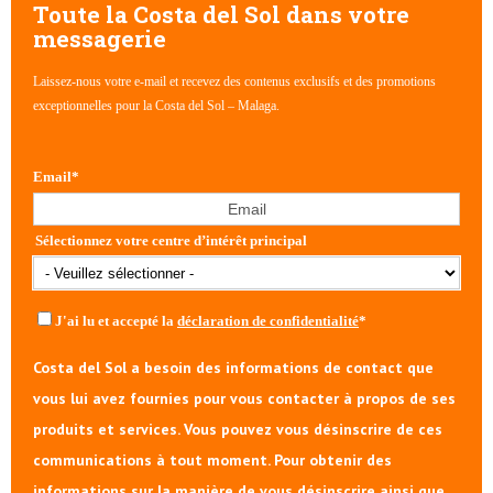
Toute la Costa del Sol dans votre
messagerie
Laissez-nous votre e-mail et recevez des contenus exclusifs et des promotions
exceptionnelles pour la Costa del Sol – Malaga.
Email
*
Sélectionnez votre centre d’intérêt principal
J'ai lu et accepté la
déclaration de confidentialité
*
Costa del Sol a besoin des informations de contact que
vous lui avez fournies pour vous contacter à propos de ses
produits et services. Vous pouvez vous désinscrire de ces
communications à tout moment. Pour obtenir des
informations sur la manière de vous désinscrire ainsi que