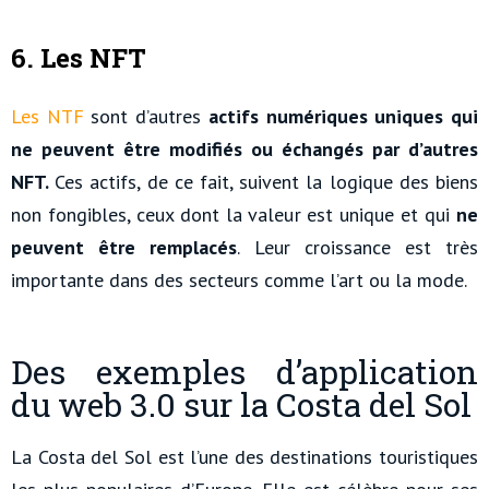
6.
Les NFT
Les NTF
sont d’autres
actifs numériques uniques qui
ne peuvent être modifiés ou échangés par d’autres
NFT.
Ces actifs, de ce fait, suivent la logique des biens
non fongibles, ceux dont la valeur est unique et qui
ne
peuvent être remplacés
. Leur croissance est très
importante dans des secteurs comme l’art ou la mode.
Des exemples d’application
du web 3.0 sur la Costa del Sol
La Costa del Sol est l’une des destinations touristiques