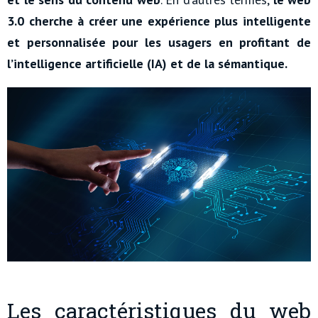
3.0 cherche à créer une expérience plus intelligente
et personnalisée pour les usagers en profitant de
l’intelligence artificielle (IA) et de la sémantique.
Les caractéristiques du web