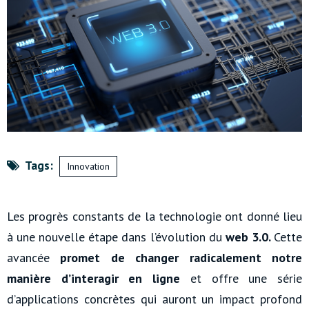
Tags:
Innovation
Les progrès constants de la technologie ont donné lieu
à une nouvelle étape dans l’évolution du
web 3.0.
Cette
avancée
promet de changer radicalement notre
manière d’interagir en ligne
et offre une série
d’applications concrètes qui auront un impact profond