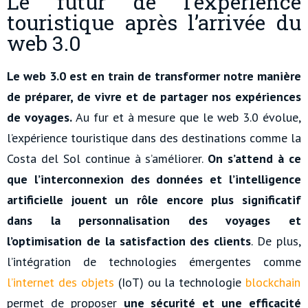
Le futur de l’expérience
touristique après l’arrivée du
web 3.0
Le web 3.0 est en train de transformer notre manière
de préparer, de vivre et de partager nos expériences
de voyages.
Au fur et à mesure que le web 3.0 évolue,
l’expérience touristique dans des destinations comme la
Costa del Sol continue à s’améliorer.
On s’attend à ce
que l’interconnexion des données et l’intelligence
artificielle jouent un rôle encore plus significatif
dans la personnalisation des voyages et
l’optimisation de la satisfaction des clients
. De plus,
l’intégration de technologies émergentes comme
l’internet des objets
(IoT) ou la technologie
blockchain
permet de proposer
une sécurité et une efficacité