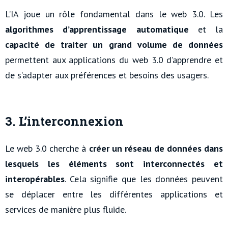
L’IA joue un rôle fondamental dans le web 3.0. Les
algorithmes d’apprentissage automatique
et la
capacité de traiter un grand volume de données
permettent aux applications du web 3.0 d’apprendre et
de s’adapter aux préférences et besoins des usagers.
3. L’interconnexion
Le web 3.0 cherche à
créer un réseau de données dans
lesquels les éléments sont interconnectés et
interopérables
. Cela signifie que les données peuvent
se déplacer entre les différentes applications et
services de manière plus fluide.