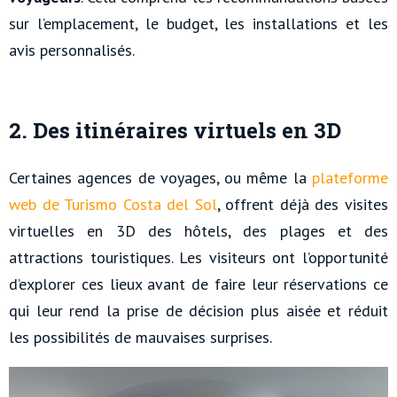
sur l’emplacement, le budget, les installations et les
avis personnalisés.
2. Des itinéraires virtuels en 3D
Certaines agences de voyages, ou même la
plateforme
web de Turismo Costa del Sol
, offrent déjà des visites
virtuelles en 3D des hôtels, des plages et des
attractions touristiques. Les visiteurs ont l’opportunité
d’explorer ces lieux avant de faire leur réservations ce
qui leur rend la prise de décision plus aisée et réduit
les possibilités de mauvaises surprises.