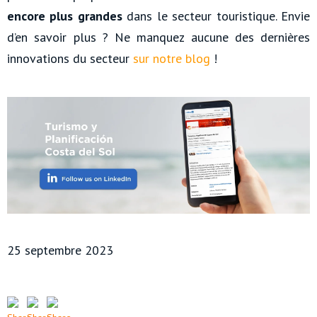
encore plus grandes
dans le secteur touristique. Envie
d’en savoir plus ? Ne manquez aucune des dernières
innovations du secteur
sur notre blog
!
25 septembre 2023