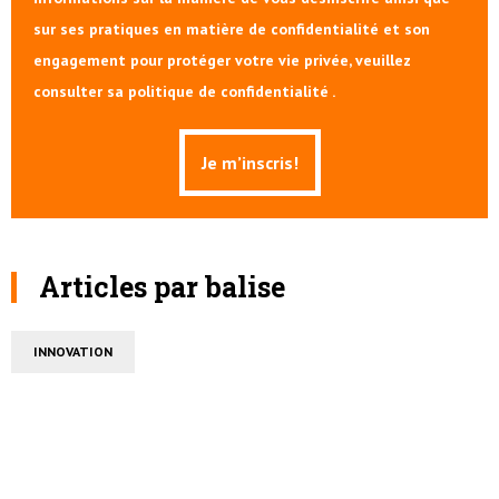
sur ses pratiques en matière de confidentialité et son
engagement pour protéger votre vie privée, veuillez
consulter sa politique de confidentialité .
Articles par balise
INNOVATION