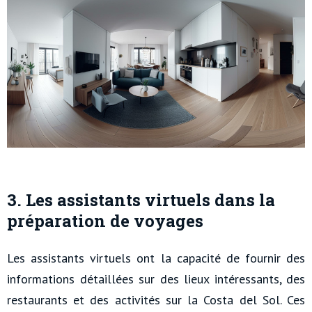
3. Les assistants virtuels dans la
préparation de voyages
Les assistants virtuels ont la capacité de fournir des
informations détaillées sur des lieux intéressants, des
restaurants et des activités sur la Costa del Sol. Ces