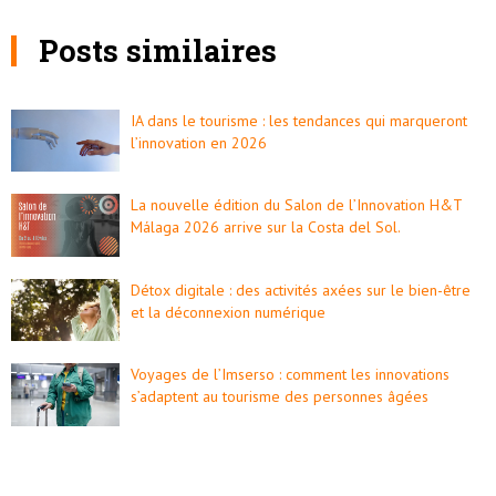
Posts similaires
IA dans le tourisme : les tendances qui marqueront
l’innovation en 2026
La nouvelle édition du Salon de l’Innovation H&T
Málaga 2026 arrive sur la Costa del Sol.
Détox digitale : des activités axées sur le bien-être
et la déconnexion numérique
Voyages de l’Imserso : comment les innovations
s’adaptent au tourisme des personnes âgées