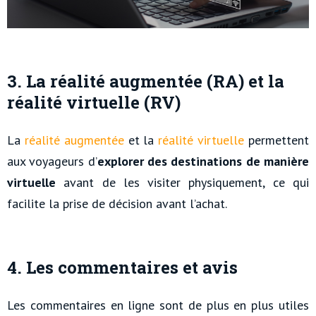
3. La réalité augmentée
(RA) et la
réalité virtuelle (RV)
La
réalité augmentée
et la
réalité virtuelle
permettent
aux voyageurs d’
explorer des destinations de manière
virtuelle
avant de les visiter physiquement, ce qui
facilite la prise de décision avant l’achat.
4. Les commentaires et avis
Les commentaires en ligne sont de plus en plus utiles