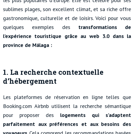
les plus populaires d’Europe. Elle est célèbre pour ses
sublimes plages, son excellent climat, et sa riche offre
gastronomique, culturelle et de loisirs. Voici pour vous
quelques exemples des
transformations de
l’expérience touristique grâce au web 3.0 dans la
province de Málaga :
1. La recherche contextuelle
d’hébergement
Les plateformes de réservation en ligne telles que
Booking.com Airbnb utilisent la recherche sémantique
pour proposer des
logements qui s’adaptent
parfaitement aux préférences et aux besoins des
voyageurs
. Cela comprend les recommandations basées