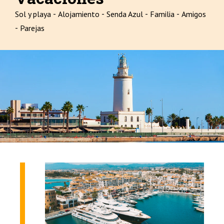
-
-
-
-
Sol y playa
Alojamiento
Senda Azul
Familia
Amigos
-
Parejas