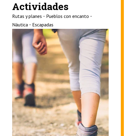
Actividades
-
-
Rutas y planes
Pueblos con encanto
-
Náutica
Escapadas