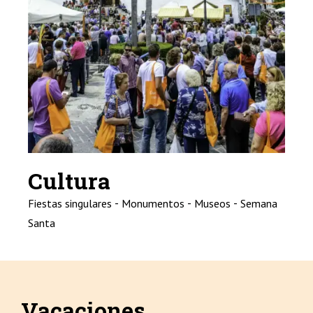
Cultura
-
-
-
Fiestas singulares
Monumentos
Museos
Semana
Santa
Vacaciones