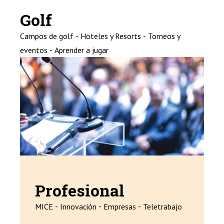
Golf
-
-
Campos de golf
Hoteles y Resorts
Torneos y
-
eventos
Aprender a jugar
Profesional
-
-
-
MICE
Innovación
Empresas
Teletrabajo