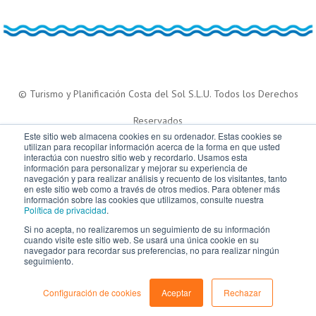
© Turismo y Planificación Costa del Sol S.L.U. Todos los Derechos
Reservados
Este sitio web almacena cookies en su ordenador. Estas cookies se
utilizan para recopilar información acerca de la forma en que usted
interactúa con nuestro sitio web y recordarlo. Usamos esta
información para personalizar y mejorar su experiencia de
navegación y para realizar análisis y recuento de los visitantes, tanto
en este sitio web como a través de otros medios. Para obtener más
información sobre las cookies que utilizamos, consulte nuestra
Política de privacidad
.
Si no acepta, no realizaremos un seguimiento de su información
cuando visite este sitio web. Se usará una única cookie en su
navegador para recordar sus preferencias, no para realizar ningún
seguimiento.
Configuración de cookies
Aceptar
Rechazar