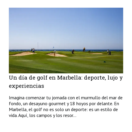
Un día de golf en Marbella: deporte, lujo y
experiencias
Imagina comenzar tu jornada con el murmullo del mar de
fondo, un desayuno gourmet y 18 hoyos por delante. En
Marbella, el golf no es solo un deporte: es un estilo de
vida. Aquí, los campos y los resor...