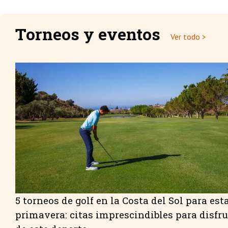
Torneos y eventos
Ver todo >
5 torneos de golf en la Costa del Sol para est
primavera: citas imprescindibles para disfru