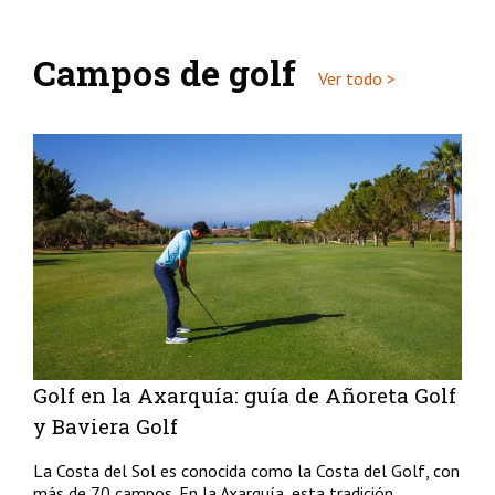
Campos de golf
Ver todo >
Golf en la Axarquía: guía de Añoreta Golf
y Baviera Golf
La Costa del Sol es conocida como la Costa del Golf, con
más de 70 campos. En la Axarquía, esta tradición