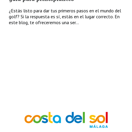
¿Estás listo para dar tus primeros pasos en el mundo del
golf? Si la respuesta es sí, estás en el lugar correcto. En
este blog, te ofreceremos una ser...