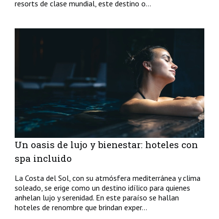
resorts de clase mundial, este destino o...
Un oasis de lujo y bienestar: hoteles con
spa incluido
La Costa del Sol, con su atmósfera mediterránea y clima
soleado, se erige como un destino idílico para quienes
anhelan lujo y serenidad. En este paraíso se hallan
hoteles de renombre que brindan exper...