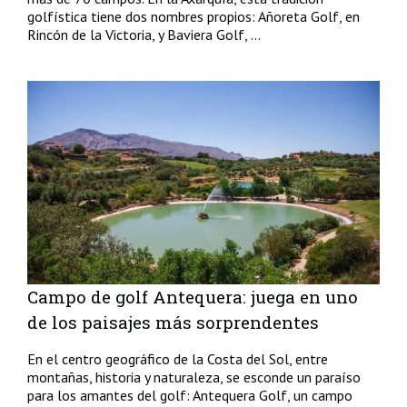
golfística tiene dos nombres propios: Añoreta Golf, en
Rincón de la Victoria, y Baviera Golf, ...
Campo de golf Antequera: juega en uno
de los paisajes más sorprendentes
En el centro geográfico de la Costa del Sol, entre
montañas, historia y naturaleza, se esconde un paraíso
para los amantes del golf: Antequera Golf, un campo