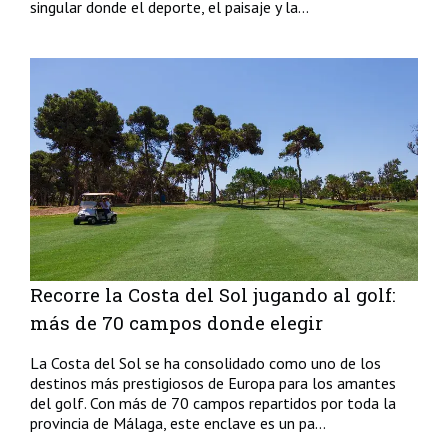
singular donde el deporte, el paisaje y la...
Recorre la Costa del Sol jugando al golf:
más de 70 campos donde elegir
La Costa del Sol se ha consolidado como uno de los
destinos más prestigiosos de Europa para los amantes
del golf. Con más de 70 campos repartidos por toda la
provincia de Málaga, este enclave es un pa...