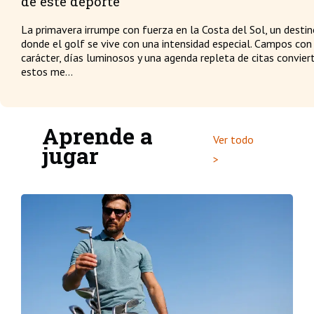
de este deporte
La primavera irrumpe con fuerza en la Costa del Sol, un desti
donde el golf se vive con una intensidad especial. Campos con
carácter, días luminosos y una agenda repleta de citas convier
estos me...
Aprende a
Ver todo
jugar
>