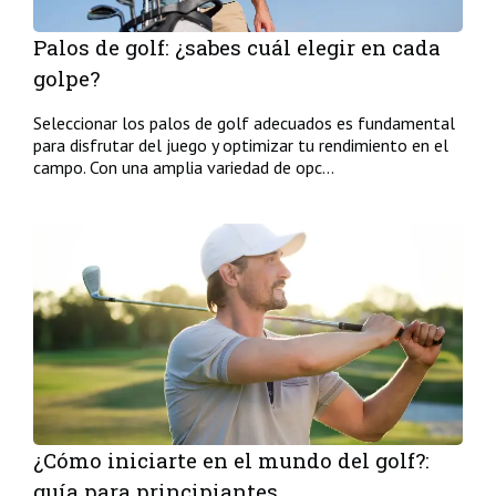
Palos de golf: ¿sabes cuál elegir en cada
golpe?
Seleccionar los palos de golf adecuados es fundamental
para disfrutar del juego y optimizar tu rendimiento en el
campo. Con una amplia variedad de opc...
¿Cómo iniciarte en el mundo del golf?:
guía para principiantes