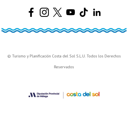
© Turismo y Planificación Costa del Sol S.L.U. Todos los Derechos
Reservados