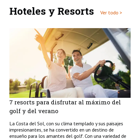
Hoteles y Resorts
Ver todo >
7 resorts para disfrutar al máximo del
golf y del verano
La Costa del Sol, con su clima templado y sus paisajes
impresionantes, se ha convertido en un destino de
ensueño para los amantes del golf. Con una variedad de