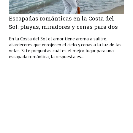
Escapadas románticas en la Costa del
Sol: playas, miradores y cenas para dos
En la Costa del Sol el amor tiene aroma a salitre,
atardeceres que enrojecen el cielo y cenas a la luz de las
velas. Si te preguntas cuál es el mejor lugar para una
escapada romántica, la respuesta es...