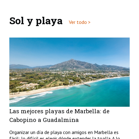
Sol y playa
Ver todo >
Las mejores playas de Marbella: de
Cabopino a Guadalmina
Organizar un día de playa con amigos en Marbella es
fácil; lo difícil es elegir dónde extender la toalla. A lo