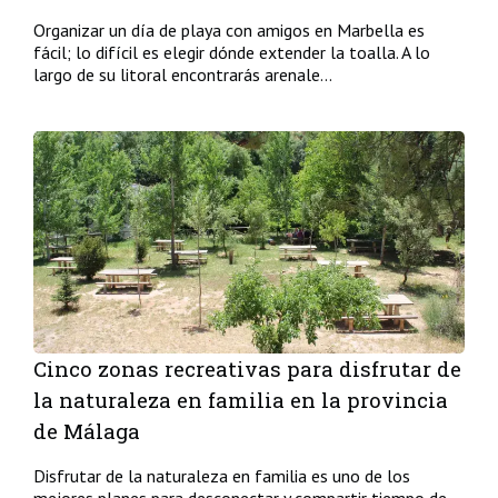
Organizar un día de playa con amigos en Marbella es
fácil; lo difícil es elegir dónde extender la toalla. A lo
largo de su litoral encontrarás arenale...
Cinco zonas recreativas para disfrutar de
la naturaleza en familia en la provincia
de Málaga
Disfrutar de la naturaleza en familia es uno de los