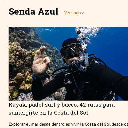
Senda Azul
Ver todo >
Kayak, pádel surf y buceo: 42 rutas para
sumergirte en la Costa del Sol
Explorar el mar desde dentro es vivir la Costa del Sol desde o