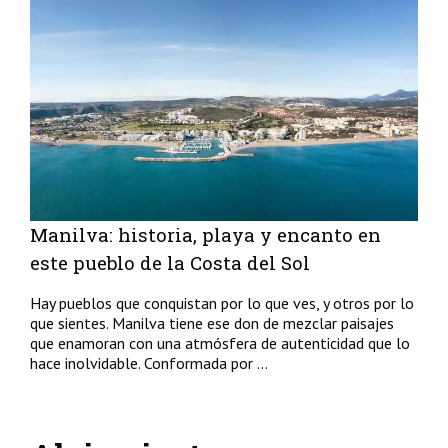
Manilva: historia, playa y encanto en
este pueblo de la Costa del Sol
Hay pueblos que conquistan por lo que ves, y otros por lo
que sientes. Manilva tiene ese don de mezclar paisajes
que enamoran con una atmósfera de autenticidad que lo
hace inolvidable. Conformada por ...