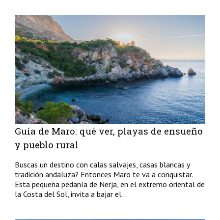
Guía de Maro: qué ver, playas de ensueño
y pueblo rural
Buscas un destino con calas salvajes, casas blancas y
tradición andaluza? Entonces Maro te va a conquistar.
Esta pequeña pedanía de Nerja, en el extremo oriental de
la Costa del Sol, invita a bajar el...