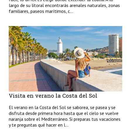
largo de su litoral encontrarás arenales naturales, zonas
familiares, paseos marítimos, c...
Visita en verano la Costa del Sol
El verano en la Costa del Sol se saborea, se pasea y se
disfruta desde primera hora hasta que el cielo se vuelve
naranja sobre el Mediterráneo. Si preparas tus vacaciones
y te preguntas qué hacer en l...