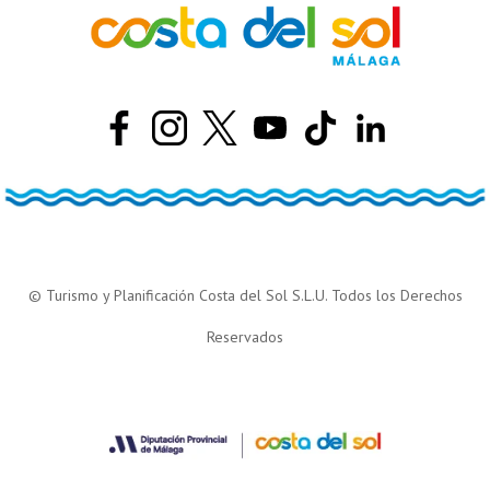
© Turismo y Planificación Costa del Sol S.L.U. Todos los Derechos
Reservados