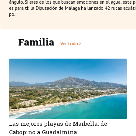
ángulo. Si eres de los que buscan emociones en el agua, este 
es para ti: la Diputación de Málaga ha lanzado 42 rutas acuát
po...
Familia
Ver todo >
Las mejores playas de Marbella: de
Cabopino a Guadalmina