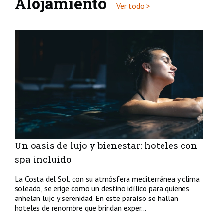
Alojamiento
Ver todo >
Un oasis de lujo y bienestar: hoteles con
spa incluido
La Costa del Sol, con su atmósfera mediterránea y clima
soleado, se erige como un destino idílico para quienes
anhelan lujo y serenidad. En este paraíso se hallan
hoteles de renombre que brindan exper...