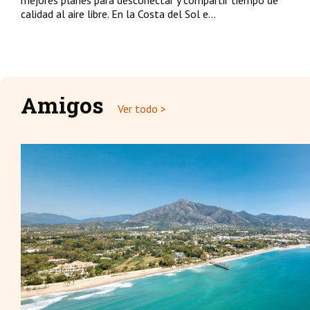
mejores planes para desconectar y compartir tiempo de
calidad al aire libre. En la Costa del Sol e...
Amigos
Ver todo >