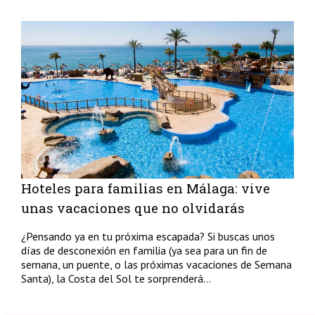
Hoteles para familias en Málaga: vive
unas vacaciones que no olvidarás
¿Pensando ya en tu próxima escapada? Si buscas unos
días de desconexión en familia (ya sea para un fin de
semana, un puente, o las próximas vacaciones de Semana
Santa), la Costa del Sol te sorprenderá...