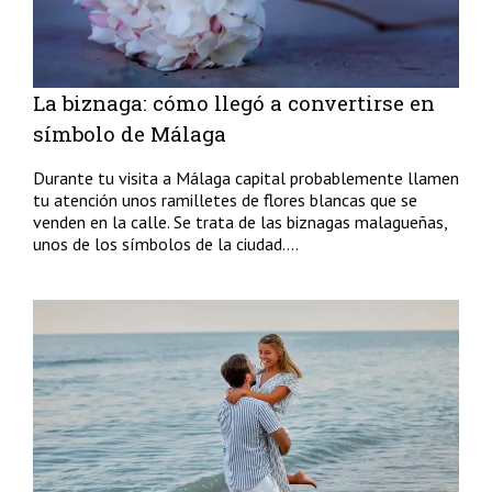
La biznaga: cómo llegó a convertirse en
símbolo de Málaga
Durante tu visita a Málaga capital probablemente llamen
tu atención unos ramilletes de flores blancas que se
venden en la calle. Se trata de las biznagas malagueñas,
unos de los símbolos de la ciudad....