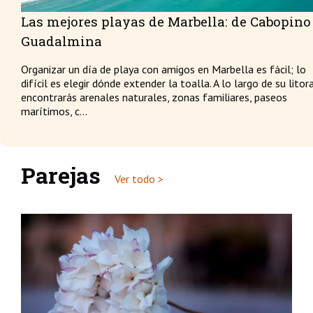
Las mejores playas de Marbella: de Cabopino
Guadalmina
Organizar un día de playa con amigos en Marbella es fácil; lo
difícil es elegir dónde extender la toalla. A lo largo de su litor
encontrarás arenales naturales, zonas familiares, paseos
marítimos, c...
Parejas
Ver todo >