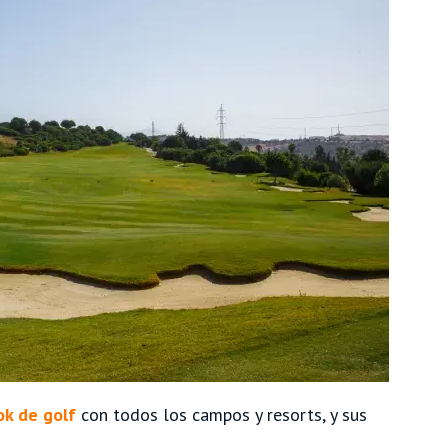
k de golf
con todos los campos y resorts, y sus