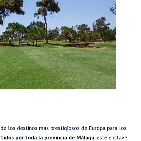
e los destinos más prestigiosos de Europa para los
tidos por toda la provincia de Málaga
, este enclave