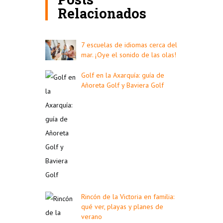
Relacionados
7 escuelas de idiomas cerca del
mar. ¡Oye el sonido de las olas!
Golf en la Axarquía: guía de
Añoreta Golf y Baviera Golf
Rincón de la Victoria en familia:
qué ver, playas y planes de
verano