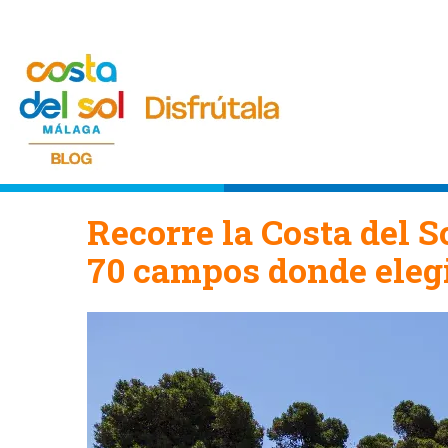
Recorre la Costa del S
70 campos donde eleg