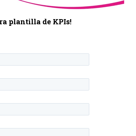
ra plantilla de KPIs!