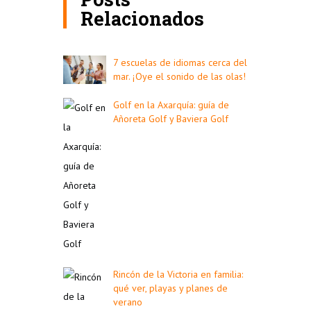
Relacionados
7 escuelas de idiomas cerca del
mar. ¡Oye el sonido de las olas!
Golf en la Axarquía: guía de
Añoreta Golf y Baviera Golf
Rincón de la Victoria en familia:
qué ver, playas y planes de
verano