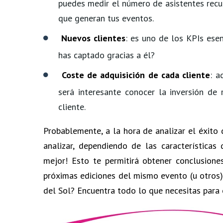
puedes medir el número de asistentes recur
que generan tus eventos.
Nuevos clientes
: es uno de los KPIs ese
has captado gracias a él?
Coste de adquisición de cada cliente
: a
será interesante conocer la inversión de
cliente.
Probablemente, a la hora de analizar el éxito
analizar, dependiendo de las característica
mejor! Esto te permitirá obtener conclusion
próximas ediciones del mismo evento (u otros)
del Sol? Encuentra todo lo que necesitas para 