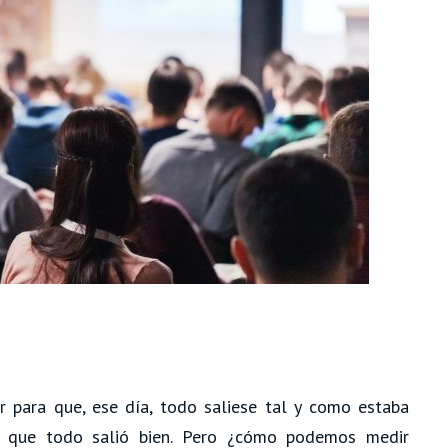
 para que, ese día, todo saliese tal y como estaba
e que todo salió bien. Pero ¿cómo podemos medir