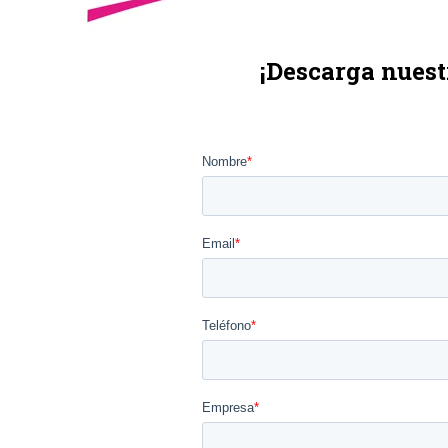
¡Descarga nuest