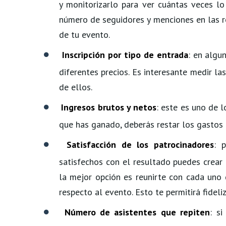
y monitorizarlo para ver cuántas veces lo
número de seguidores y menciones en las r
de tu evento.
Inscripción por tipo de entrada
: en algu
diferentes precios. Es interesante medir l
de ellos.
Ingresos brutos y netos
: este es uno de 
que has ganado, deberás restar los gastos 
Satisfacción de los patrocinadores
: 
satisfechos con el resultado puedes crear
la mejor opción es reunirte con cada uno 
respecto al evento. Esto te permitirá fideli
Número de asistentes que repiten
: s