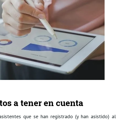
tos a tener en cuenta
sistentes que se han registrado (y han asistido) al