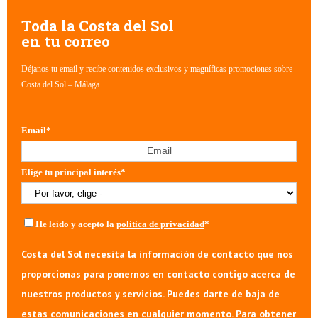
Toda la Costa del Sol
en tu correo
Déjanos tu email y recibe contenidos exclusivos y magníficas promociones sobre
Costa del Sol – Málaga.
Email
*
Elige tu principal interés
*
He leído y acepto la
política de privacidad
*
Costa del Sol necesita la información de contacto que nos
proporcionas para ponernos en contacto contigo acerca de
nuestros productos y servicios. Puedes darte de baja de
estas comunicaciones en cualquier momento. Para obtener