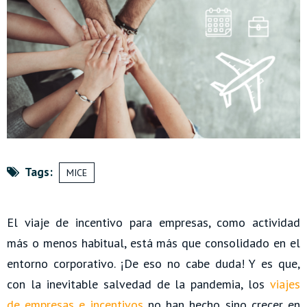
Tags:
MICE
El viaje de incentivo para empresas, como actividad
más o menos habitual, está más que consolidado en el
entorno corporativo. ¡De eso no cabe duda! Y es que,
con la inevitable salvedad de la pandemia, los
viajes
de empresas e incentivos
no han hecho sino crecer en