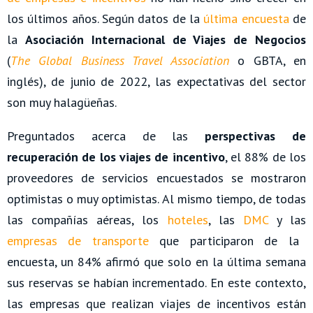
los últimos años. Según datos de la
última encuesta
de
la
Asociación Internacional de Viajes de Negocios
(
The Global Business Travel Association
o GBTA, en
inglés), de junio de 2022, las expectativas del sector
son muy halagüeñas.
Preguntados acerca de las
perspectivas de
recuperación de los viajes de incentivo
, el 88% de los
proveedores de servicios encuestados se mostraron
optimistas o muy optimistas. Al mismo tiempo, de todas
las compañías aéreas, los
hoteles
, las
DMC
y las
empresas de transporte
que participaron de la
encuesta, un 84% afirmó que solo en la última semana
sus reservas se habían incrementado. En este contexto,
las empresas que realizan viajes de incentivos están