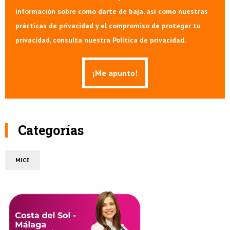
información sobre cómo darte de baja, así como nuestras
prácticas de privacidad y el compromiso de proteger tu
privacidad, consulta nuestra Política de privacidad.
Categorías
MICE