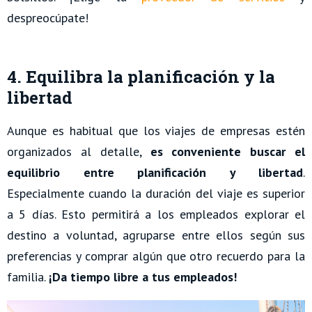
despreocúpate!
4. Equilibra la planificación y la
libertad
Aunque es habitual que los viajes de empresas estén
organizados al detalle,
es conveniente buscar el
equilibrio entre planificación y libertad
.
Especialmente cuando la duración del viaje es superior
a 5 días. Esto permitirá a los empleados explorar el
destino a voluntad, agruparse entre ellos según sus
preferencias y comprar algún que otro recuerdo para la
familia.
¡Da tiempo libre a tus empleados!