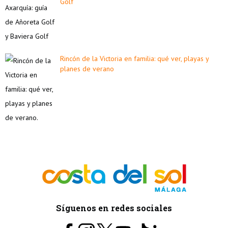
Golf
Rincón de la Victoria en familia: qué ver, playas y
planes de verano
Síguenos en redes sociales