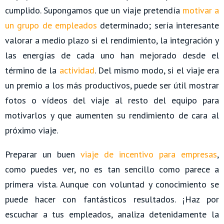
cumplido. Supongamos que un viaje pretendía
motivar a
un grupo de empleados
determinado; sería interesante
valorar a medio plazo si el rendimiento, la integración y
las energías de cada uno han mejorado desde el
término de la
actividad
. Del mismo modo, si el viaje era
un premio a los más productivos, puede ser útil mostrar
fotos o vídeos del viaje al resto del equipo para
motivarlos y que aumenten su rendimiento de cara al
próximo viaje.
Preparar un buen
viaje de incentivo para empresas
,
como puedes ver, no es tan sencillo como parece a
primera vista. Aunque con voluntad y conocimiento se
puede hacer con fantásticos resultados. ¡Haz por
escuchar a tus empleados, analiza detenidamente la