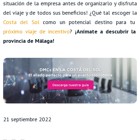
situación de la empresa antes de organizarlo y disfruta
del viaje y de todos sus beneficios! ¿Qué tal escoger la
Costa del Sol
como un potencial destino para tu
próximo viaje de incentivo
?
¡Anímate a descubrir la
provincia de Málaga!
21 septiembre 2022