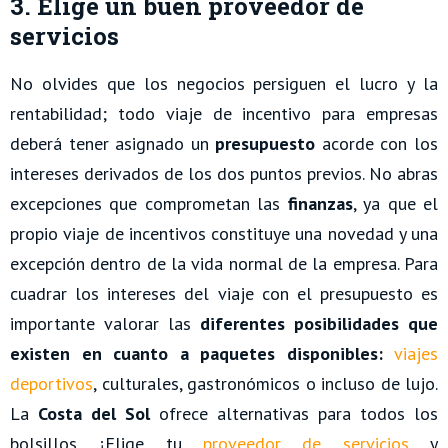
3. Elige un buen proveedor de
servicios
No olvides que los negocios persiguen el lucro y la
rentabilidad; todo viaje de incentivo para empresas
deberá tener asignado un
presupuesto
acorde con los
intereses derivados de los dos puntos previos. No abras
excepciones que comprometan las
finanzas
, ya que el
propio viaje de incentivos constituye una novedad y una
excepción dentro de la vida normal de la empresa. Para
cuadrar los intereses del viaje con el presupuesto es
importante valorar las
diferentes posibilidades que
existen en cuanto a paquetes disponibles:
viajes
deportivos
, culturales, gastronómicos o incluso de lujo.
La
Costa del Sol
ofrece alternativas para todos los
bolsillos. ¡Elige tu
proveedor de servicios
y