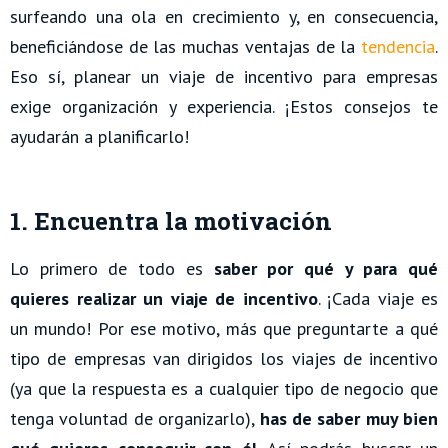
surfeando una ola en crecimiento y, en consecuencia,
beneficiándose de las muchas ventajas de la
tendencia
.
Eso sí, planear un viaje de incentivo para empresas
exige organización y experiencia. ¡Estos consejos te
ayudarán a planificarlo!
1. Encuentra la motivación
Lo primero de todo es
saber por qué y para qué
quieres realizar un viaje de incentivo
. ¡Cada viaje es
un mundo! Por ese motivo, más que preguntarte a qué
tipo de empresas van dirigidos los viajes de incentivo
(ya que la respuesta es a cualquier tipo de negocio que
tenga voluntad de organizarlo),
has de saber muy bien