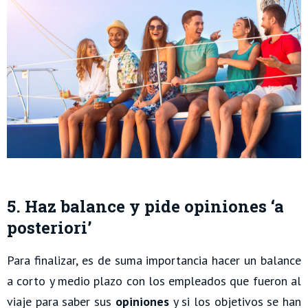
5. Haz balance y pide opiniones ‘a
posteriori’
Para finalizar, es de suma importancia hacer un balance
a corto y medio plazo con los empleados que fueron al
viaje para saber sus
opiniones
y si los objetivos se han