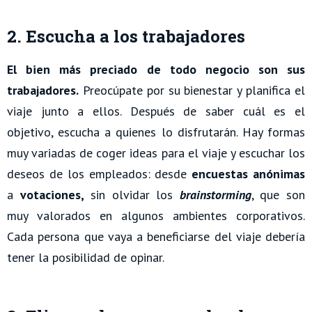
2. Escucha a los trabajadores
El bien más preciado de todo negocio son sus
trabajadores.
Preocúpate por su bienestar y planifica el
viaje junto a ellos. Después de saber cuál es el
objetivo, escucha a quienes lo disfrutarán. Hay formas
muy variadas de coger ideas para el viaje y escuchar los
deseos de los empleados: desde
encuestas anónimas
a
votaciones,
sin olvidar los
brainstorming
, que son
muy valorados en algunos ambientes corporativos.
Cada persona que vaya a beneficiarse del viaje debería
tener la posibilidad de opinar.