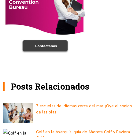
Posts Relacionados
7 escuelas de idiomas cerca del mar. ¡Oye el sonido
de las olas!
Golf en la Axarquía: guía de Añoreta Golf y Baviera