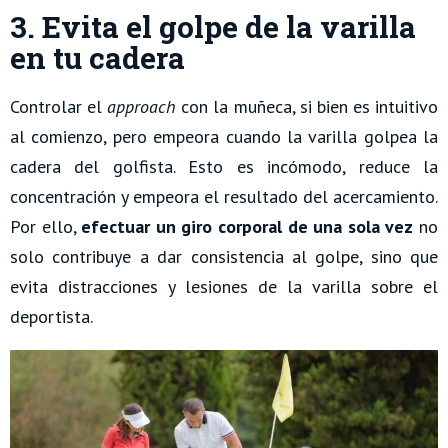
3. Evita el golpe de la varilla
en tu cadera
Controlar el
approach
con la muñeca, si bien es intuitivo
al comienzo, pero empeora cuando la varilla golpea la
cadera del golfista. Esto es incómodo, reduce la
concentración y empeora el resultado del acercamiento.
Por ello,
efectuar un giro corporal de una sola vez
no
solo contribuye a dar consistencia al golpe, sino que
evita distracciones y lesiones de la varilla sobre el
deportista.