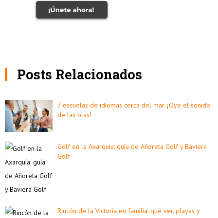
Posts Relacionados
7 escuelas de idiomas cerca del mar. ¡Oye el sonido
de las olas!
Golf en la Axarquía: guía de Añoreta Golf y Baviera
Golf
Rincón de la Victoria en familia: qué ver, playas y