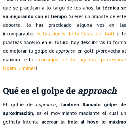
que se practican a lo largo de los años,
la técnica se
va mejorando con el tiempo
. Si eres un amante de este
deporte, lo has practicado alguna vez en las
incomparables
instalaciones de la Costa del Golf
o te
planteas hacerlo en el futuro, hoy descubrirás la forma
de mejorar tu golpe de
approach
en golf. ¡Aprovecha al
máximo estos
consejos de la jugadora profesional
Noemí Jiménez
!
Qué es el golpe de
approach
El golpe de
approach
,
también llamado golpe de
aproximación
, es el movimiento mediante el cual un
golfista intenta
acercar la bola al hoyo lo máximo