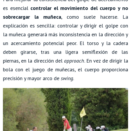
es esencial
controlar el movimiento del cuerpo y no
sobrecargar la muñeca
, como suele hacerse. La
explicación es sencilla: controlar y dirigir el golpe con
la muñeca generará más inconsistencia en la dirección y
un acercamiento potencial peor. El torso y la cadera
deben girarse, tras una ligera semiflexión de las
piernas, en la dirección del
approach
. En vez de dirigir la
bola con el juego de muñecas, el cuerpo proporciona
precisión y mayor arco de
swing
.