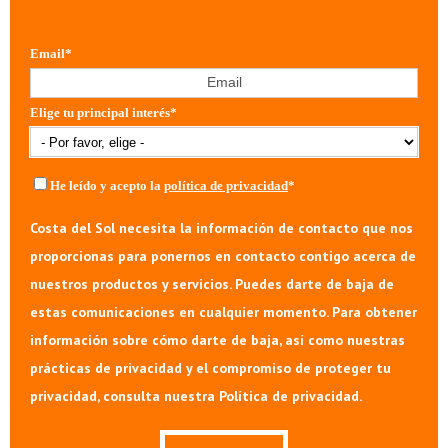
Email
*
Elige tu principal interés
*
He leído y acepto la
política de privacidad
*
Costa del Sol necesita la información de contacto que nos
proporcionas para ponernos en contacto contigo acerca de
nuestros productos y servicios. Puedes darte de baja de
estas comunicaciones en cualquier momento. Para obtener
información sobre cómo darte de baja, así como nuestras
prácticas de privacidad y el compromiso de proteger tu
privacidad, consulta nuestra Política de privacidad.