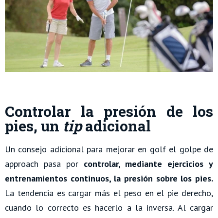
Controlar la presión de los
pies, un
tip
adicional
Un consejo adicional para mejorar en golf el golpe de
approach pasa por
controlar, mediante ejercicios y
entrenamientos continuos, la presión sobre los pies.
La tendencia es cargar más el peso en el pie derecho,
cuando lo correcto es hacerlo a la inversa. Al cargar