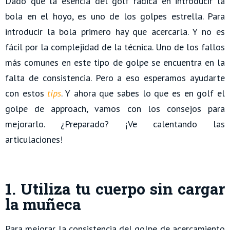
Dado que la esencia del golf radica en introducir la
bola en el hoyo, es uno de los golpes estrella. Para
introducir la bola primero hay que acercarla. Y no es
fácil por la complejidad de la técnica. Uno de los fallos
más comunes en este tipo de golpe se encuentra en la
falta de consistencia. Pero a eso esperamos ayudarte
con estos
tips
. Y ahora que sabes lo que es en golf el
golpe de approach, vamos con los consejos para
mejorarlo. ¿Preparado? ¡Ve calentando las
articulaciones!
1. Utiliza tu cuerpo sin cargar
la muñeca
Para mejorar la consistencia del golpe de acercamiento