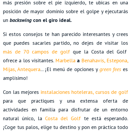
más presión sobre el pie izquierdo, te ubicas en una
posición de mayor dominio sobre el golpe y ejecutarás
un
backswing
con el giro ideal.
Si estos consejos te han parecido interesantes y crees
que puedes sacarles partido, no dejes de visitar los
más de 70 campos de golf
que la Costa del Golf
ofrece a los visitantes.
Marbella
a
Benahavís
,
Estepona
,
Mijas
,
Antequera
... ¡El menú de opciones y
green fees
es
amplísimo!
Con las mejores
instalaciones hoteleras
,
cursos de golf
para que practiques y una extensa oferta de
actividades en familia para disfrutar de un entorno
natural único, la
Costa del Golf
te está esperando.
¡Coge tus palos, elige tu destino y pon en práctica todo