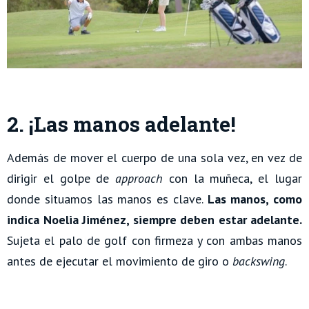
2. ¡Las manos adelante!
Además de mover el cuerpo de una sola vez, en vez de
dirigir el golpe de
approach
con la muñeca, el lugar
donde situamos las manos es clave.
Las manos, como
indica Noelia Jiménez, siempre deben estar adelante.
Sujeta el palo de golf con firmeza y con ambas manos
antes de ejecutar el movimiento de giro o
backswing
.