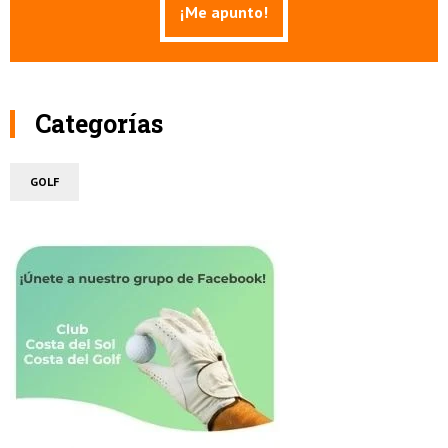
Categorías
GOLF