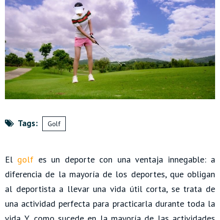
Tags:
Golf
El
golf
es un deporte con una ventaja innegable: a
diferencia de la mayoría de los deportes, que obligan
al deportista a llevar una vida útil corta, se trata de
una actividad perfecta para practicarla durante toda la
vida. Y, como sucede en la mayoría de las actividades