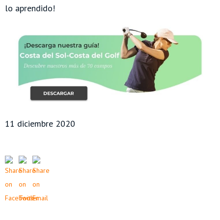
lo aprendido!
11 diciembre 2020