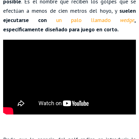
posible
. Es el nombre que reciben los golpes que se
efectúan a menos de cien metros del hoyo, y
suelen
ejecutarse con
un palo llamado
wedge
,
específicamente diseñado para juego en corto.