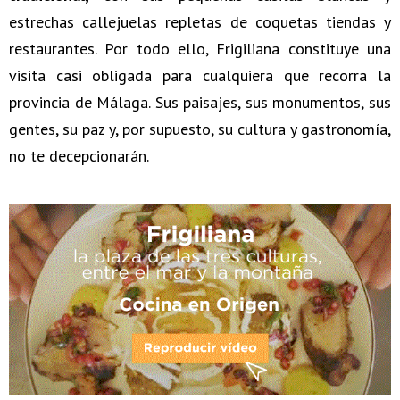
estrechas callejuelas repletas de coquetas tiendas y
restaurantes. Por todo ello, Frigiliana constituye una
visita casi obligada para cualquiera que recorra la
provincia de Málaga. Sus paisajes, sus monumentos, sus
gentes, su paz y, por supuesto, su cultura y gastronomía,
no te decepcionarán.