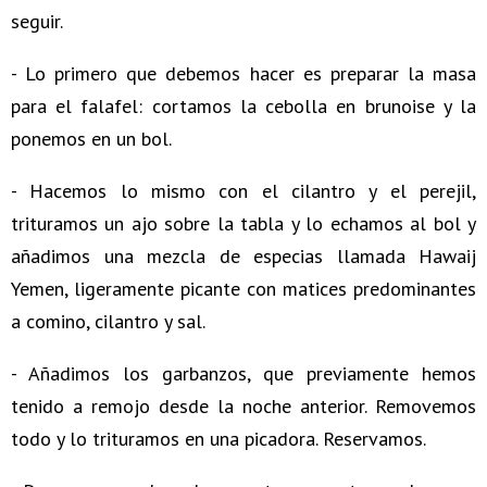
seguir.
- Lo primero que debemos hacer es preparar la masa
para el falafel: cortamos la cebolla en brunoise y la
ponemos en un bol.
- Hacemos lo mismo con el cilantro y el perejil,
trituramos un ajo sobre la tabla y lo echamos al bol y
añadimos una mezcla de especias llamada Hawaij
Yemen, ligeramente picante con matices predominantes
a comino, cilantro y sal.
- Añadimos los garbanzos, que previamente hemos
tenido a remojo desde la noche anterior. Removemos
todo y lo trituramos en una picadora. Reservamos.