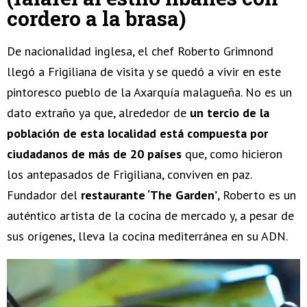
cordero a la brasa)
De nacionalidad inglesa, el chef Roberto Grimnond
llegó a Frigiliana de visita y se quedó a vivir en este
pintoresco pueblo de la Axarquía malagueña. No es un
dato extraño ya que, alrededor de
un tercio de la
población de esta localidad está compuesta por
ciudadanos de más de 20 países
que, como hicieron
los antepasados de Frigiliana, conviven en paz.
Fundador del
restaurante ‘The Garden’
, Roberto es un
auténtico artista de la cocina de mercado y, a pesar de
sus orígenes, lleva la cocina mediterránea en su ADN.