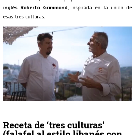
inglés Roberto Grimmond
, inspirada en la unión de
esas tres culturas.
Receta de ‘tres culturas’
(falafel al estilo libanés con