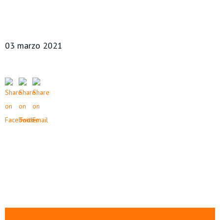
03 marzo 2021