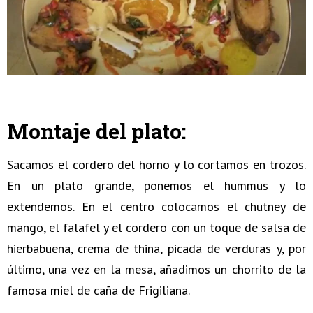
Montaje del plato:
Sacamos el cordero del horno y lo cortamos en trozos.
En un plato grande, ponemos el hummus y lo
extendemos. En el centro colocamos el chutney de
mango, el falafel y el cordero con un toque de salsa de
hierbabuena, crema de thina, picada de verduras y, por
último, una vez en la mesa, añadimos un chorrito de la
famosa miel de caña de Frigiliana.