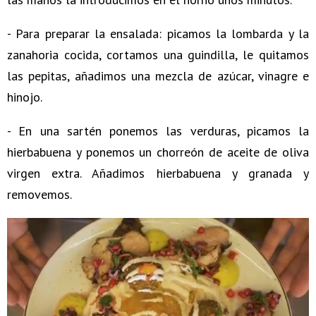
- Para preparar la ensalada: picamos la lombarda y la
zanahoria cocida, cortamos una guindilla, le quitamos
las pepitas, añadimos una mezcla de azúcar, vinagre e
hinojo.
- En una sartén ponemos las verduras, picamos la
hierbabuena y ponemos un chorreón de aceite de oliva
virgen extra. Añadimos hierbabuena y granada y
removemos.