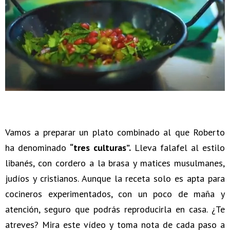
Vamos a preparar un plato combinado al que Roberto
ha denominado
“tres culturas”.
Lleva falafel al estilo
libanés, con cordero a la brasa y matices musulmanes,
judíos y cristianos. Aunque la receta solo es apta para
cocineros experimentados, con un poco de maña y
atención, seguro que podrás reproducirla en casa. ¿Te
atreves? Mira este vídeo y toma nota de cada paso a