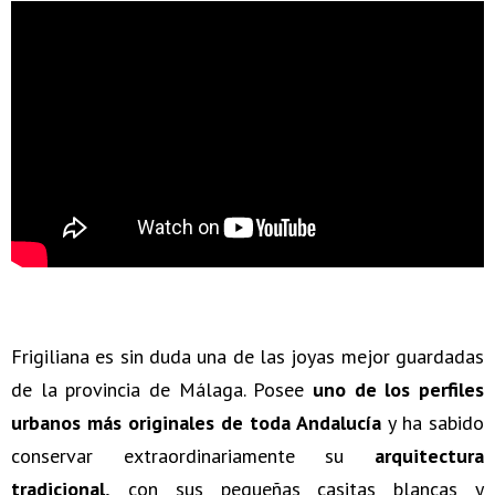
Frigiliana es sin duda una de las joyas mejor guardadas
de la provincia de Málaga. Posee
uno de los perfiles
urbanos más originales de toda Andalucía
y ha sabido
conservar extraordinariamente su
arquitectura
tradicional,
con sus pequeñas casitas blancas y