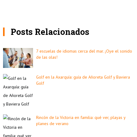
Posts Relacionados
7 escuelas de idiomas cerca del mar. ¡Oye el sonido
de las olas!
Golf en la Axarquía: guía de Añoreta Golf y Baviera
Golf
Rincón de la Victoria en familia: qué ver, playas y
planes de verano