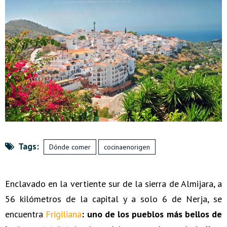
Tags:
Dónde comer
cocinaenorigen
Enclavado en la vertiente sur de la sierra de Almijara, a
56 kilómetros de la capital y a solo 6 de Nerja, se
encuentra
Frigiliana
: uno de los pueblos más bellos de