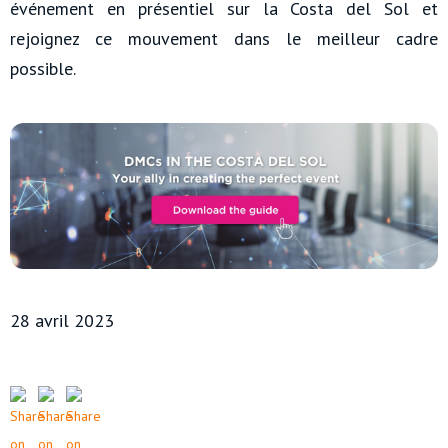
événement en présentiel sur la Costa del Sol et
rejoignez ce mouvement dans le meilleur cadre
possible.
28 avril 2023