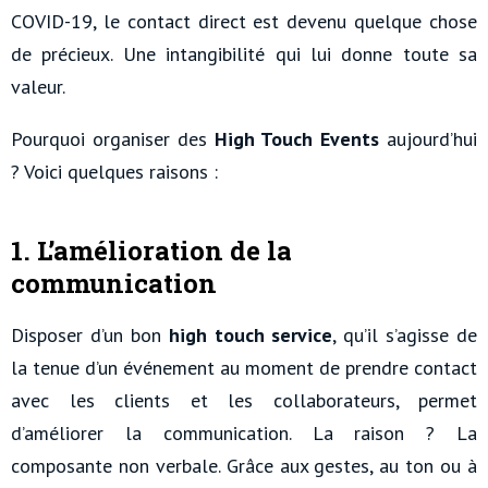
COVID-19, le contact direct est devenu quelque chose
de précieux. Une intangibilité qui lui donne toute sa
valeur.
Pourquoi organiser des
High Touch
Events
aujourd’hui
? Voici quelques raisons :
1. L’amélioration de la
communication
Disposer d’un bon
high touch service
, qu’il s’agisse de
la tenue d’un événement au moment de prendre contact
avec les clients et les collaborateurs, permet
d’améliorer la communication. La raison ? La
composante non verbale. Grâce aux gestes, au ton ou à