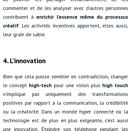
commenter et de les analyser avec d’autres personnes
contribuent à
enrichir l’essence même du processus
créatif
. Les activités incentives apportent, elles aussi,
leur grain de sable.
4. L’innovation
Bien que cela puisse sembler en contradiction, changer
le concept
high-tech
pour une vision plus
high touch
n’implique pas uniquement des transformations
positives par rapport à la communication, la crédibilité
ou la créativité. Dans un monde hyper connecté où la
technologie est de plus en plus exigeante, c’est aussi
une innovation. Éteindre son téléphone pendant les