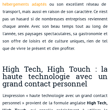
hébergements adaptés
ou son excellent réseau de
transport, mais aussi en raison de son caractère. Ce n’est
pas un hasard si de nombreuses entreprises reviennent
chaque année. Avec son beau temps tout au long de
l’année, ses paysages spectaculaires, sa gastronomie et
son offre de loisirs et de culture uniques, rien de tel
que de vivre le présent et d’en profiter.
High Tech, High Touch : la
haute technologie avec un
grand contact personnel
L’expression « haute technologie avec un grand contact
personnel » provient de la formule anglaise
High Tech,