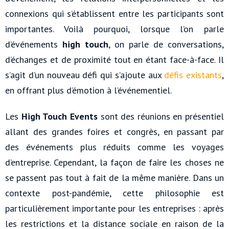
connexions qui s’établissent entre les participants sont
importantes. Voilà pourquoi, lorsque l’on parle
d’événements
high touch
, on parle de conversations,
d’échanges et de proximité tout en étant face-à-face. Il
s’agit d’un nouveau défi qui s’ajoute aux
défis existants
,
en offrant plus d’émotion à l’événementiel.
Les
High Touch Events
sont des réunions en présentiel
allant des grandes foires et congrès, en passant par
des événements plus réduits comme les voyages
d’entreprise. Cependant, la façon de faire les choses ne
se passent pas tout à fait de la même manière. Dans un
contexte post-pandémie, cette philosophie est
particulièrement importante pour les entreprises : après
les restrictions et la distance sociale en raison de la