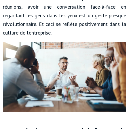
réunions, avoir une conversation face-à-face en
regardant les gens dans les yeux est un geste presque
révolutionnaire. Et ceci se reflète positivement dans la
culture de l’entreprise.