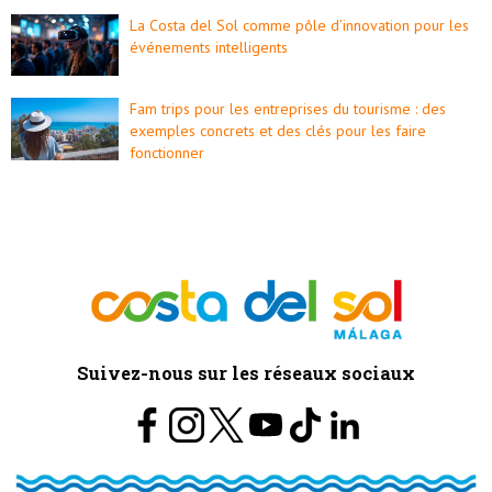
La Costa del Sol comme pôle d’innovation pour les
événements intelligents
Fam trips pour les entreprises du tourisme : des
exemples concrets et des clés pour les faire
fonctionner
Suivez-nous sur les réseaux sociaux