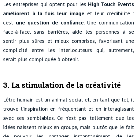
Les entreprises qui optent pour les
High Touch Events
améliorent à la fois leur image
et leur crédibilité :
c’est
une question de confiance
. Une communication
face-à-face, sans barrières, aide les personnes à se
sentir plus sûres et mieux comprises, favorisant une
complicité entre les interlocuteurs qui, autrement,
serait plus compliquée à obtenir.
3. La stimulation de la créativité
L’être humain est un animal social et, en tant que tel, il
trouve l’inspiration en fréquentant et en interagissant
avec ses semblables. Ce n’est pas tellement que les
idées naissent mieux en groupe, mais plutôt que le fait
de pouvoir les partager instantanément, de les