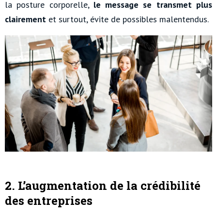
la posture corporelle,
le message se transmet plus
clairement
et surtout, évite de possibles malentendus.
2. L’augmentation de la crédibilité
des entreprises