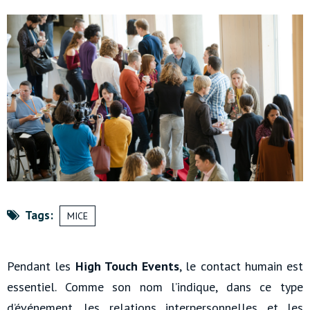
Tags:
MICE
Pendant les
High Touch Events
, le contact humain est
essentiel. Comme son nom l’indique, dans ce type
d’événement, les relations interpersonnelles et les