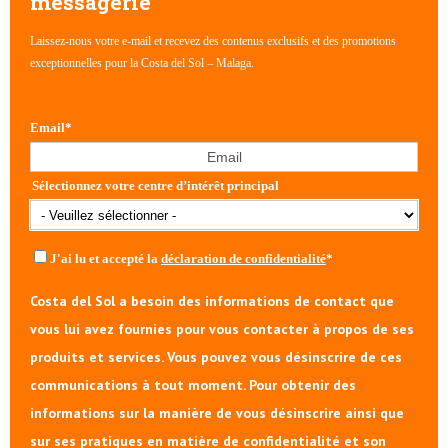
messagerie
Laissez-nous votre e-mail et recevez des contenus exclusifs et des promotions
exceptionnelles pour la Costa del Sol – Malaga.
Email
*
Sélectionnez votre centre d’intérêt principal
J'ai lu et accepté la
déclaration de confidentialité
*
Costa del Sol a besoin des informations de contact que
vous lui avez fournies pour vous contacter à propos de ses
produits et services. Vous pouvez vous désinscrire de ces
communications à tout moment. Pour obtenir des
informations sur la manière de vous désinscrire ainsi que
sur ses pratiques en matière de confidentialité et son