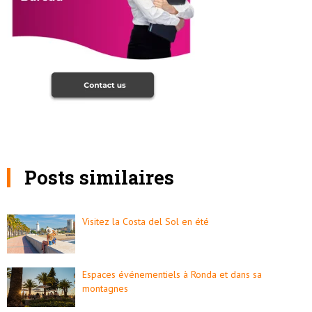
Posts similaires
Visitez la Costa del Sol en été
Espaces événementiels à Ronda et dans sa
montagnes