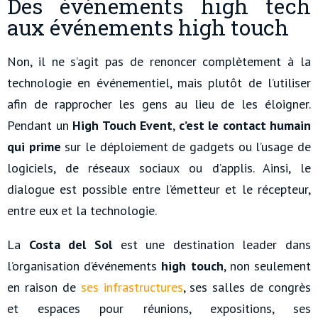
Des événements high tech
aux événements high touch
Non, il ne s’agit pas de renoncer complètement à la
technologie en événementiel, mais plutôt de l’utiliser
afin de rapprocher les gens au lieu de les éloigner.
Pendant un
High Touch Event
,
c’est le contact humain
qui prime
sur le déploiement de gadgets ou l’usage de
logiciels, de réseaux sociaux ou d’applis. Ainsi, le
dialogue est possible entre l’émetteur et le récepteur,
entre eux et la technologie.
La
Costa del Sol
est une destination leader dans
l’organisation d’événements
high touch
, non seulement
en raison de
ses infrastructures
, ses salles de congrès
et espaces pour réunions, expositions, ses