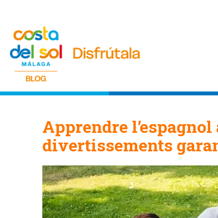
Apprendre l’espagnol 
divertissements garan