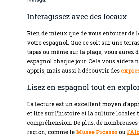
Interagissez avec des locaux
Rien de mieux que de vous entourer de l
votre espagnol. Que ce soit sur une terr
tapas ou même sur la plage, vous aurez 
espagnol chaque jour. Cela vous aidera 
appris, mais aussi à découvrir des
expre
Lisez en espagnol tout en explor
La lecture est un excellent moyen d’appr
et lire sur l’histoire et la culture locale
compréhension. De plus, de nombreuses at
région, comme le
Musée Picasso
ou
l’Al