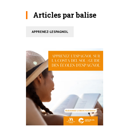
Articles par balise
APPRENEZ-LESPAGNOL