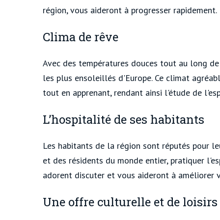
région, vous aideront à progresser rapidement.
Clima de rêve
Avec des températures douces tout au long de l
les plus ensoleillés d'Europe. Ce climat agréa
tout en apprenant, rendant ainsi l'étude de l'e
L’hospitalité de ses habitants
Les habitants de la région sont réputés pour leu
et des résidents du monde entier, pratiquer l'e
adorent discuter et vous aideront à améliorer v
Une offre culturelle et de loisirs