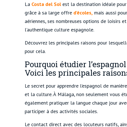
La
Costa del Sol
est la destination idéale pou
grâce à sa large offre
d’écoles,
mais aussi pour
aériennes, ses nombreuses options de loisirs et 
l’authentique culture espagnole.
Découvrez les principales raisons pour lesquel
pour cela.
Pourquoi étudier l’espagno
Voici les principales raison
Le secret pour apprendre l’espagnol de manière
et la culture. À Málaga, non seulement vous étu
également pratiquer la langue chaque jour avec
participer à des activités sociales.
Le contact direct avec des locuteurs natifs, ai