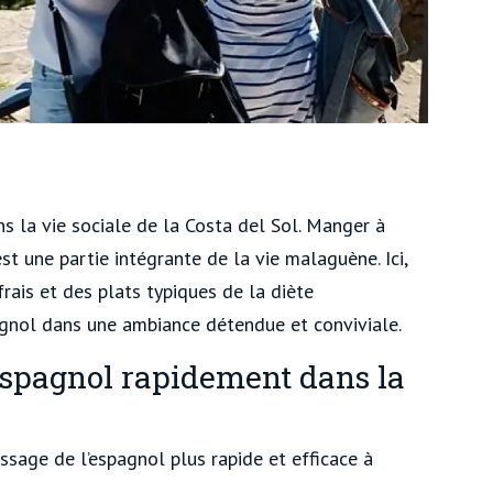
s la vie sociale de la Costa del Sol. Manger à
est une partie intégrante de la vie malaguène. Ici,
rais et des plats typiques de la diète
gnol dans une ambiance détendue et conviviale.
espagnol rapidement dans la
ssage de l’espagnol plus rapide et efficace à