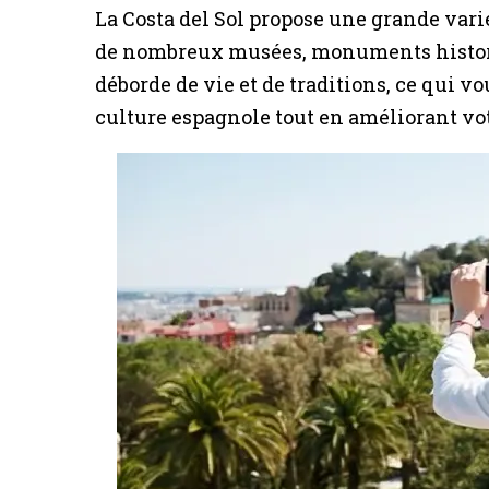
La Costa del Sol propose une grande vari
de nombreux musées, monuments histori
déborde de vie et de traditions, ce qui 
culture espagnole tout en améliorant vo