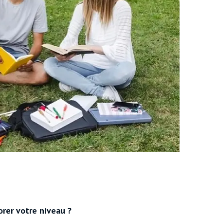
rer votre niveau ?