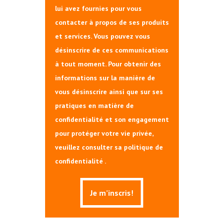
lui avez fournies pour vous
contacter à propos de ses produits
et services. Vous pouvez vous
désinscrire de ces communications
à tout moment. Pour obtenir des
informations sur la manière de
vous désinscrire ainsi que sur ses
pratiques en matière de
confidentialité et son engagement
pour protéger votre vie privée,
veuillez consulter sa politique de
confidentialité .