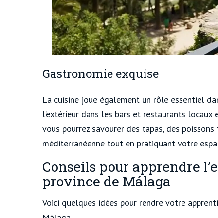
Gastronomie exquise
La cuisine joue également un rôle essentiel dan
l’extérieur dans les bars et restaurants locaux 
vous pourrez savourer des tapas, des poissons f
méditerranéenne tout en pratiquant votre espa
Conseils pour apprendre l’
province de Málaga
Voici quelques idées pour rendre votre apprenti
Málaga.