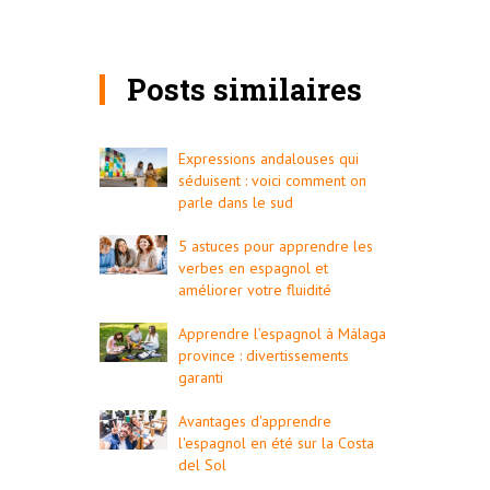
Posts similaires
Expressions andalouses qui
séduisent : voici comment on
parle dans le sud
5 astuces pour apprendre les
verbes en espagnol et
améliorer votre fluidité
Apprendre l’espagnol à Málaga
province : divertissements
garanti
Avantages d'apprendre
l'espagnol en été sur la Costa
del Sol