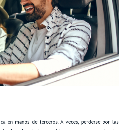
ica en manos de terceros. A veces, perderse por las