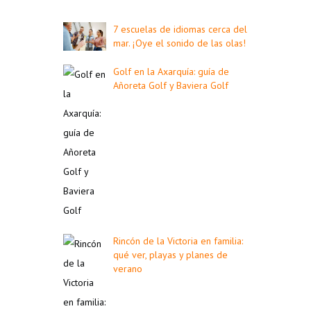
7 escuelas de idiomas cerca del
mar. ¡Oye el sonido de las olas!
Golf en la Axarquía: guía de
Añoreta Golf y Baviera Golf
Rincón de la Victoria en familia:
qué ver, playas y planes de
verano