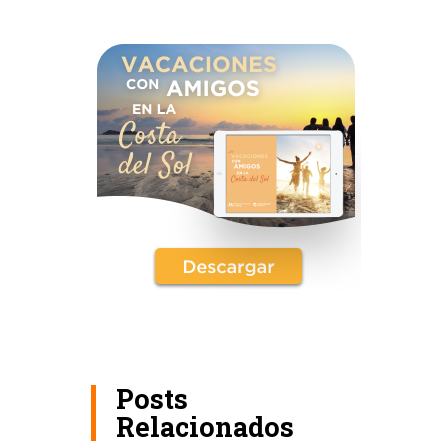
Posts
Relacionados