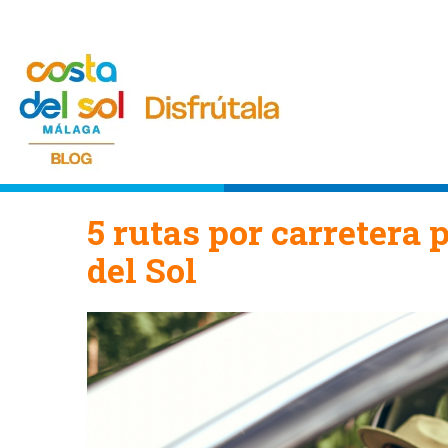
5 rutas por carretera 
del Sol