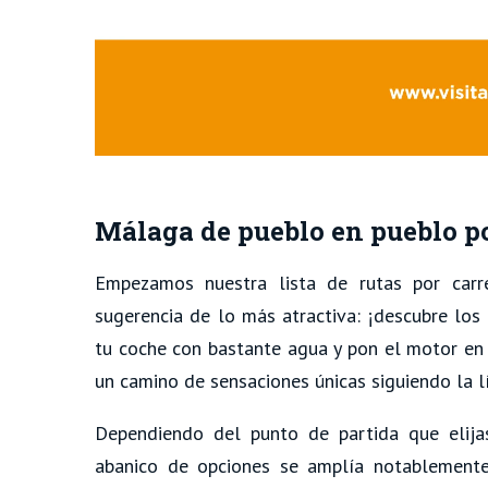
Málaga de pueblo en pueblo po
Empezamos nuestra lista de rutas por carr
sugerencia de lo más atractiva: ¡descubre los
tu coche con bastante agua y pon el motor en
un camino de sensaciones únicas siguiendo la l
Dependiendo del punto de partida que elijas
abanico de opciones se amplía notablemente