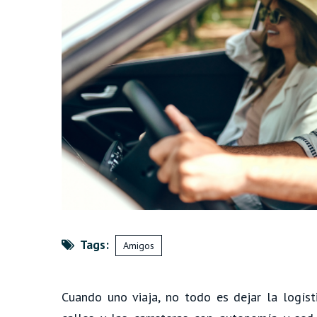
Tags:
Amigos
Cuando uno viaja, no todo es dejar la logíst