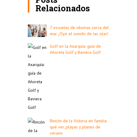
Relacionados
7 escuelas de idiomas cerca del
mar. ¡Oye el sonido de las olas!
Golf en la Axarquía: guía de
Añoreta Golf y Baviera Golf
Rincón de la Victoria en familia:
qué ver, playas y planes de
verano