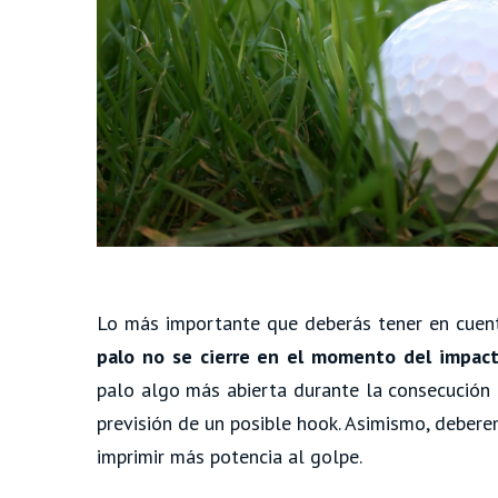
Lo más importante que deberás tener en cuent
palo no se cierre en el momento del impac
palo algo más abierta durante la consecución 
previsión de un posible hook. Asimismo, debere
imprimir más potencia al golpe.