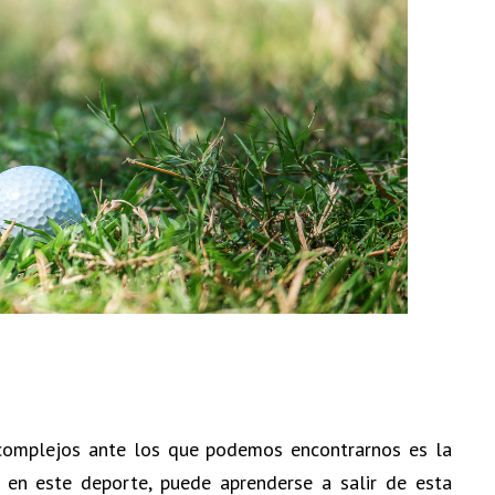
 complejos ante los que podemos encontrarnos es la
en este deporte, puede aprenderse a salir de esta