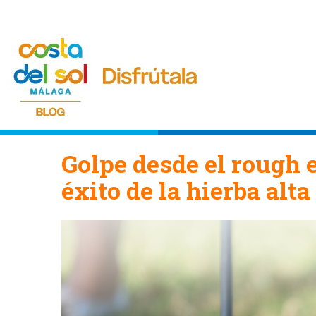
Golpe desde el rough e
éxito de la hierba alta