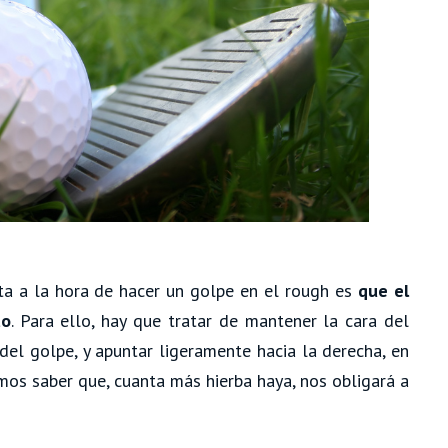
a a la hora de hacer un golpe en el rough es
que el
to
. Para ello, hay que tratar de mantener la cara del
del golpe, y apuntar ligeramente hacia la derecha, en
mos saber que, cuanta más hierba haya, nos obligará a