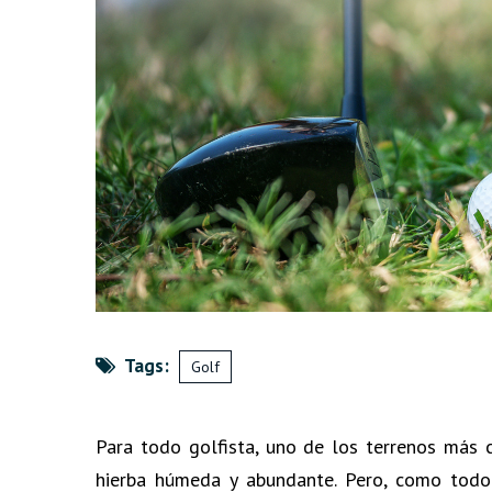
Tags:
Golf
Para todo golfista, uno de los terrenos más
hierba húmeda y abundante. Pero, como todo 