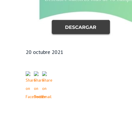
20 octubre 2021