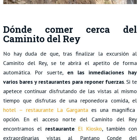
Dónde comer cerca del
Caminito del Rey
No hay duda de que, tras finalizar la excursión al
Caminito del Rey, se te abrirá el apetito de forma
automática. Por suerte,
en las inmediaciones hay
varios bares y restaurantes para reponer fuerzas
. Si te
apetece continuar disfrutando de las vistas al mismo
tiempo que disfrutas de una reponedora comida, el
hotel – restaurante La Garganta
es una magnífica
opción. En el acceso norte del Caminito del Rey
encontramos el
restaurante
El Kiosko
, también con
extraordinarias vistas al Pantano Conde del