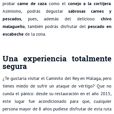
probar
carne de caza
como el
conejo a la cortijera
.
Asimismo, podrás degustar
sabrosas carnes y
pescados
, pues, además del delicioso
chivo
malagueño
, también podrás disfrutar del
pescado en
escabeche
de la zona.
Una experiencia totalmente
segura
¿Te gustaría visitar el Caminito del Rey en Málaga, pero
tienes miedo de sufrir un ataque de vértigo? Que no
cunda el pánico: desde su restauración en el año 2015,
este lugar fue acondicionado para que, cualquier
persona mayor de 8 años pudiese disfrutar de esta ruta