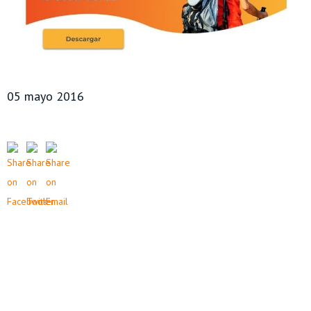
05 mayo 2016