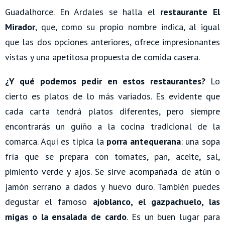
Guadalhorce. En Ardales se halla el
restaurante El
Mirador
, que, como su propio nombre indica, al igual
que las dos opciones anteriores, ofrece impresionantes
vistas y una apetitosa propuesta de comida casera.
¿Y qué podemos pedir en estos restaurantes?
Lo
cierto es platos de lo más variados. Es evidente que
cada carta tendrá platos diferentes, pero siempre
encontrarás un guiño a la cocina tradicional de la
comarca. Aquí es típica la
porra antequerana
: una sopa
fría que se prepara con tomates, pan, aceite, sal,
pimiento verde y ajos. Se sirve acompañada de atún o
jamón serrano a dados y huevo duro. También puedes
degustar el famoso
ajoblanco, el gazpachuelo, las
migas o la ensalada de cardo
. Es un buen lugar para