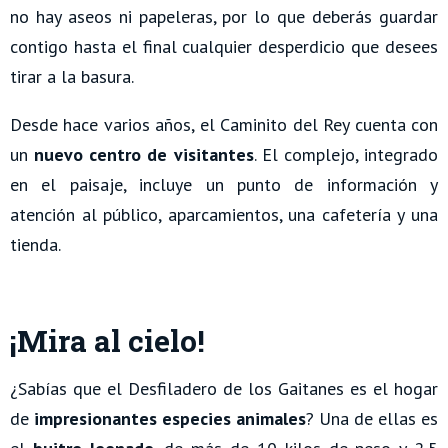
no hay aseos ni papeleras, por lo que deberás guardar
contigo hasta el final cualquier desperdicio que desees
tirar a la basura.
Desde hace varios años, el Caminito del Rey cuenta con
un
nuevo centro de visitantes
. El complejo, integrado
en el paisaje, incluye un punto de información y
atención al público, aparcamientos, una cafetería y una
tienda.
¡Mira al cielo!
¿Sabías que el Desfiladero de los Gaitanes es el hogar
de
impresionantes especies animales
? Una de ellas es