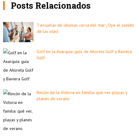
Posts Relacionados
7 escuelas de idiomas cerca del mar. ¡Oye el sonido
de las olas!
Golf en la Axarquía: guía de Añoreta Golf y Baviera
Golf
Rincón de la Victoria en familia: qué ver, playas y
planes de verano