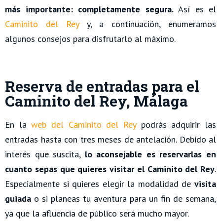
más importante: completamente segura.
Así es el
Caminito del Rey
y, a continuación, enumeramos
algunos consejos para disfrutarlo al máximo.
Reserva de entradas para el
Caminito del Rey, Málaga
En la
web del Caminito del Rey
podrás adquirir las
entradas hasta con tres meses de antelación. Debido al
interés que suscita,
lo aconsejable es reservarlas en
cuanto sepas que quieres visitar el Caminito del Rey
.
Especialmente si quieres elegir la modalidad de
visita
guiada
o si planeas tu aventura para un fin de semana,
ya que la afluencia de público será mucho mayor.