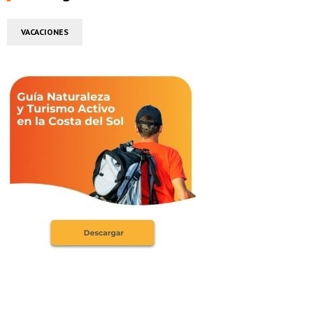
VACACIONES