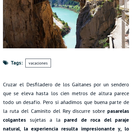
Tags:
vacaciones
Cruzar el Desfiladero de los Gaitanes por un sendero
que se eleva hasta los cien metros de altura parece
todo un desafío. Pero si añadimos que buena parte de
la ruta del Caminito del Rey discurre sobre
pasarelas
colgantes
sujetas a la
pared de roca del paraje
natural
,
la experiencia resulta impresionante y, lo