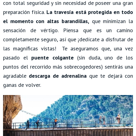
con total seguridad y sin necesidad de poseer una gran
preparación física.
La travesía está protegida en todo
el momento con altas barandillas,
que minimizan la
sensación de vértigo. Piensa que es un camino
completamente seguro, así que ¡dedícate a disfrutar de
las magníficas vistas! Te aseguramos que, una vez
pasado el
puente colgante
(sin duda, uno de los
puntos del recorrido más sobrecogedores) sentirás una
agradable
descarga de adrenalina
que te dejará con
ganas de volver.