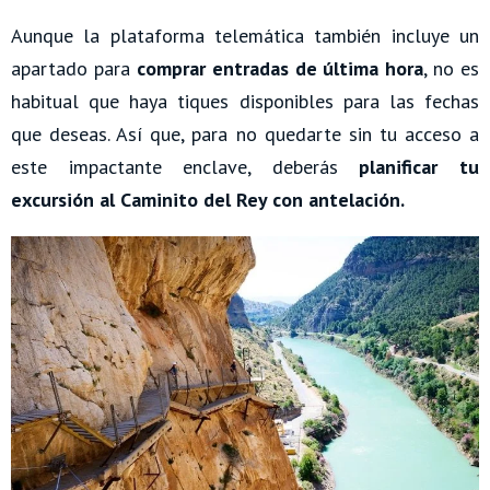
Aunque la plataforma telemática también incluye un
apartado para
comprar entradas de última hora
, no es
habitual que haya tiques disponibles para las fechas
que deseas. Así que, para no quedarte sin tu acceso a
este impactante enclave, deberás
planificar tu
excursión al Caminito del Rey con antelación.