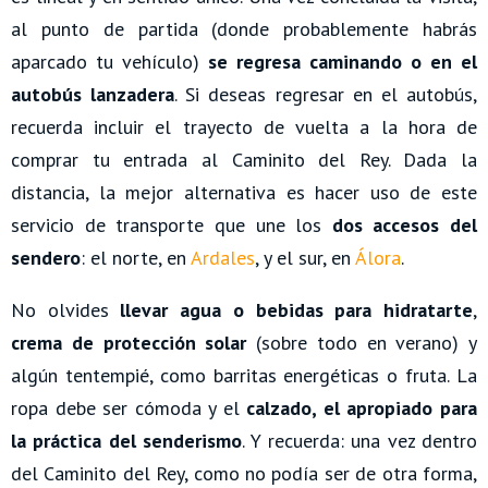
al punto de partida (donde probablemente habrás
aparcado tu vehículo)
se regresa caminando o en el
autobús lanzadera
. Si deseas regresar en el autobús,
recuerda incluir el trayecto de vuelta a la hora de
comprar tu entrada al Caminito del Rey. Dada la
distancia, la mejor alternativa es hacer uso de este
servicio de transporte que une los
dos accesos del
sendero
: el norte, en
Ardales
, y el sur, en
Álora
.
No olvides
llevar agua o bebidas para hidratarte
,
crema de protección solar
(sobre todo en verano) y
algún tentempié, como barritas energéticas o fruta. La
ropa debe ser cómoda y el
calzado, el apropiado para
la práctica del senderismo
. Y recuerda: una vez dentro
del Caminito del Rey, como no podía ser de otra forma,