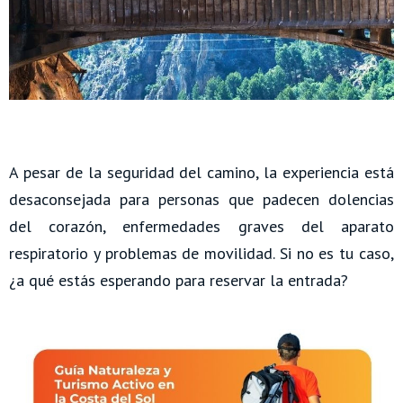
A pesar de la seguridad del camino, la experiencia está
desaconsejada para personas que padecen dolencias
del corazón, enfermedades graves del aparato
respiratorio y problemas de movilidad. Si no es tu caso,
¿a qué estás esperando para reservar la entrada?