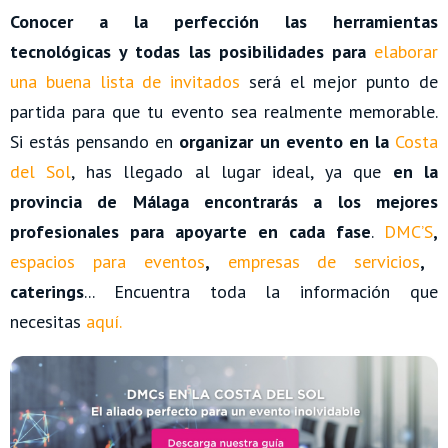
Conocer a la perfección las herramientas
tecnológicas y todas las posibilidades para
elaborar
una buena lista de invitados
será el mejor punto de
partida para que tu evento sea realmente memorable.
Si estás pensando en
organizar un evento en la
Costa
del Sol
, has llegado al lugar ideal, ya que
en la
provincia de Málaga encontrarás a los mejores
profesionales para apoyarte en cada fase
.
DMC’S
,
espacios para eventos
,
empresas de servicios
,
caterings
... Encuentra toda la información que
necesitas
aquí.