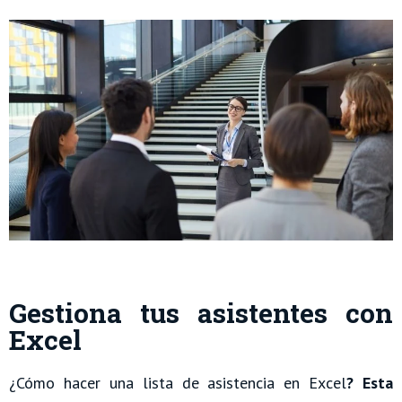
Gestiona tus asistentes con
Excel
¿Cómo hacer una lista de asistencia en Excel
? Esta