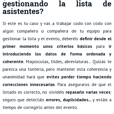
gestionando la lista de
asistentes?
Si este es tu caso y vas a trabajar codo con codo con
algún compañero o compañera de tu equipo para
gestionar la lista y el evento, deberéis
definir desde el
primer momento unos criterios básicos
para
ir
introduciendo los datos de forma ordenada y
coherente
. Mayúsculas, tildes, abreviaturas... Quizás te
parezca una tontería, pero mantener esta coherencia y
unanimidad hará que
evites perder tiempo haciendo
correcciones innecesarias
. Para aseguraros de que el
listado es correcto, no olvidéis
repasarlo varias veces
:
seguro que detectáis
errores, duplicidades...
y estáis a
tiempo de corregirlo antes del evento.