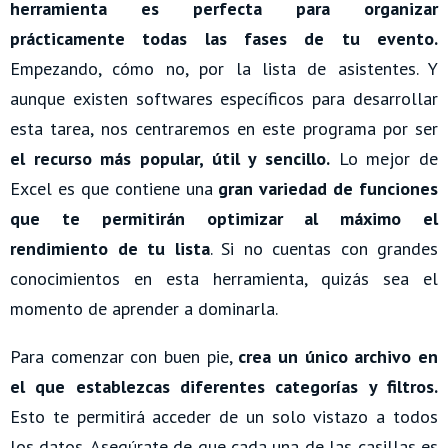
herramienta es perfecta para organizar
prácticamente todas las fases de tu evento.
Empezando, cómo no, por la lista de asistentes. Y
aunque existen softwares específicos para desarrollar
esta tarea, nos centraremos en este programa por ser
el recurso más popular, útil y sencillo.
Lo mejor de
Excel es que contiene una
gran variedad de funciones
que te permitirán optimizar al máximo el
rendimiento de tu lista
. Si no cuentas con grandes
conocimientos en esta herramienta, quizás sea el
momento de aprender a dominarla.
Para comenzar con buen pie,
crea un único archivo en
el que establezcas diferentes categorías y filtros.
Esto te permitirá acceder de un solo vistazo a todos
los datos. Asegúrate de que cada una de las casillas es