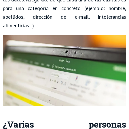
para una categoría en concreto (ejemplo: nombre,
apellidos, dirección de e-mail, intolerancias
alimenticias...).
¿Varias personas