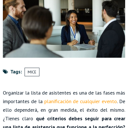
Tags:
MICE
Organizar la lista de asistentes es una de las fases más
importantes de la
planificación de cualquier evento
. De
ello dependerá, en gran medida, el éxito del mismo.
¿Tienes claro
qué criterios debes seguir para crear
una lista de asistencia que funcione a la perfección?