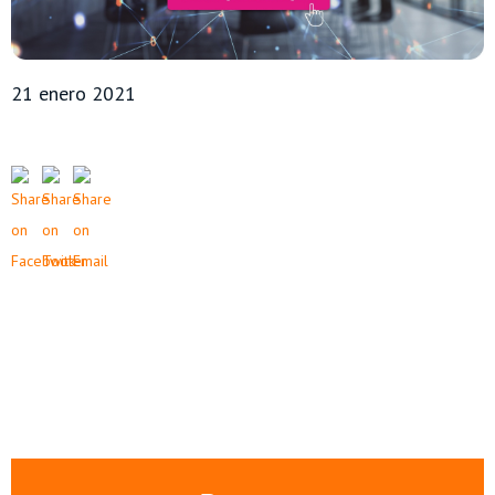
21 enero 2021