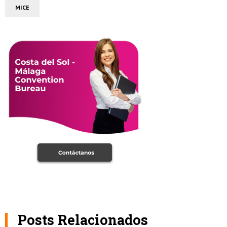
MICE
Posts Relacionados