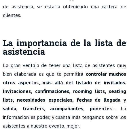
de asistencia, se estaría obteniendo una cartera de
clientes.
La importancia de la lista de
asistencia
La gran ventaja de tener una lista de asistentes muy
bien elaborada es que te permitirá
controlar muchos
otros aspectos, más allá del listado de invitados.
Invitaciones, confirmaciones, rooming lists, seating
lists, necesidades especiales, fechas de llegada y
salida, transfers, acompañantes, ponentes
… La
información es poder, y cuanta más tengamos sobre los
asistentes a nuestro evento, mejor.