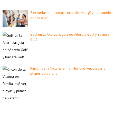
7 escuelas de idiomas cerca del mar. ¡Oye el sonido
de las olas!
Golf en la Axarquía: guía de Añoreta Golf y Baviera
Golf
Rincón de la Victoria en familia: qué ver, playas y
planes de verano