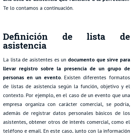
Te lo contamos a continuación.
Definición de lista de
asistencia
La lista de asistentes es un
documento que sirve para
llevar registro sobre la presencia de un grupo de
personas en un evento
. Existen diferentes formatos
de listas de asistencia según la función, objetivo y el
contexto. Por ejemplo, en el caso de un evento que una
empresa organiza con carácter comercial, se podría,
además de registrar datos personales básicos de los
asistentes, obtener otros de interés comercial, como el
teléfono e email. En este caso, junto con la información