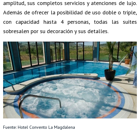
amplitud, sus completos servicios y atenciones de lujo.
Además de ofrecer la posibilidad de uso doble o triple,
con capacidad hasta 4 personas, todas las suites
sobresalen por su decoración y sus detalles.
Fuente:
Hotel Convento La Magdalena