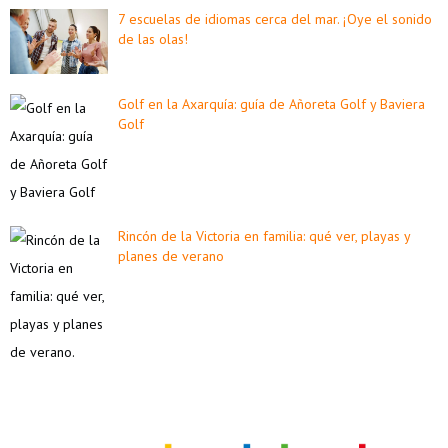
7 escuelas de idiomas cerca del mar. ¡Oye el sonido
de las olas!
Golf en la Axarquía: guía de Añoreta Golf y Baviera
Golf
Rincón de la Victoria en familia: qué ver, playas y
planes de verano