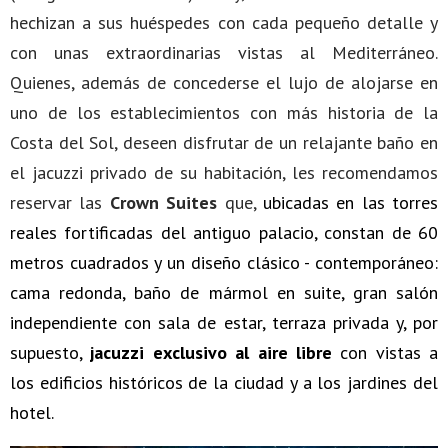
hechizan a sus huéspedes con cada pequeño detalle y
con unas extraordinarias vistas al Mediterráneo.
Quienes, además de concederse el lujo de alojarse en
uno de los establecimientos con más historia de la
Costa del Sol, deseen disfrutar de un relajante baño en
el jacuzzi privado de su habitación, les recomendamos
reservar las
Crown Suites
que,
ubicadas en las torres
reales fortificadas del antiguo palacio, constan de 60
metros cuadrados y un diseño clásico - contemporáneo:
cama redonda, baño de mármol en suite, gran salón
independiente con sala de estar, terraza privada y, por
supuesto,
jacuzzi exclusivo al aire libre
con vistas a
los edificios históricos de la ciudad y a los jardines del
hotel.