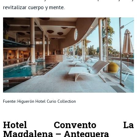
revitalizar cuerpo y mente.
Fuente: Higuerón Hotel Curio Collection
Hotel Convento La
Magdalena – Antequera