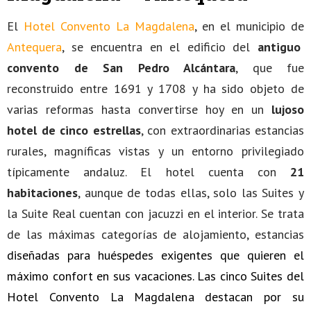
El
Hotel Convento La Magdalena
, en el municipio de
Antequera
, se encuentra en el edificio del
antiguo
convento de San Pedro Alcántara
, que fue
reconstruido entre 1691 y 1708 y ha sido objeto de
varias reformas hasta convertirse hoy en un
lujoso
hotel de cinco estrellas
, con extraordinarias estancias
rurales, magníficas vistas y un entorno privilegiado
típicamente andaluz. El hotel cuenta con
21
habitaciones
, aunque de todas ellas, solo las Suites y
la Suite Real cuentan con jacuzzi en el interior. Se trata
de las máximas categorías de alojamiento, estancias
diseñadas para huéspedes exigentes que quieren el
máximo confort en sus vacaciones. Las cinco Suites del
Hotel Convento La Magdalena destacan por su