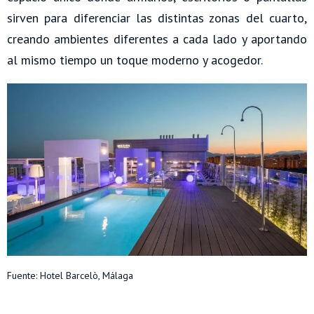
sirven para diferenciar las distintas zonas del cuarto,
creando ambientes diferentes a cada lado y aportando
al mismo tiempo un toque moderno y acogedor.
Fuente: Hotel Barcelò, Málaga