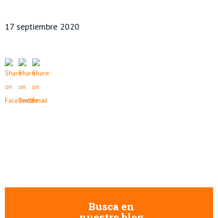
17 septiembre 2020
Busca en
nuestro blog