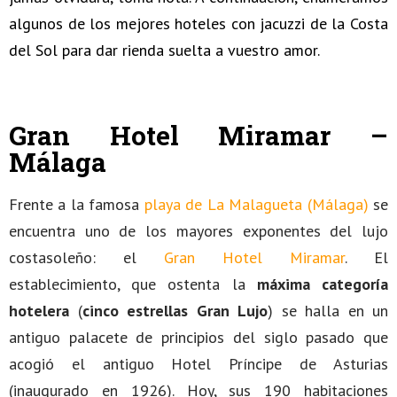
algunos de los mejores hoteles con jacuzzi de la Costa
del Sol para dar rienda suelta a vuestro amor.
Gran Hotel Miramar –
Málaga
Frente a la famosa
playa de La Malagueta
(
Málaga
)
se
encuentra uno de los mayores exponentes del lujo
costasoleño: el
Gran Hotel Miramar
. El
establecimiento, que ostenta la
máxima categoría
hotelera
(
cinco estrellas Gran Lujo
) se halla en un
antiguo palacete de principios del siglo pasado que
acogió el antiguo Hotel Príncipe de Asturias
(inaugurado en 1926). Hoy, sus 190 habitaciones