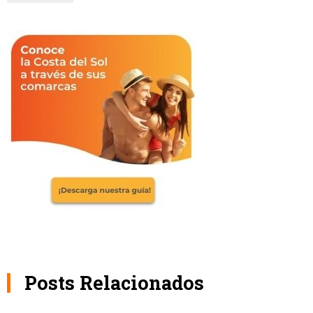
Posts Relacionados