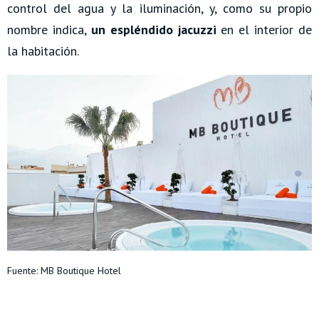
control del agua y la iluminación, y, como su propio
nombre indica,
un espléndido jacuzzi
en el interior de
la habitación.
Fuente: MB Boutique Hotel