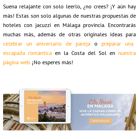
Suena relajante con solo leerlo, ¿no crees? ¡Y aún hay
más! Estas son solo algunas de nuestras propuestas de
hoteles con jacuzzi en Málaga provincia. Encontrarás
muchas más, además de otras originales ideas para
celebrar un aniversario de pareja
o
preparar una
escapada romántica
en la Costa del Sol en
nuestra
página web.
¡No esperes más!