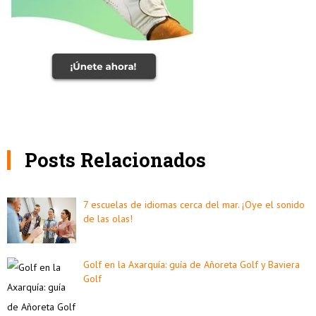
Posts Relacionados
7 escuelas de idiomas cerca del mar. ¡Oye el sonido
de las olas!
Golf en la Axarquía: guía de Añoreta Golf y Baviera
Golf