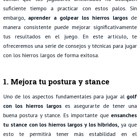
suficiente tiempo a practicar con estos palos. Sin
embargo,
aprender a golpear los hierros largos
de
manera consistente puede mejorar significativamente
tus resultados en el juego. En este artículo, te
ofreceremos una serie de consejos y técnicas para jugar
con los hierros largos de forma exitosa.
1. Mejora tu postura y stance
Uno de los aspectos fundamentales para jugar al
golf
con los hierros largos
es asegurarte de tener una
buena postura y stance. Es importante que
ensanches
tu stance con los hierros largos y los híbridos,
ya que
esto te permitirá tener más estabilidad en el