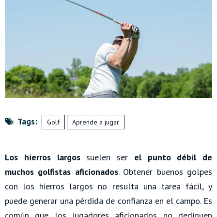
Tags:
Golf
Aprende a jugar
Los hierros largos
suelen ser
el punto débil de
muchos golfistas aficionados
. Obtener buenos golpes
con los hierros largos no resulta una tarea fácil, y
puede generar una pérdida de confianza en el campo. Es
común que los jugadores aficionados no dediquen