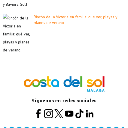
Rincón de la Victoria en familia: qué ver, playas y
planes de verano
Síguenos en redes sociales