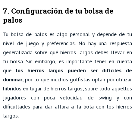
7. Configuración de tu bolsa de
palos
Tu bolsa de palos es algo personal y depende de tu
nivel de juego y preferencias. No hay una respuesta
generalizada sobre qué hierros largos debes llevar en
tu bolsa. Sin embargo, es importante tener en cuenta
que
los hierros largos pueden ser difíciles de
dominar
, por lo que muchos golfistas optan por utilizar
híbridos en lugar de hierros largos, sobre todo aquellos
jugadores con poca velocidad de swing y con
dificultades para dar altura a la bola con los hierros
largos.