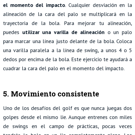
el momento del impacto
. Cualquier desviación en la
alineación de la cara del palo se multiplicará en la
trayectoria de la bola. Para mejorar tu alineación,
puedes
utilizar una varilla de alineación
o un palo
para marcar una línea justo delante de la bola. Coloca
una varilla paralela a la línea de swing, a unos 4 o 5
dedos por encima de la bola. Este ejercicio te ayudará a
cuadrar la cara del palo en el momento del impacto.
5. Movimiento consistente
Uno de los desafíos del golf es que nunca juegas dos
golpes desde el mismo lie. Aunque entrenes con miles
de swings en el campo de prácticas, pocas veces