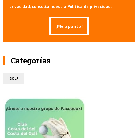
privacidad, consulta nuestra Política de privacidad.
Categorías
GOLF