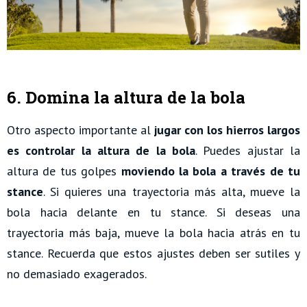
6. Domina la altura de la bola
Otro aspecto importante al
jugar con los hierros largos
es controlar la altura de la bola
. Puedes ajustar la
altura de tus golpes
moviendo la bola a través de tu
stance
. Si quieres una trayectoria más alta, mueve la
bola hacia delante en tu stance. Si deseas una
trayectoria más baja, mueve la bola hacia atrás en tu
stance. Recuerda que estos ajustes deben ser sutiles y
no demasiado exagerados.