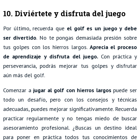
10. Diviértete y disfruta del juego
Por último, recuerda que
el golf es un juego y debe
ser divertido
. No te pongas demasiada presión sobre
tus golpes con los hierros largos.
Aprecia el proceso
de aprendizaje y disfruta del juego.
Con práctica y
perseverancia, podrás mejorar tus golpes y disfrutar
aún más del golf.
Comenzar a
jugar al golf con hierros largos
puede ser
todo un desafío, pero con los consejos y técnicas
adecuadas, puedes mejorar significativamente. Recuerda
practicar regularmente y no tengas miedo de buscar
asesoramiento profesional. ¿Buscas un destino ideal
para poner en práctica todos tus conocimientos de