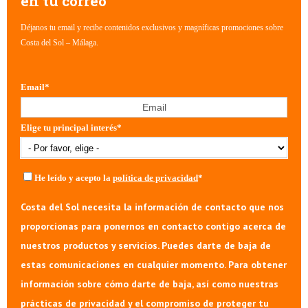
en tu correo
Déjanos tu email y recibe contenidos exclusivos y magníficas promociones sobre
Costa del Sol – Málaga.
Email
*
Elige tu principal interés
*
He leído y acepto la
política de privacidad
*
Costa del Sol necesita la información de contacto que nos
proporcionas para ponernos en contacto contigo acerca de
nuestros productos y servicios. Puedes darte de baja de
estas comunicaciones en cualquier momento. Para obtener
información sobre cómo darte de baja, así como nuestras
prácticas de privacidad y el compromiso de proteger tu