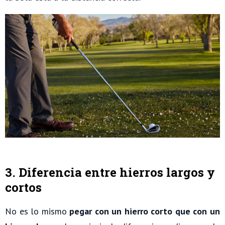
3. Diferencia entre hierros largos y
cortos
No es lo mismo
pegar con un hierro corto que con un