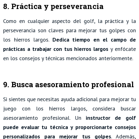
8. Práctica y perseverancia
Como en cualquier aspecto del golf, la práctica y la
perseverancia son claves para mejorar tus golpes con
los hierros largos.
Dedica tiempo en el campo de
prácticas a trabajar con tus hierros largos
y enfócate
en los consejos y técnicas mencionados anteriormente.
9. Busca asesoramiento profesional
Si sientes que necesitas ayuda adicional para mejorar tu
juego con los hierros largos, considera buscar
asesoramiento profesional. Un
instructor de golf
puede evaluar tu técnica y proporcionarte consejos
personalizados para mejorar tus golpes
. Además,