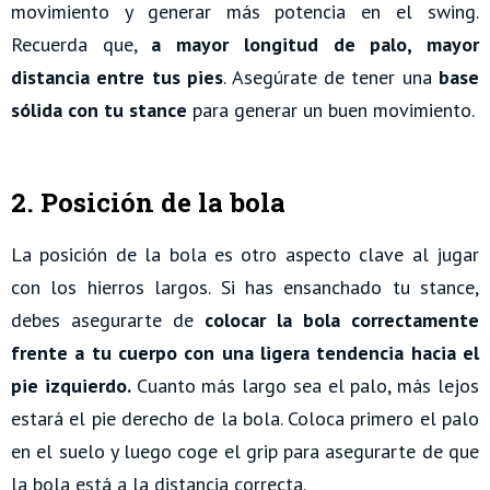
movimiento y generar más potencia en el swing.
Recuerda que,
a mayor longitud de palo, mayor
distancia entre tus pies
. Asegúrate de tener una
base
sólida con tu stance
para generar un buen movimiento.
2. Posición de la bola
La posición de la bola es otro aspecto clave al jugar
con los hierros largos. Si has ensanchado tu stance,
debes asegurarte de
colocar la bola correctamente
frente a tu cuerpo con una ligera tendencia hacia el
pie izquierdo.
Cuanto más largo sea el palo, más lejos
estará el pie derecho de la bola. Coloca primero el palo
en el suelo y luego coge el grip para asegurarte de que
la bola está a la distancia correcta.