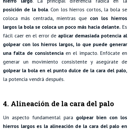
hierro largo
. La principal diferencia radica en la
posición de la bola
. Con los hierros cortos, la bola se
coloca más centrada, mientras que
con los hierros
largos la bola se coloca un poco más hacia delante.
Es
fácil caer en el error de
aplicar demasiada potencia al
golpear con los hierros largos, lo que puede generar
una falta de consistencia
en el impacto. Enfócate en
generar un movimiento consistente y asegúrate de
golpear la bola en el punto dulce de la cara del palo
,
la potencia vendrá después.
4. Alineación de la cara del palo
Un aspecto fundamental para
golpear bien con los
hierros largos es la alineación de la cara del palo en