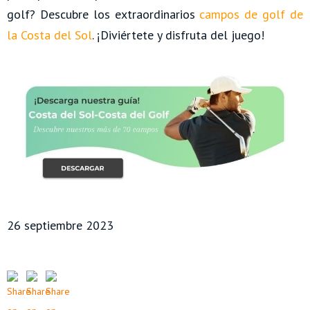
golf? Descubre los extraordinarios
campos de golf de
la Costa del Sol
. ¡Diviértete y disfruta del juego!
26 septiembre 2023