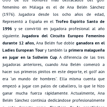
femenino en Málaga es el de Ana Belén Sánchez
(1976). Jugadora desde los ocho años de edad,
Representó a España en el
Trofeo Espirito Santo de
1996
y se convirtió en jugadora profesional al año
siguiente.
Jugadora del Circuito Europeo Femenino
durante 12 años
, Ana Belén fue doble
ganadora en el
Ladies European Tour
y también la
primera malagueña
en jugar en la Solheim Cup
. A diferencia de las tres
jugadoras anteriores, cuando Ana Belén comenzó a
hacer sus primeros pinitos en este deporte, el golf aún
era “un mundo de hombres”. Ella misma cuenta que
empezó a jugar con palos de caballero, lo que le hizo
ganar mucha fuerza rápidamente. Actualmente, Ana
Belén Sánchez continúa dedicándose profesionalmente