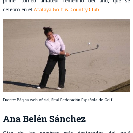
primer torneo amateur femenino del año, que se
celebró en el
Atalaya Golf & Country Club.
Fuente: Página web oficial, Real Federación Española de Golf
Ana Belén Sánchez
Otro de los nombres más destacados del golf