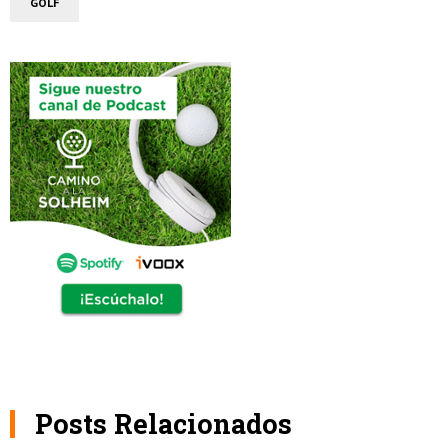
GOLF
Posts Relacionados