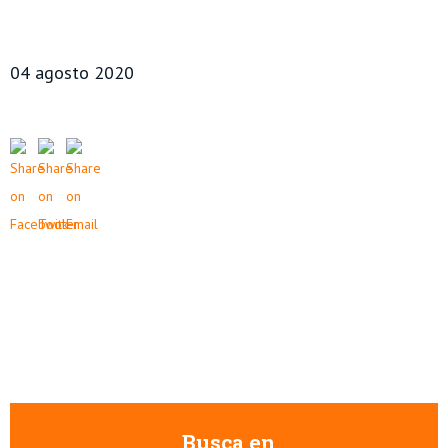
04 agosto 2020
Busca en