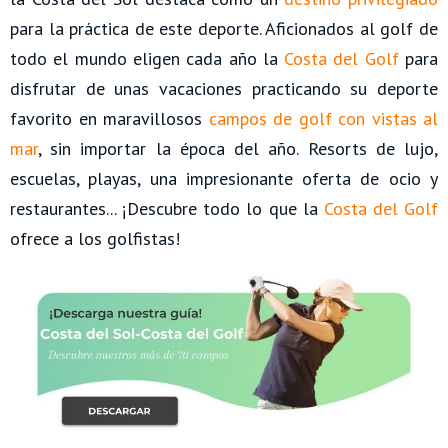
para la práctica de este deporte. Aficionados al golf de
todo el mundo eligen cada año la
Costa del Golf
para
disfrutar de unas vacaciones practicando su deporte
favorito en maravillosos
campos de golf con vistas al
mar
, sin importar la época del año. Resorts de lujo,
escuelas, playas, una impresionante oferta de ocio y
restaurantes... ¡Descubre todo lo que la
Costa del Golf
ofrece a los golfistas!