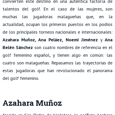
convierten este destino en una auténtica factoría de
talentos del golf. En el caso de las mujeres, son
muchas las jugadoras malagueñas que, en la
actualidad, ocupan los primeros puestos en los podios
de los principales torneos nacionales e internacionales:
Azahara Muñoz, Ana Peláez, Noemí Jiménez
y
Ana
Belén Sánchez
son cuatro nombres de referencia en el
golf femenino español, y tienen algo en común: las
cuatro son malagueñas. Repasamos las trayectorias de
estas jugadoras que han revolucionado el panorama
del golf femenino.
Azahara Muñoz