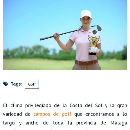
Tags:
Golf
El clima privilegiado de la Costa del Sol y la gran
variedad de
campos de golf
que encontramos a lo
largo y ancho de toda la provincia de Málaga