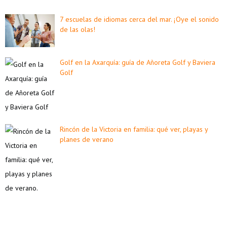
7 escuelas de idiomas cerca del mar. ¡Oye el sonido
de las olas!
Golf en la Axarquía: guía de Añoreta Golf y Baviera
Golf
Rincón de la Victoria en familia: qué ver, playas y
planes de verano