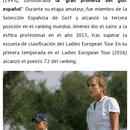
(1993), considerada
la “gran promesa del golf
español”
. Durante su etapa amateur, fue miembro de la
Selección Española de Golf y alcanzó la tercera
posición en el ranking mundial. Jiménez dio el salto a la
esfera profesional en el año 2015, tras superar la
escuela de clasificación del Ladies European Tour. En su
primera temporada en el Ladies European Tour (2016)
alcanzó el puesto 72 del ranking.