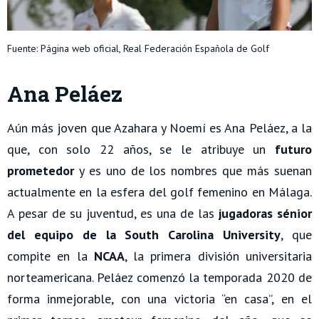
Fuente: Página web oficial, Real Federación Española de Golf
Ana Peláez
Aún más joven que Azahara y Noemí es Ana Peláez, a la
que, con solo 22 años, se le atribuye un
futuro
prometedor
y es uno de los nombres que más suenan
actualmente en la esfera del golf femenino en Málaga.
A pesar de su juventud, es una de las
jugadoras sénior
del equipo de la South Carolina University
, que
compite en la
NCAA
, la primera división universitaria
norteamericana. Peláez comenzó la temporada 2020 de
forma inmejorable, con una victoria “en casa”, en el