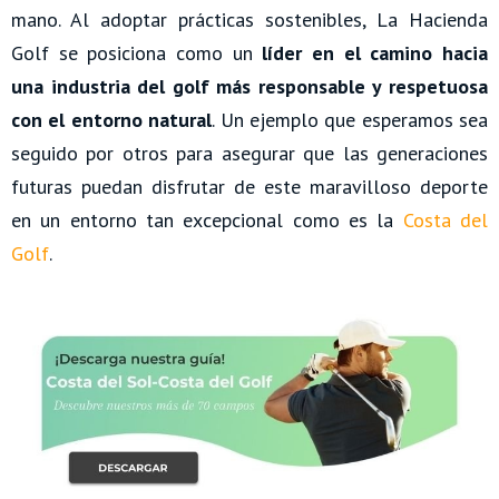
mano. Al adoptar prácticas sostenibles, La Hacienda
Golf se posiciona como un
líder en el camino hacia
una industria del golf más responsable y respetuosa
con el entorno natural
. Un ejemplo que esperamos sea
seguido por otros para asegurar que las generaciones
futuras puedan disfrutar de este maravilloso deporte
en un entorno tan excepcional como es la
Costa del
Golf
.