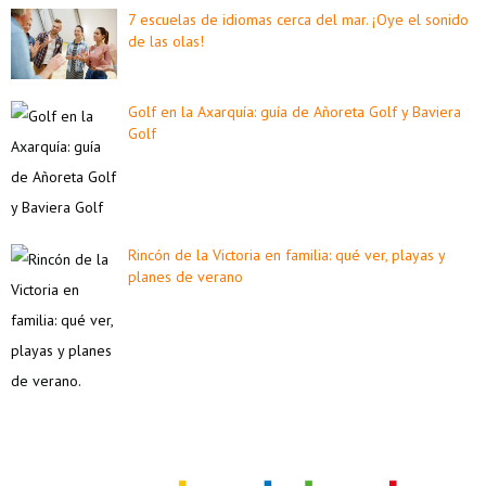
7 escuelas de idiomas cerca del mar. ¡Oye el sonido
de las olas!
Golf en la Axarquía: guía de Añoreta Golf y Baviera
Golf
Rincón de la Victoria en familia: qué ver, playas y
planes de verano