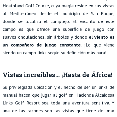
Heathland Golf Course, cuya magia reside en sus vistas
al Mediterráneo desde el municipio de San Roque,
donde se localiza el complejo. El encanto de este
campo es que ofrece una superficie de juego con
suaves ondulaciones, sin árboles y donde
el viento es
un compañero de juego constante
. ¡Lo que viene
siendo un campo links según su definición más pura!
Vistas increíbles… ¡Hasta de África!
Su privilegiada ubicación y el hecho de ser un links de
manual hacen que jugar al golf en Hacienda Alcaidesa
Links Golf Resort sea toda una aventura sensitiva. Y
una de las razones son las vistas que tiene del mar