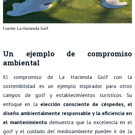
Fuente:
La Hacienda Golf
Un ejemplo de compromiso
ambiental
El compromiso de La Hacienda Golf con la
sostenibilidad es un ejemplo inspirador para otros
campos de golf y establecimientos turísticos. Su
enfoque en la
elección consciente de céspedes, el
diseño ambientalmente responsable y la eficiencia en
el mantenimiento
demuestra que la excelencia en el
golf y el cuidado del medioambiente pueden ir de la