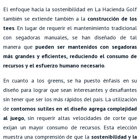
El enfoque hacia la sostenibilidad en La Hacienda Golf
también se extiende también a la
construcción de los
tees
. En lugar de requerir el mantenimiento tradicional
con segadoras manuales, se han diseñado de tal
manera que
pueden ser mantenidos con segadoras
más grandes y eficientes, reduciendo el consumo de
recursos y el esfuerzo humano necesario
.
En cuanto a los greens, se ha puesto énfasis en su
diseño para lograr que sean interesantes y desafiantes
sin tener que ser los más rápidos del país. La utilización
de
contornos sutiles en el diseño agrega complejidad
al juego
, sin requerir altas velocidades de corte que
exijan un mayor consumo de recursos. Esta elección
muestra una comprensión de que la
sostenibilidad y la