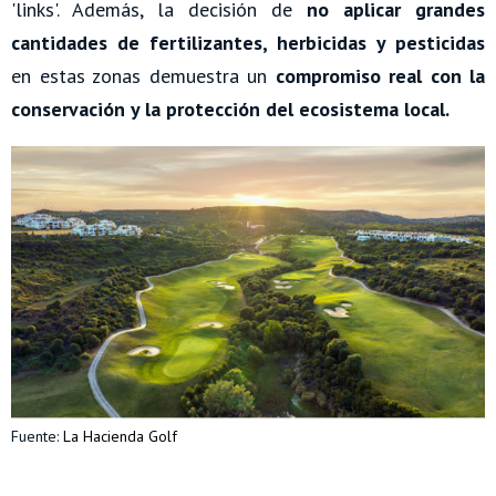
'links'. Además, la decisión de
no aplicar grandes
cantidades de fertilizantes, herbicidas y pesticidas
en estas zonas demuestra un
compromiso real con la
conservación y la protección del ecosistema local.
Fuente:
La Hacienda Golf