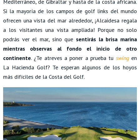
Mediterráneo, de Gibraltar y hasta de la costa africana.
Si la mayoría de los campos de golf links del mundo
ofrecen una vista del mar alrededor, ¡Alcaidesa regala
a los visitantes una vista ampliada! Porque no solo
podrás ver el mar, sino que
sentirás la brisa marina
mientras
observas al fondo el inicio de otro
continente
. ¿Te atreves a poner a prueba tu
swing
en
La Hacienda Golf? Te esperan algunos de los hoyos
más difíciles de la Costa del Golf.