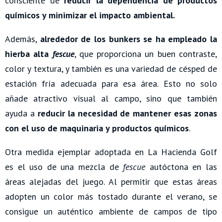
consciente de
reducir la dependencia de productos
químicos y minimizar el impacto ambiental.
Además,
alrededor de los bunkers se ha empleado la
hierba alta
fescue
, que proporciona un buen contraste,
color y textura, y también es una variedad de césped de
estación fría adecuada para esa área. Esto no solo
añade atractivo visual al campo, sino que también
ayuda a
reducir la necesidad de mantener esas zonas
con el uso de maquinaria y productos químicos
.
Otra medida ejemplar adoptada en La Hacienda Golf
es el uso de una mezcla de
fescue
autóctona en las
áreas alejadas del juego. Al permitir que estas áreas
adopten un color más tostado durante el verano, se
consigue un auténtico ambiente de campos de tipo