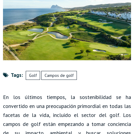
Tags:
Golf
Campos de golf
En los últimos tiempos, la sostenibilidad se ha
convertido en una preocupación primordial en todas las
facetas de la vida, incluido el sector del golf. Los
campos de golf están empezando a tomar conciencia
de su impacto ambiental y buscar soluciones