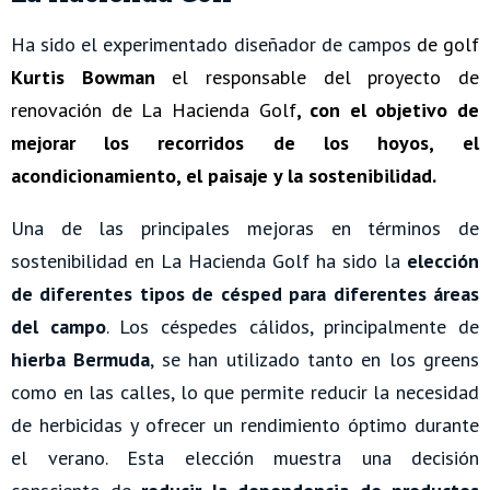
Ha sido el experimentado diseñador de campos
de golf
Kurtis Bowman
el responsable del proyecto de
renovación de La Hacienda Golf
, con el objetivo de
mejorar los recorridos de los hoyos,
el
acondicionamiento, el paisaje y la sostenibilidad.
Una de las principales mejoras en términos de
sostenibilidad en La Hacienda Golf ha sido la
elección
de diferentes tipos de césped
para diferentes áreas
del campo
. Los céspedes cálidos, principalmente de
hierba Bermuda
, se han utilizado tanto en los greens
como en las calles, lo que permite reducir la necesidad
de herbicidas y ofrecer un rendimiento óptimo durante
el verano. Esta elección muestra una decisión