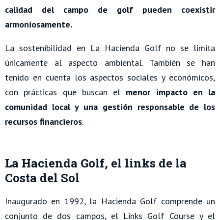
calidad del campo de golf pueden coexistir
armoniosamente.
La sostenibilidad en La Hacienda Golf no se limita
únicamente al aspecto ambiental. También se han
tenido en cuenta los aspectos sociales y económicos,
con prácticas que buscan el
menor impacto en la
comunidad local y una gestión responsable de los
recursos financieros
.
La Hacienda Golf, el links de la
Costa del Sol
Inaugurado en 1992, la Hacienda Golf comprende un
conjunto de dos campos, el
Links Golf Course y el