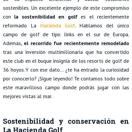
sostenibles. Un excelente ejemplo de este compromiso
con
la sostenibilidad en golf
es el recientemente
reformado La
Hacienda Golf
. Hablamos del único
campo de golf de tipo links en el sur de Europa.
Además,
el recorrido fue recientemente remodelado
tras una inversión multimillonaria que ha convertido
este club en el buque insignia de los resorts de golf de
36 hoyos. Y con ese dato… ¿te ha entrado la curiosidad
por conocerlo? ¡Sigue leyendo! Te contamos todo sobre
este maravilloso campo donde podrás jugar con las
mejores vistas al mar.
Sostenibilidad y conservación en
La Hacienda Golf