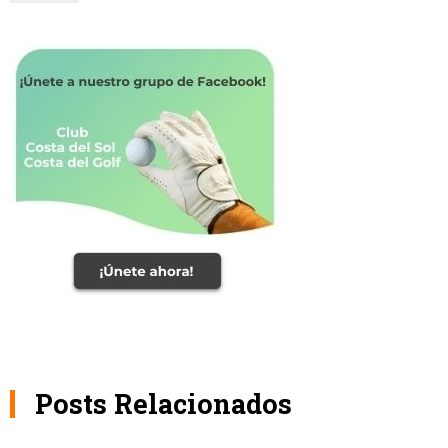
Posts Relacionados