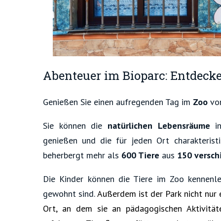
Abenteuer im Bioparc: Entdecken
Genießen Sie einen aufregenden Tag im
Zoo
vo
Sie können die
natürlichen Lebensräume
in
genießen und die für jeden Ort charakteristi
beherbergt mehr als
600 Tiere
aus
150 versch
Die
Kinder können die Tiere im Zoo kennenle
gewohnt sind.
Außerdem ist der Park nicht nur 
Ort, an dem sie an pädagogischen Aktivitäte