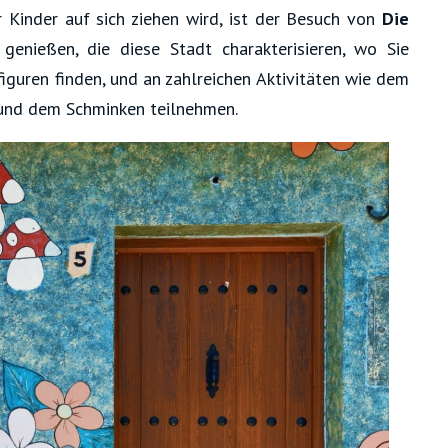
 Kinder auf sich ziehen wird, ist der Besuch von
Die
genießen, die diese Stadt charakterisieren, wo Sie
kfiguren finden, und an zahlreichen Aktivitäten wie dem
und dem Schminken teilnehmen.