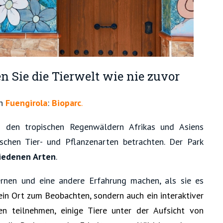
 Sie die Tierwelt wie nie zuvor
n
Fuengirola
:
Bioparc
.
 den tropischen Regenwäldern Afrikas und Asiens
schen Tier- und Pflanzenarten betrachten. Der Park
iedenen Arten
.
rnen und eine andere Erfahrung machen, als sie es
ein Ort zum Beobachten, sondern auch ein interaktiver
n teilnehmen, einige Tiere unter der Aufsicht von