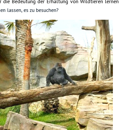
r die Bedeutung der Erhaltung von Wildtieren lernen
en lassen, es zu besuchen?