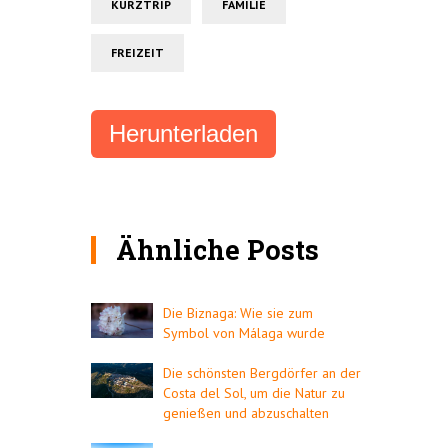
KURZTRIP
FAMILIE
FREIZEIT
Herunterladen
Ähnliche Posts
Die Biznaga: Wie sie zum
Symbol von Málaga wurde
Die schönsten Bergdörfer an der
Costa del Sol, um die Natur zu
genießen und abzuschalten