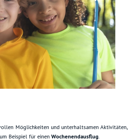
zvollen Möglichkeiten und unterhaltsamen Aktivitäten,
zum Beispiel für einen
Wochenendausflug
.