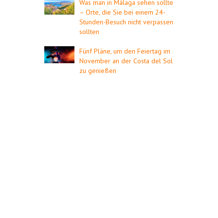
Was man in Málaga sehen sollte
– Orte, die Sie bei einem 24-
Stunden-Besuch nicht verpassen
sollten
Fünf Pläne, um den Feiertag im
November an der Costa del Sol
zu genießen