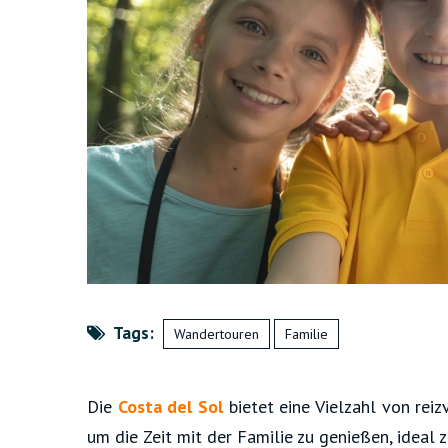
Tags:
Wandertouren
Familie
Die
Costa del Sol
bietet eine Vielzahl von rei
um die Zeit mit der Familie zu genießen, ideal 