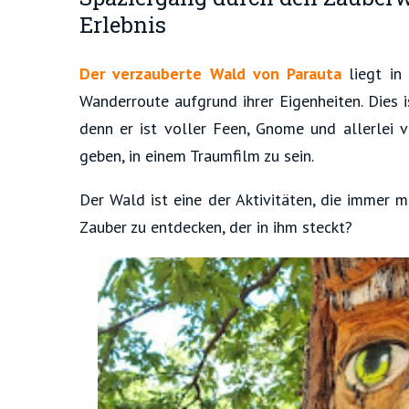
Erlebnis
Der verzauberte Wald von Parauta
liegt in
Wanderroute aufgrund ihrer Eigenheiten. Dies i
denn er ist voller Feen, Gnome und allerlei 
geben, in einem Traumfilm zu sein.
Der Wald ist eine der Aktivitäten, die immer m
Zauber zu entdecken, der in ihm steckt?