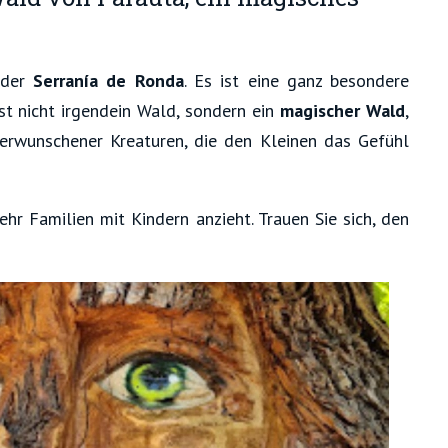
 der
Serranía de Ronda
. Es ist eine ganz besondere
st nicht irgendein Wald, sondern ein
magischer Wald
,
verwunschener Kreaturen, die den Kleinen das Gefühl
ehr Familien mit Kindern anzieht. Trauen Sie sich, den