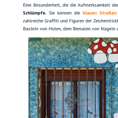
Eine Besonderheit, die die Aufmerksamkeit der
Schlümpfe.
Sie können die
blauen Straßen
zahlreiche Graffiti und Figuren der Zeichentric
Basteln von Hüten, dem Bemalen von Nägeln 