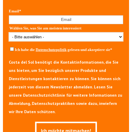
Email
*
Wählen Sie, was Sie am meisten interessiert
Ich habe die
Datenschutzpolitik
gelesen und akzeptiere sie
*
Costa del Sol benötigt die Kontaktinformationen, die Sie
uns bieten, um Sie bezüglich unserer Produkte und
Dienstleistungen kontaktieren zu können. Sie können sich
jederzeit von diesem Newsletter abmelden. Lesen Sie
unsere Datenschutzrichtlinie für weitere Informationen zu
Abmeldung, Datenschutzpraktiken sowie dazu, inwiefern
wir Ihre Daten schützen.