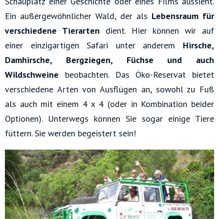
Schauplatz einer Geschichte oder eines Films aussieht.
Ein außergewöhnlicher Wald, der als
Lebensraum für
verschiedene Tierarten
dient. Hier können wir auf
einer einzigartigen Safari unter anderem
Hirsche,
Damhirsche, Bergziegen, Füchse und auch
Wildschweine
beobachten. Das Öko-Reservat bietet
verschiedene Arten von Ausflügen an, sowohl zu Fuß
als auch mit einem 4 x 4 (oder in Kombination beider
Optionen). Unterwegs können Sie sogar einige Tiere
füttern. Sie werden begeistert sein!