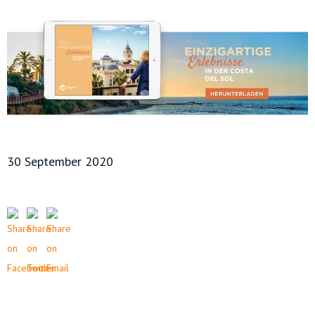
30 September 2020