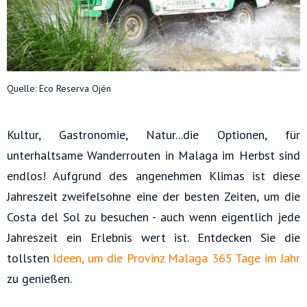
Quelle: Eco Reserva Ojén
Kultur, Gastronomie, Natur...die Optionen, für
unterhaltsame Wanderrouten in Malaga im Herbst sind
endlos! Aufgrund des angenehmen Klimas ist diese
Jahreszeit zweifelsohne eine der besten Zeiten, um die
Costa del Sol zu besuchen - auch wenn eigentlich jede
Jahreszeit ein Erlebnis wert ist. Entdecken Sie die
tollsten
Ideen, um die Provinz Malaga 365 Tage im Jahr
zu genießen.