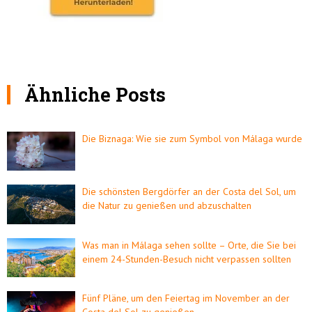
Ähnliche Posts
Die Biznaga: Wie sie zum Symbol von Málaga wurde
Die schönsten Bergdörfer an der Costa del Sol, um
die Natur zu genießen und abzuschalten
Was man in Málaga sehen sollte – Orte, die Sie bei
einem 24-Stunden-Besuch nicht verpassen sollten
Fünf Pläne, um den Feiertag im November an der