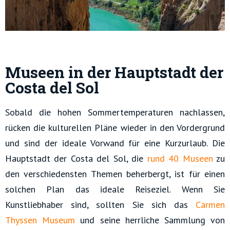
Museen in der Hauptstadt der
Costa del Sol
Sobald die hohen Sommertemperaturen nachlassen,
rücken die kulturellen Pläne wieder in den Vordergrund
und sind der ideale Vorwand für eine Kurzurlaub. Die
Hauptstadt der Costa del Sol, die
rund 40 Museen
zu
den verschiedensten Themen beherbergt, ist für einen
solchen Plan das ideale Reiseziel. Wenn Sie
Kunstliebhaber sind, sollten Sie sich das
Carmen
Thyssen Museum
und seine herrliche Sammlung von