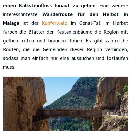
einen Kalksteinfluss hinauf zu gehen
. Eine weitere
interessanteste
Wanderroute für den Herbst in
Malaga
ist der
Kupferwald
im Genal-Tal. Im Herbst
färben die Blätter der Kastanienbäume die Region mit
gelben, roten und braunen Tönen. Es gibt zahlreiche
Routen, die die Gemeinden dieser Region verbinden,
sodass man einfach nur eine aussuchen und loslaufen
muss.