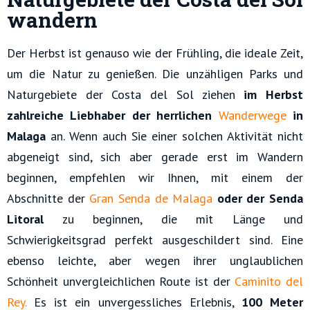
wandern
Der Herbst ist genauso wie der Frühling, die ideale Zeit,
um die Natur zu genießen. Die unzähligen Parks und
Naturgebiete der Costa del Sol ziehen
im Herbst
zahlreiche Liebhaber der herrlichen
Wanderwege
in
Malaga
an. Wenn auch Sie einer solchen Aktivität nicht
abgeneigt sind, sich aber gerade erst im Wandern
beginnen, empfehlen wir Ihnen, mit einem der
Abschnitte der
Gran Senda de Malaga
oder der Senda
Litoral
zu beginnen, die mit Länge und
Schwierigkeitsgrad perfekt ausgeschildert sind. Eine
ebenso leichte, aber wegen ihrer unglaublichen
Schönheit unvergleichlichen Route ist der
Caminito del
Rey.
Es ist ein unvergessliches Erlebnis,
100 Meter