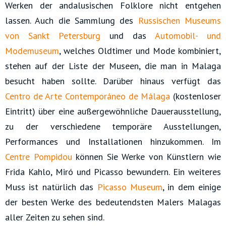
Werken der andalusischen Folklore nicht entgehen
lassen. Auch die Sammlung des
Russischen Museums
von Sankt Petersburg
und das
Automobil- und
Modemuseum
, welches Oldtimer und Mode kombiniert,
stehen auf der Liste der Museen, die man in Malaga
besucht haben sollte. Darüber hinaus verfügt das
Centro de Arte Contemporáneo de Málaga
(kostenloser
Eintritt) über eine außergewöhnliche Dauerausstellung,
zu der verschiedene temporäre Ausstellungen,
Performances und Installationen hinzukommen. Im
Centre Pompidou
können Sie Werke von Künstlern wie
Frida Kahlo, Miró und Picasso bewundern. Ein weiteres
Muss ist natürlich das
Picasso Museum
, in dem einige
der besten Werke des bedeutendsten Malers Malagas
aller Zeiten zu sehen sind.