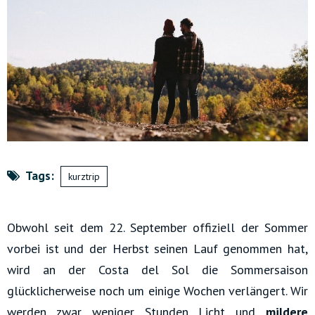
Tags:
kurztrip
Obwohl seit dem 22. September offiziell der Sommer
vorbei ist und der Herbst seinen Lauf genommen hat,
wird an der Costa del Sol die Sommersaison
glücklicherweise noch um einige Wochen verlängert. Wir
werden zwar weniger Stunden Licht und
mildere