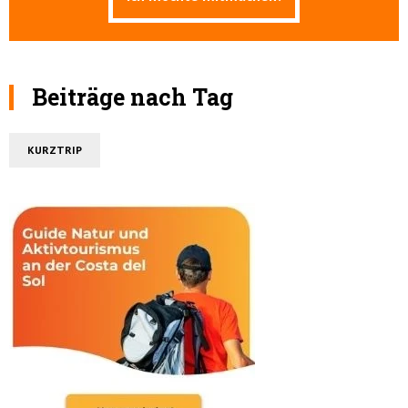
Beiträge nach Tag
KURZTRIP