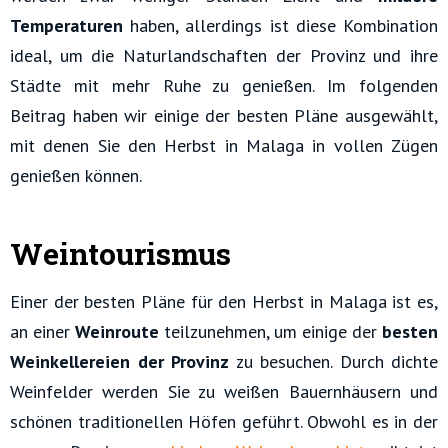
Temperaturen
haben, allerdings ist diese Kombination
ideal, um die Naturlandschaften der Provinz und ihre
Städte mit mehr Ruhe zu genießen. Im folgenden
Beitrag haben wir einige der besten Pläne ausgewählt,
mit denen Sie den Herbst in Malaga in vollen Zügen
genießen können.
Weintourismus
Einer der besten Pläne für den Herbst in Malaga ist es,
an einer
Weinroute
teilzunehmen, um einige der
besten
Weinkellereien der Provinz
zu besuchen. Durch dichte
Weinfelder werden Sie zu weißen Bauernhäusern und
schönen traditionellen Höfen geführt. Obwohl es in der