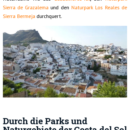
Sierra de Grazalema
und den
Naturpark Los Reales de
Sierra Bermeja
durchquert.
Durch die Parks und
Naturgebiete der Costa del Sol