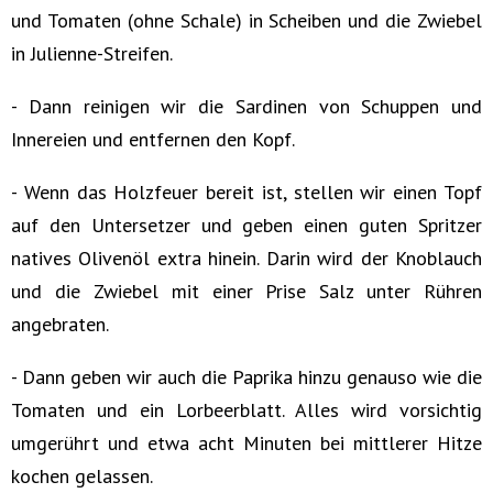
und Tomaten (ohne Schale) in Scheiben und die Zwiebel
in Julienne-Streifen.
- Dann reinigen wir die Sardinen von Schuppen und
Innereien und entfernen den Kopf.
- Wenn das Holzfeuer bereit ist, stellen wir einen Topf
auf den Untersetzer und geben einen guten Spritzer
natives Olivenöl extra hinein. Darin wird der Knoblauch
und die Zwiebel mit einer Prise Salz unter Rühren
angebraten.
- Dann geben wir auch die Paprika hinzu genauso wie die
Tomaten und ein Lorbeerblatt. Alles wird vorsichtig
umgerührt und etwa acht Minuten bei mittlerer Hitze
kochen gelassen.