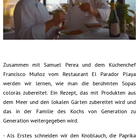
Zusammen mit Samuel Perea und dem Küchenchef
Francisco Muñoz vom Restaurant El Parador Playa
werden wir lernen, wie man die berühmten Sopas
colorás zubereitet. Ein Rezept, das mit Produkten aus
dem Meer und den lokalen Gärten zubereitet wird und
das in der Familie des Kochs von Generation zu
Generation weitergegeben wird.
- Als Erstes schneiden wir den Knoblauch, die Paprika