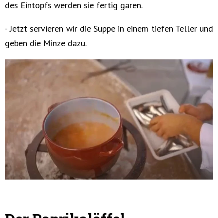
des Eintopfs werden sie fertig garen.
- Jetzt servieren wir die Suppe in einem tiefen Teller und
geben die Minze dazu.