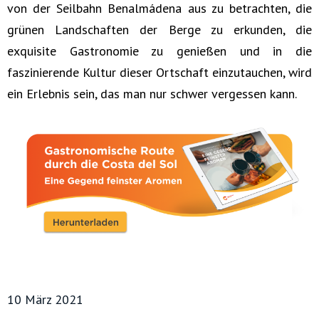
von der Seilbahn Benalmádena aus zu betrachten, die
grünen Landschaften der Berge zu erkunden, die
exquisite Gastronomie zu genießen und in die
faszinierende Kultur dieser Ortschaft einzutauchen, wird
ein Erlebnis sein, das man nur schwer vergessen kann.
10 März 2021