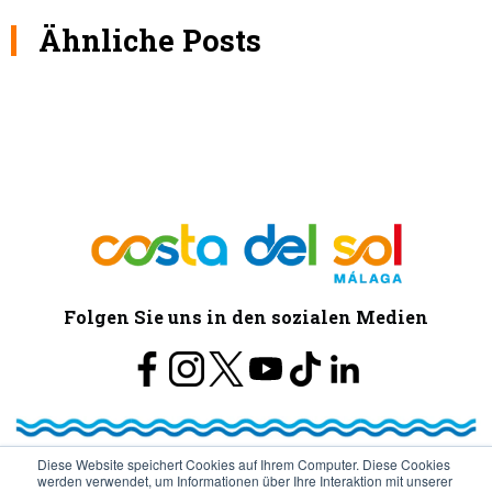
Ähnliche Posts
Folgen Sie uns in den sozialen Medien
Diese Website speichert Cookies auf Ihrem Computer. Diese Cookies
werden verwendet, um Informationen über Ihre Interaktion mit unserer