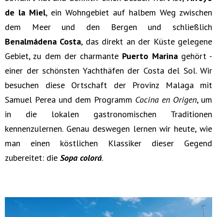
de la Miel
, ein Wohngebiet auf halbem Weg zwischen
dem Meer und den Bergen und schließlich
Benalmádena Costa
, das direkt an der Küste gelegene
Gebiet, zu dem der charmante
Puerto Marina
gehört -
einer der schönsten Yachthäfen der Costa del Sol. Wir
besuchen diese Ortschaft der Provinz Malaga mit
Samuel Perea und dem Programm
Cocina en Origen
, um
in die lokalen gastronomischen Traditionen
kennenzulernen. Genau deswegen lernen wir heute, wie
man einen köstlichen Klassiker dieser Gegend
zubereitet: die
Sopa colorá
.