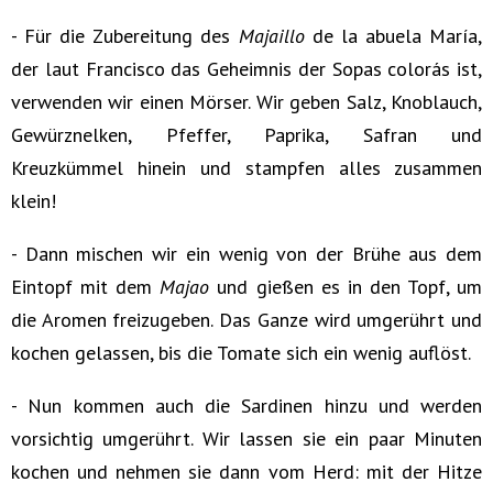
- Für die Zubereitung des
Majaillo
de la abuela María,
der laut Francisco das Geheimnis der Sopas colorás ist,
verwenden wir einen Mörser. Wir geben Salz, Knoblauch,
Gewürznelken, Pfeffer, Paprika, Safran und
Kreuzkümmel hinein und stampfen alles zusammen
klein!
- Dann mischen wir ein wenig von der Brühe aus dem
Eintopf mit dem
Majao
und gießen es in den Topf, um
die Aromen freizugeben. Das Ganze wird umgerührt und
kochen gelassen, bis die Tomate sich ein wenig auflöst.
- Nun kommen auch die Sardinen hinzu und werden
vorsichtig umgerührt. Wir lassen sie ein paar Minuten
kochen und nehmen sie dann vom Herd: mit der Hitze