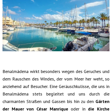
Benalmádena wirkt besonders wegen des Geruches und
dem Rauschen des Windes, der vom Meer her weht, so
anziehend auf Besucher. Eine Geräuschkulisse, die uns in
Benalmádena stets begleitet und uns durch die
charmanten Straßen und Gassen bis hin zu den
Gärten
der Mauer von César Manrique
oder in
die Kirche