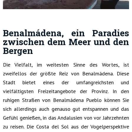
Benalmádena, ein Paradies
zwischen dem Meer und den
Bergen
Die Vielfalt, im weitesten Sinne des Wortes, ist
zweifellos der größte Reiz von Benalmádena. Diese
Stadt bietet eines der umfangreichsten und
vielfältigsten Freizeitangebote der Provinz. In den
ruhigen Straßen von Benalmádena Pueblo können Sie
sich allerdings auch genauso gut entspannen und das
Gefühl genießen, in das Andalusien von vor Jahrzehnten
zu reisen. Die Costa del Sol aus der Vogelperspektive