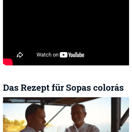
Das Rezept für Sopas colorás