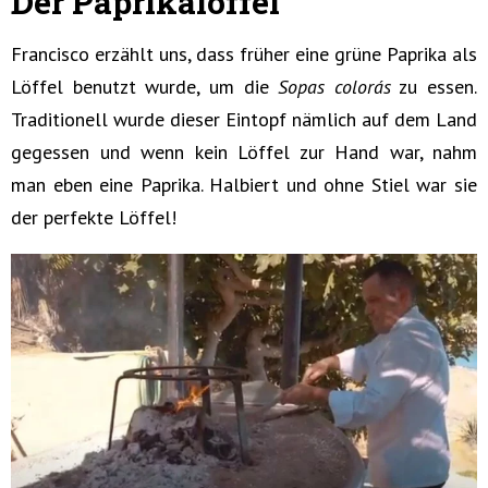
Der Paprikalöffel
Francisco erzählt uns, dass früher eine grüne Paprika als
Löffel benutzt wurde, um die
Sopas colorás
zu essen.
Traditionell wurde dieser Eintopf nämlich auf dem Land
gegessen und wenn kein Löffel zur Hand war, nahm
man eben eine Paprika. Halbiert und ohne Stiel war sie
der perfekte Löffel!