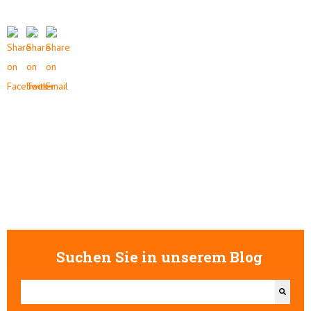
Suchen Sie in unserem Blog
Dies ist ein Suchfeld mit einer automatischen Vorschlagsfunktion.