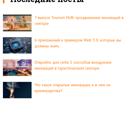
7 выпуск Tourism HUB: продвижение инноваций в
секторе
6 приложений и примеров Web 3.0, которые вы
должны знать
Откройте для себя 5 способов внедрения
инноваций в туристическом секторе
Что такое открытые инновации, и в чем их
преимущества?