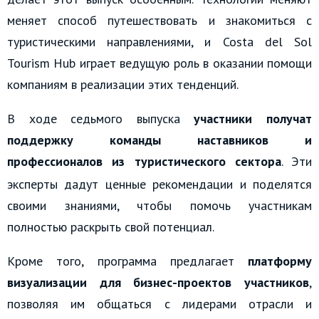
меняет способ путешествовать и знакомиться с
туристическими направлениями, и Costa del Sol
Tourism Hub играет ведущую роль в оказании помощи
компаниям в реализации этих тенденций.
В ходе седьмого выпуска
участники получат
поддержку команды наставников и
профессионалов из туристического сектора
.
Эти
эксперты дадут ценные рекомендации и поделятся
своими знаниями, чтобы помочь участникам
полностью раскрыть свой потенциал.
Кроме того, программа предлагает
платформу
визуализации для бизнес-проектов участников
,
позволяя им общаться с лидерами отрасли и