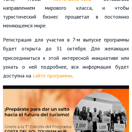
направлением мирового класса, и чтобы
туристический бизнес процветал в постоянно
меняющемся мире.
Регистрация для участия в 7-м выпуске программы
будет открыта до 31 октября.
Для желающих
присоединиться к этой интересной инициативе или
узнать о ней подробнее, вся информация будет
доступна на
сайте программы
.