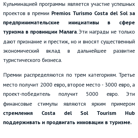
Кульминацией программы является участие успешных
проектов в премии
Premios Turismo Costa del Sol
за
предпринимательские инициативы в сфере
туризма в провинции Малага
.
Эти награды не только
дают признание и престиж, но и вносят существенный
экономический вклад в дальнейшее развитие
туристического бизнеса.
Премии распределяются по трем категориям.
Третье
место получит 2000 евро, второе место - 3000 евро, а
проект-победитель получит 5000 евро.
Эти
финансовые стимулы являются ярким примером
стремления
Costa del Sol Tourism Hub
поддерживать и продвигать инновации в туризме.