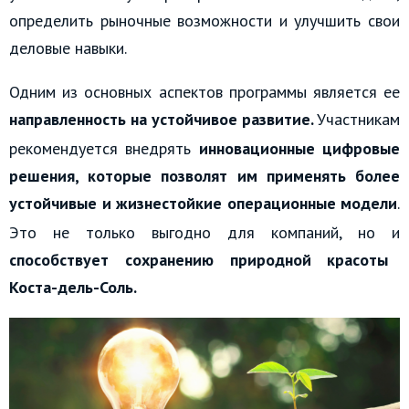
определить рыночные возможности и улучшить свои
деловые навыки.
Одним из основных аспектов программы является ее
направленность на устойчивое развитие.
Участникам
рекомендуется внедрять
инновационные цифровые
решения, которые позволят им применять более
устойчивые и жизнестойкие операционные модели
.
Это не только выгодно для компаний, но и
способствует сохранению природной красоты
Коста-дель-Соль.