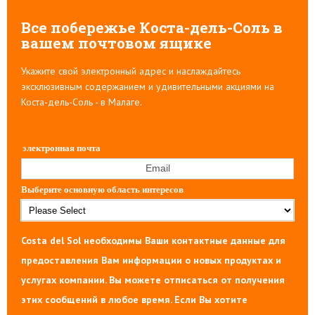
Все побережье Коста-дель-Соль в
вашем почтовом ящике
Укажите свой электронный адрес и наслаждайтесь
эксклюзивным содержанием и удивительными акциями на
Коста-дель-Соль - в Малаге.
электронная почта
Выберите основную область интересов
Costa del Sol необходимы Ваши контактные данные для
предоставления Вам информации о новых продуктах и
услугах компании. Вы можете отписаться от получения
этих сообщений в любое время. Если Вы хотите