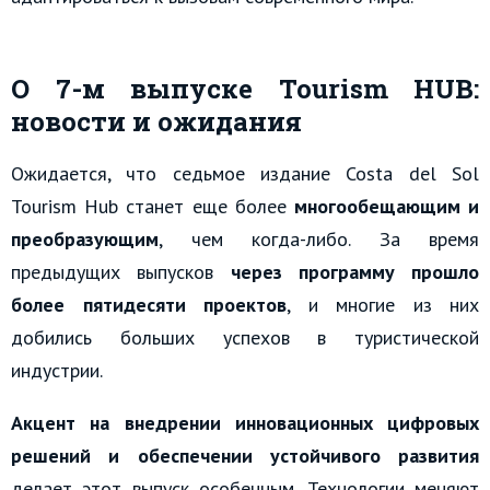
О 7-м выпуске Tourism HUB:
новости и ожидания
Ожидается, что седьмое издание Costa del Sol
Tourism Hub станет еще более
многообещающим и
преобразующим
, чем когда-либо. За время
предыдущих выпусков
через программу прошло
более пятидесяти проектов
, и многие из них
добились больших успехов в туристической
индустрии.
Акцент на внедрении инновационных цифровых
решений и обеспечении устойчивого развития
делает этот выпуск особенным. Технологии меняют