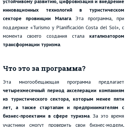
устойчивому развитию, цифровизация и внедрение
инновационных технологий в туристическом
секторе провинции Малага
.
Эта программа, при
поддержке «Turismo y Planificación Costa del Sol», с
момента своего создания стала
катализатором
трансформации туризма
.
Что это за программа?
Эта многообещающая программа предлагает
четырехмесячный период акселерации компаниям
из туристического сектора, которым менее пяти
лет, а также стартапам и предпринимателям с
бизнес-проектами в сфере туризма
.
За это время
участники смогут проверить свои бизнес-модели,