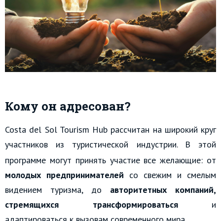
Кому он адресован?
Costa del Sol Tourism Hub рассчитан на широкий круг
участников из туристической индустрии.
В этой
программе могут принять участие все желающие: от
молодых предпринимателей
со свежим и смелым
видением туризма, до
авторитетных компаний,
стремящихся трансформироваться
и
адаптироваться к вызовам современного мира.