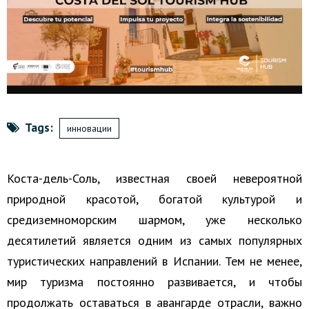
Tags:
инновации
Коста-дель-Соль, известная своей невероятной
природной красотой, богатой культурой и
средиземноморским шармом, уже несколько
десятилетий является одним из самых популярных
туристических направлений в Испании.
Тем не менее,
мир туризма постоянно развивается, и чтобы
продолжать оставаться в авангарде отрасли, важно