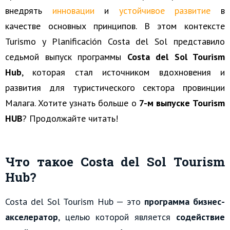
внедрять
инновации
и
устойчивое развитие
в
качестве основных принципов.
В этом контексте
Turismo y Planificación Costa del Sol представило
седьмой выпуск программы
Costa del Sol Tourism
Hub
, которая стал источником вдохновения и
развития для туристического сектора провинции
Малага.
Хотите узнать больше о
7-м выпуске Tourism
HUB
? Продолжайте читать!
Что такое Costa del Sol Tourism
Hub?
Costa del Sol Tourism Hub — это
программа бизнес-
акселератор
, целью которой является
содействие