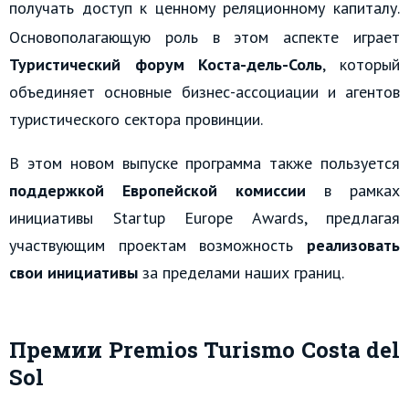
получать доступ к ценному реляционному капиталу.
Основополагающую роль в этом аспекте играет
Туристический форум Коста-дель-Соль
, который
объединяет основные бизнес-ассоциации и агентов
туристического сектора провинции.
В этом новом выпуске программа также пользуется
поддержкой Европейской комиссии
в рамках
инициативы Startup Europe Awards, предлагая
участвующим проектам возможность
реализовать
свои инициативы
за пределами наших границ.
Премии
Premios Turismo Costa del
Sol