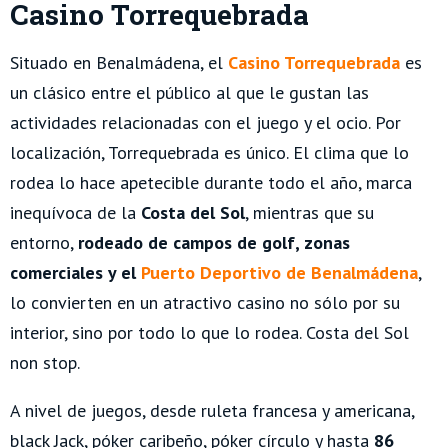
Casino Torrequebrada
Situado en Benalmádena, el
Casino Torrequebrada
es
un clásico entre el público al que le gustan las
actividades relacionadas con el juego y el ocio. Por
localización, Torrequebrada es único. El clima que lo
rodea lo hace apetecible durante todo el año, marca
inequívoca de la
Costa del Sol
, mientras que su
entorno,
rodeado de campos de golf, zonas
comerciales y el
Puerto Deportivo de Benalmádena
,
lo convierten en un atractivo casino no sólo por su
interior, sino por todo lo que lo rodea. Costa del Sol
non stop.
A nivel de juegos, desde ruleta francesa y americana,
black Jack, póker caribeño, póker círculo y hasta
86