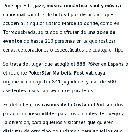
Por supuesto,
jazz, música romántica, soul y música
comercial
para los distintos tipos de público que
acuden al singular Casino Marbella donde, como en
Torrequebrada, se puede disfrutar de una
zona de
eventos
de hasta 210 personas en la que realizar
cenas, celebraciones o espectáculos de cualquier tipo.
Se trata del lugar que acogió el 888 Póker en España o
el reciente
PokerStar Marbella Festival
, cuya
organización registró 841 jugadores y más de 300
asistentes a sus campeonatos paralelos.
En definitiva, los
casinos de la Costa del Sol
son dos
paradas imprescindibles para los amantes del juego y
la diversión, para aquellos visitantes que quieren
disfrutar de otro tipo de turismo y para aquellos que