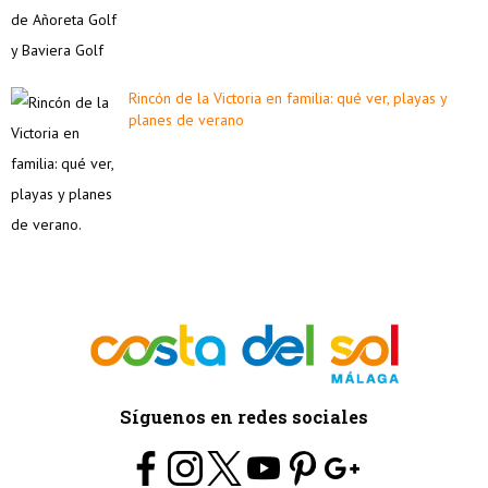
Rincón de la Victoria en familia: qué ver, playas y
planes de verano
Síguenos en redes sociales