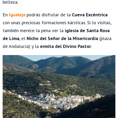
belleza.
En
Igualeja
podrás disfrutar de la
Cueva Excéntrica
con unas preciosas formaciones kársticas. Si lo visitas,
también merece la pena ver la
iglesia de Santa Rosa
de Lima
, el
Nicho del Señor de la Misericordia
(plaza
de Andalucía) y la
ermita del Divino Pastor
.