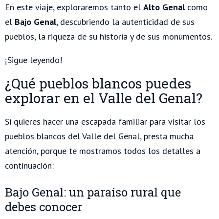
En este viaje, exploraremos tanto el
Alto Genal
como
el
Bajo Genal
, descubriendo la autenticidad de sus
pueblos, la riqueza de su historia y de sus monumentos.
¡Sigue leyendo!
¿Qué pueblos blancos puedes
explorar en el Valle del Genal?
Si quieres hacer una escapada familiar para visitar los
pueblos blancos del Valle del Genal, presta mucha
atención, porque te mostramos todos los detalles a
continuación:
Bajo Genal: un paraíso rural que
debes conocer