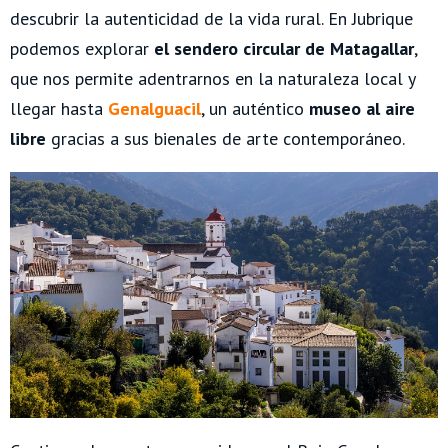
descubrir la autenticidad de la vida rural. En Jubrique
podemos explorar
el sendero circular de Matagallar
,
que nos permite adentrarnos en la naturaleza local y
llegar hasta
Genalguacil
, un auténtico
museo al aire
libre
gracias a sus bienales de arte contemporáneo.