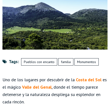
Tags:
Pueblos con encanto
familia
Monumentos
Uno de los lugares por descubrir de la
Costa del Sol
es
el mágico
Valle del Genal
, donde el tiempo parece
detenerse y la naturaleza despliega su esplendor en
cada rincón.