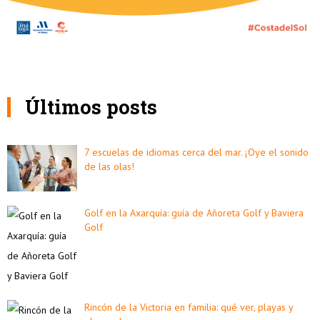
Últimos posts
7 escuelas de idiomas cerca del mar. ¡Oye el sonido
de las olas!
Golf en la Axarquía: guía de Añoreta Golf y Baviera
Golf
Rincón de la Victoria en familia: qué ver, playas y