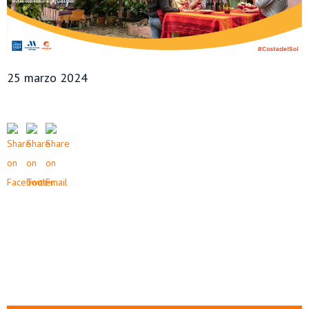
25 marzo 2024