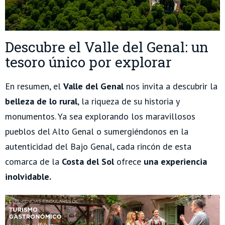
Descubre el Valle del Genal: un
tesoro único por explorar
En resumen, el
Valle del Genal
nos invita a descubrir la
belleza de lo rural
, la riqueza de su historia y
monumentos. Ya sea explorando los maravillosos
pueblos del Alto Genal o sumergiéndonos en la
autenticidad del Bajo Genal, cada rincón de esta
comarca de la
Costa del Sol
ofrece
una experiencia
inolvidable.