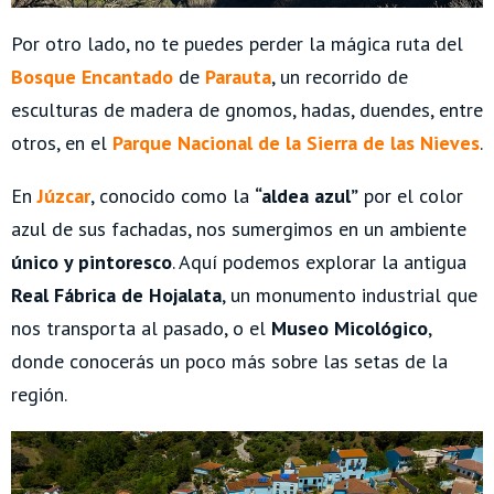
Por otro lado, no te puedes perder la mágica ruta del
Bosque Encantado
de
Parauta
, un recorrido de
esculturas de madera de gnomos, hadas, duendes, entre
otros, en el
Parque Nacional de la Sierra de las Nieves
.
En
Júzcar
, conocido como la
“aldea azul”
por el color
azul de sus fachadas, nos sumergimos en un ambiente
único y pintoresco
. Aquí podemos explorar la antigua
Real Fábrica de Hojalata
, un monumento industrial que
nos transporta al pasado, o el
Museo Micológico
,
donde conocerás un poco más sobre las setas de la
región.