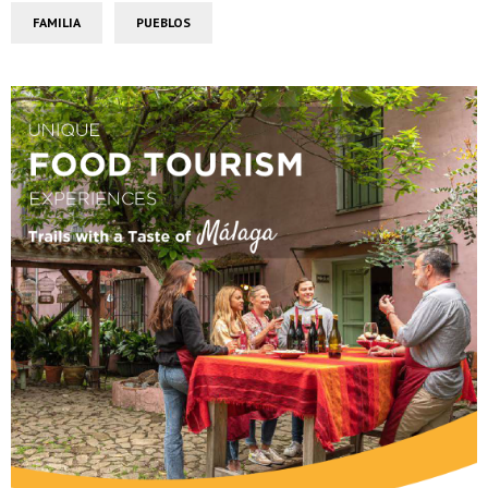
FAMILIA
PUEBLOS