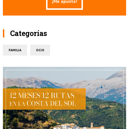
Categorías
FAMILIA
OCIO