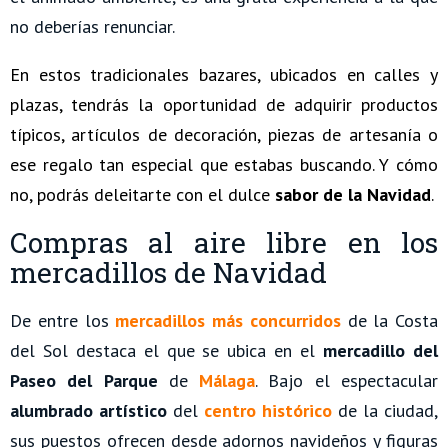
no deberías renunciar.
En estos tradicionales bazares, ubicados en calles y
plazas, tendrás la oportunidad de adquirir productos
típicos, artículos de decoración, piezas de artesanía o
ese regalo tan especial que estabas buscando. Y cómo
no, podrás deleitarte con el dulce
sabor de la Navidad
.
Compras al aire libre en los
mercadillos de Navidad
De entre los
mercadillos más concurridos
de la Costa
del Sol destaca el que se ubica en el
mercadillo del
Paseo del Parque
de
Málaga
. Bajo el espectacular
alumbrado artístico
del
centro histórico
de la ciudad,
sus puestos ofrecen desde adornos navideños y figuras