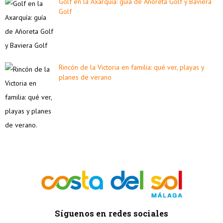
Golf en la Axarquía: guía de Añoreta Golf y Baviera
Golf
Rincón de la Victoria en familia: qué ver, playas y
planes de verano
Síguenos en redes sociales