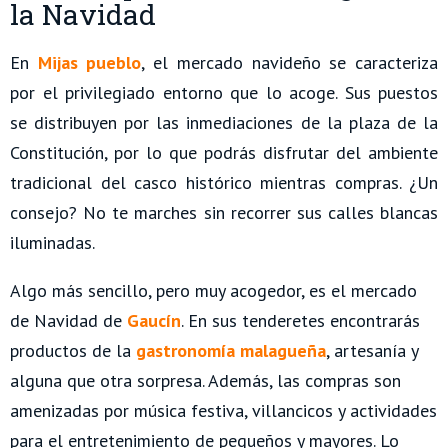
la Navidad
En
Mijas pueblo
, el mercado navideño se caracteriza
por el privilegiado entorno que lo acoge. Sus puestos
se distribuyen por las inmediaciones de la plaza de la
Constitución, por lo que podrás disfrutar del ambiente
tradicional del casco histórico mientras compras. ¿Un
consejo? No te marches sin recorrer sus calles blancas
iluminadas.
Algo más sencillo, pero muy acogedor, es el mercado
de Navidad de
Gaucín
. En sus tenderetes encontrarás
productos de la
gastronomía malagueña
, artesanía y
alguna que otra sorpresa. Además, las compras son
amenizadas por música festiva, villancicos y actividades
para el entretenimiento de pequeños y mayores. Lo