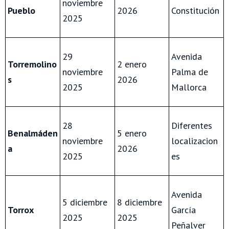
noviembre
Pueblo
2026
Constitución
2025
29
Avenida
Torremolino
2 enero
noviembre
Palma de
s
2026
2025
Mallorca
28
Diferentes
Benalmáden
5 enero
noviembre
localizacion
a
2026
2025
es
Avenida
5 diciembre
8 diciembre
Torrox
García
2025
2025
Peñalver