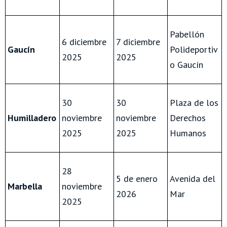
Pabellón
6 diciembre
7 diciembre
Gaucín
Polideportiv
2025
2025
o Gaucín
30
30
Plaza de los
Humilladero
noviembre
noviembre
Derechos
2025
2025
Humanos
28
5 de enero
Avenida del
Marbella
noviembre
2026
Mar
2025