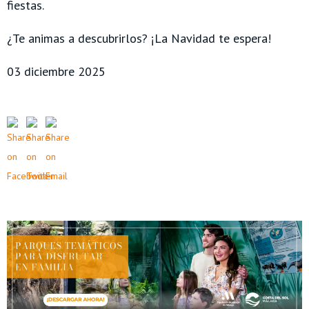
fiestas.
¿Te animas a descubrirlos? ¡La Navidad te espera!
03 diciembre 2025