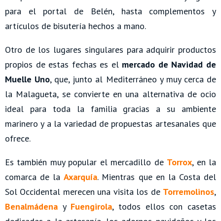
para el portal de Belén, hasta complementos y
artículos de bisutería hechos a mano.
Otro de los lugares singulares para adquirir productos
propios de estas fechas es el
mercado de Navidad de
Muelle Uno
, que, junto al Mediterráneo y muy cerca de
la Malagueta, se convierte en una alternativa de ocio
ideal para toda la familia gracias a su ambiente
marinero y a la variedad de propuestas artesanales que
ofrece.
Es también muy popular el mercadillo de
Torrox
, en la
comarca de la
Axarquía
. Mientras que en la Costa del
Sol Occidental merecen una visita los de
Torremolinos
,
Benalmádena
y
Fuengirola
, todos ellos con casetas