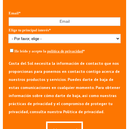
Email
*
Elige tu principal interés
*
He leído y acepto la
política de privacidad
*
Costa del Sol necesita la información de contacto que nos
proporcionas para ponernos en contacto contigo acerca de
nuestros productos y servicios. Puedes darte de baja de
estas comunicaciones en cualquier momento. Para obtener
información sobre cómo darte de baja, así como nuestras
prácticas de privacidad y el compromiso de proteger tu
privacidad, consulta nuestra Política de privacidad.