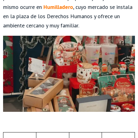
mismo ocurre en
Humilladero
, cuyo mercado se instala
en la plaza de los Derechos Humanos y ofrece un
ambiente cercano y muy familiar.