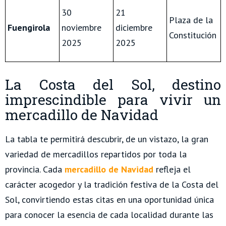
30
21
Plaza de la
Fuengirola
noviembre
diciembre
Constitución
2025
2025
La Costa del Sol, destino
imprescindible para vivir un
mercadillo de Navidad
La tabla te permitirá descubrir, de un vistazo, la gran
variedad de mercadillos repartidos por toda la
provincia. Cada
mercadillo de Navidad
refleja el
carácter acogedor y la tradición festiva de la Costa del
Sol, convirtiendo estas citas en una oportunidad única
para conocer la esencia de cada localidad durante las