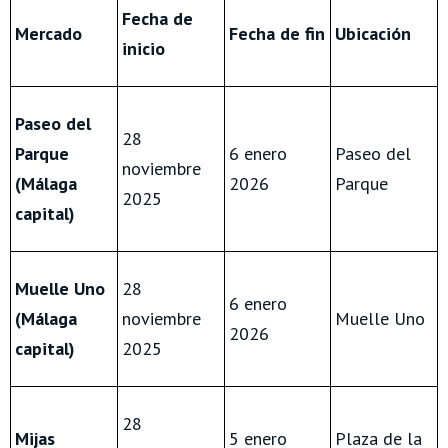
Fecha de
Mercado
Fecha de fin
Ubicación
inicio
Paseo del
28
Parque
6 enero
Paseo del
noviembre
(Málaga
2026
Parque
2025
capital)
Muelle Uno
28
6 enero
(Málaga
noviembre
Muelle Uno
2026
capital)
2025
28
Mijas
5 enero
Plaza de la