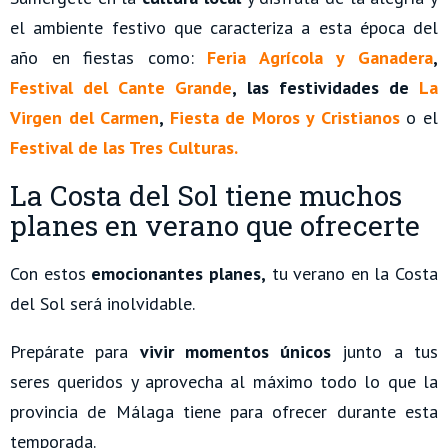
el ambiente festivo que caracteriza a esta época del
año en fiestas como:
Feria Agrícola y Ganadera
,
Festival del Cante Grande
, las festividades de
La
Virgen del Carmen
,
Fiesta de Moros y Cristianos
o el
Festival de las Tres Culturas.
La Costa del Sol tiene muchos
planes en verano que ofrecerte
Con estos
emocionantes planes,
tu verano en la Costa
del Sol será inolvidable.
Prepárate para
vivir momentos únicos
junto a tus
seres queridos y aprovecha al máximo todo lo que la
provincia de Málaga tiene para ofrecer durante esta
temporada.