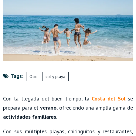
Tags:
Ocio
sol y playa
Con la llegada del buen tiempo, la
Costa del Sol
se
prepara para el
verano
, ofreciendo una amplia gama de
actividades familiares
.
Con sus múltiples playas, chiringuitos y restaurantes,