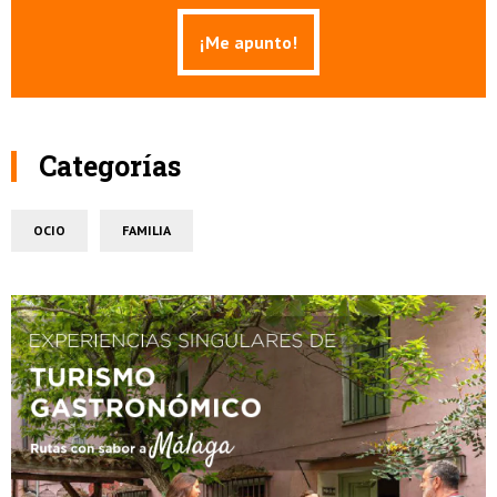
Categorías
OCIO
FAMILIA