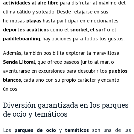
actividades al aire libre
para disfrutar al máximo del
clima cálido y soleado. Desde relajarse en sus
hermosas
playas
hasta participar en emocionantes
deportes acuáticos
como el
snorkel
, el
surf
o el
paddleboarding
, hay opciones para todos los gustos.
Además, también posibilita explorar la maravillosa
Senda Litoral
, que ofrece paseos junto al mar, o
aventurarse en excursiones para descubrir los
pueblos
blancos
, cada uno con su propio carácter y encanto
únicos.
Diversión garantizada en los parques
de ocio y temáticos
Los
parques de ocio
y
temáticos
son una de las