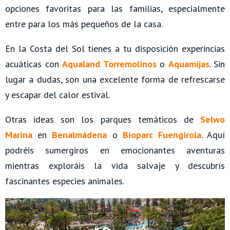
opciones favoritas para las familias, especialmente
entre para los más pequeños de la casa.
En la Costa del Sol tienes a tu disposición experincias
acuáticas con
Aqualand Torremolinos
o
Aquamijas
. Sin
lugar a dudas, son una excelente forma de refrescarse
y escapar del calor estival.
Otras ideas son los parques temáticos de
Selwo
Marina
en
Benalmádena
o
Bioparc Fuengirola
. Aquí
podréis sumergiros en emocionantes aventuras
mientras exploráis la vida salvaje y descubrís
fascinantes especies animales.