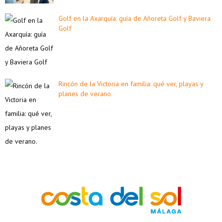
Golf en la Axarquía: guía de Añoreta Golf y Baviera
Golf
Rincón de la Victoria en familia: qué ver, playas y
planes de verano