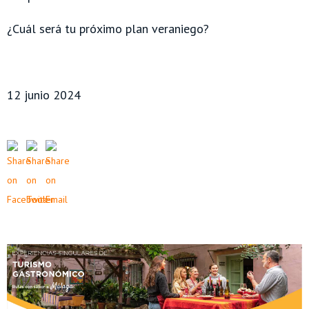
¿Cuál será tu próximo plan veraniego?
12 junio 2024