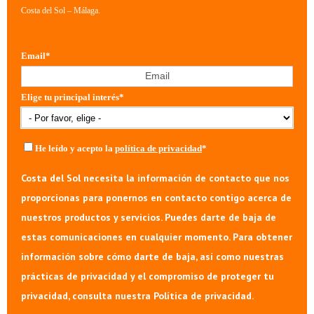
Costa del Sol – Málaga.
Email
*
Elige tu principal interés
*
He leído y acepto la
política de privacidad
*
Costa del Sol necesita la información de contacto que nos
proporcionas para ponernos en contacto contigo acerca de
nuestros productos y servicios. Puedes darte de baja de
estas comunicaciones en cualquier momento. Para obtener
información sobre cómo darte de baja, así como nuestras
prácticas de privacidad y el compromiso de proteger tu
privacidad, consulta nuestra Política de privacidad.