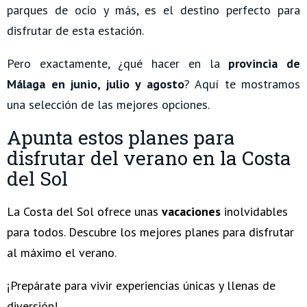
parques de ocio y más, es el destino perfecto para
disfrutar de esta estación.
Pero exactamente, ¿qué hacer en la
provincia de
Málaga en junio, julio y agosto
? Aquí te mostramos
una selección de las mejores opciones.
Apunta estos planes para
disfrutar del verano en la Costa
del Sol
La Costa del Sol ofrece unas
vacaciones
inolvidables
para todos. Descubre los mejores planes para disfrutar
al máximo el verano.
¡Prepárate para vivir experiencias únicas y llenas de
diversión!