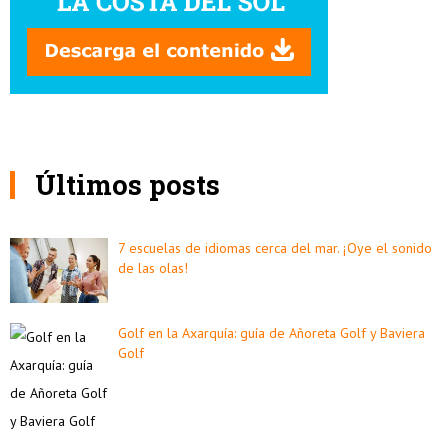
Últimos posts
7 escuelas de idiomas cerca del mar. ¡Oye el sonido
de las olas!
Golf en la Axarquía: guía de Añoreta Golf y Baviera
Golf