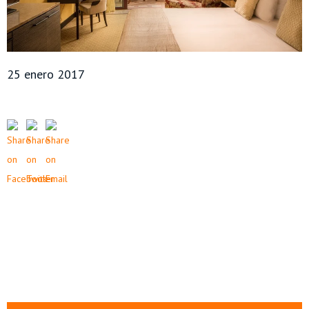
25 enero 2017