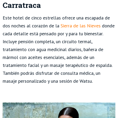
Carratraca
Este hotel de cinco estrellas ofrece una escapada de
dos noches al corazón de la
Sierra de las Nieves
donde
cada detalle está pensado por y para tu bienestar.
Incluye pensión completa, un circuito termal,
tratamiento con agua medicinal diarios, bañera de
mármol con aceites esenciales, además de un
tratamiento facial y un masaje terapéutico de espalda.
También podrás disfrutar de consulta médica, un
masaje personalizado y una sesión de Watsu.