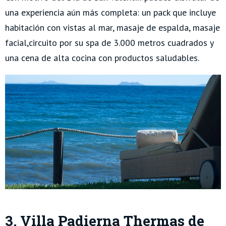
una experiencia aún más completa: un pack que incluye
habitación con vistas al mar, masaje de espalda, masaje
facial,circuito por su spa de 3.000 metros cuadrados y
una cena de alta cocina con productos saludables.
3. Villa Padierna Thermas de