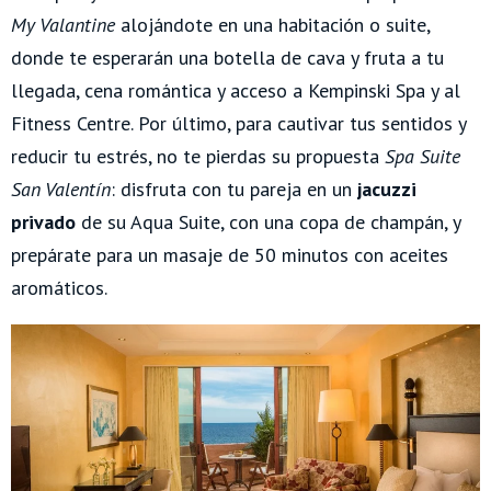
My Valantine
alojándote en una habitación o suite,
donde te esperarán una botella de cava y fruta a tu
llegada, cena romántica y acceso a Kempinski Spa y al
Fitness Centre. Por último, para cautivar tus sentidos y
reducir tu estrés, no te pierdas su propuesta
Spa Suite
San Valentín
: disfruta con tu pareja en un
jacuzzi
privado
de su Aqua Suite, con una copa de champán, y
prepárate para un masaje de 50 minutos con aceites
aromáticos.