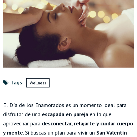
Tags:
Wellness
El Día de los Enamorados es un momento ideal para
disfrutar de una
escapada en pareja
en la que
aprovechar para
desconectar, relajarte y cuidar cuerpo
y mente
.
Si buscas un plan para vivir un
San Valentín