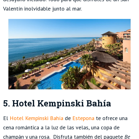
Valentín inolvidable junto al mar.
5. Hotel Kempinski Bahía
El
Hotel Kempinski Bahía
de
Estepona
te ofrece una
cena romántica a la luz de las velas, una copa de
champán y una rosa. Disfruta también del paquete
Be