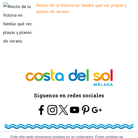
Rincón de la Victoria en familia: qué ver, playas y
planes de verano
Síguenos en redes sociales
Este sitio web almacena cookies en su ordenador. Estas cookies se