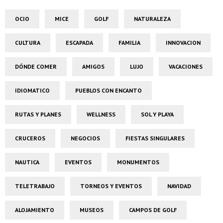
OCIO
MICE
GOLF
NATURALEZA
CULTURA
ESCAPADA
FAMILIA
INNOVACION
DÓNDE COMER
AMIGOS
LUJO
VACACIONES
IDIOMATICO
PUEBLOS CON ENCANTO
RUTAS Y PLANES
WELLNESS
SOL Y PLAYA
CRUCEROS
NEGOCIOS
FIESTAS SINGULARES
NAUTICA
EVENTOS
MONUMENTOS
TELETRABAJO
TORNEOS Y EVENTOS
NAVIDAD
ALOJAMIENTO
MUSEOS
CAMPOS DE GOLF