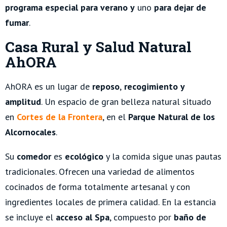
programa especial para verano y
uno
para dejar de
fumar
.
Casa Rural y Salud Natural
AhORA
AhORA es un lugar de
reposo
,
recogimiento y
amplitud
. Un espacio de gran belleza natural situado
en
Cortes de la Frontera
, en el
Parque Natural de los
Alcornocales
.
Su
comedor
es
ecológico
y la comida sigue unas pautas
tradicionales. Ofrecen una variedad de alimentos
cocinados de forma totalmente artesanal y con
ingredientes locales de primera calidad. En la estancia
se incluye el
acceso al Spa
, compuesto por
baño de