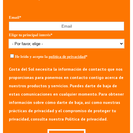
Email
*
Elige tu principal interés
*
He leído y acepto la
política de privacidad
*
Costa del Sol necesita la información de contacto que nos
proporcionas para ponernos en contacto contigo acerca de
nuestros productos y servicios. Puedes darte de baja de
estas comunicaciones en cualquier momento. Para obtener
información sobre cómo darte de baja, así como nuestras
prácticas de privacidad y el compromiso de proteger tu
privacidad, consulta nuestra Política de privacidad.