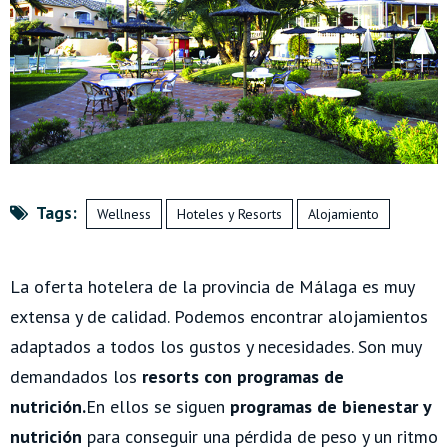
Tags:
Wellness
Hoteles y Resorts
Alojamiento
La oferta hotelera de la provincia de Málaga es muy
extensa y de calidad. Podemos encontrar alojamientos
adaptados a todos los gustos y necesidades. Son muy
demandados los
resorts con programas de
nutrición.
En ellos se siguen
programas de bienestar y
nutrición
para conseguir una pérdida de peso y un ritmo