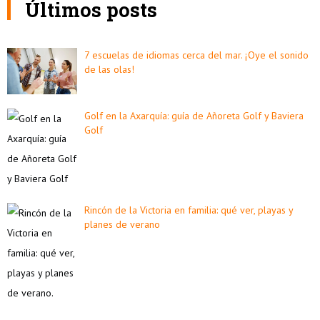
Últimos posts
7 escuelas de idiomas cerca del mar. ¡Oye el sonido
de las olas!
Golf en la Axarquía: guía de Añoreta Golf y Baviera
Golf
Rincón de la Victoria en familia: qué ver, playas y
planes de verano