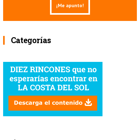
Categorías