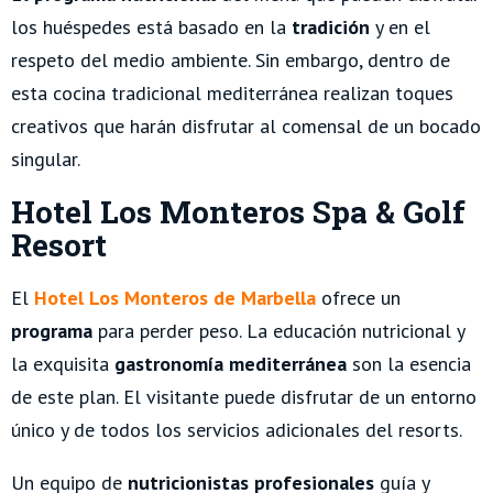
los huéspedes está basado en la
tradición
y en el
respeto del medio ambiente. Sin embargo, dentro de
esta cocina tradicional mediterránea realizan toques
creativos que harán disfrutar al comensal de un bocado
singular.
Hotel Los Monteros Spa & Golf
Resort
El
Hotel Los Monteros de Marbella
ofrece un
programa
para perder peso. La educación nutricional y
la exquisita
gastronomía
mediterránea
son la esencia
de este plan. El visitante puede disfrutar de un entorno
único y de todos los servicios adicionales del resorts.
Un equipo de
nutricionistas
profesionales
guía y