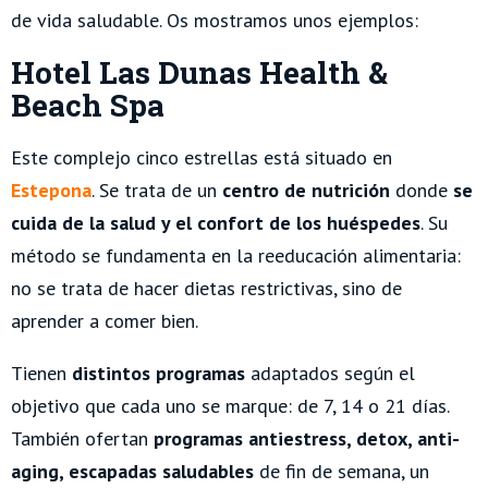
de vida saludable. Os mostramos unos ejemplos:
Hotel Las Dunas Health &
Beach Spa
Este complejo cinco estrellas está situado en
Estepona
. Se trata de un
centro de nutrición
donde
se
cuida de la salud y el confort de los huéspedes
. Su
método se fundamenta en la reeducación alimentaria:
no se trata de hacer dietas restrictivas, sino de
aprender a comer bien.
Tienen
distintos programas
adaptados según el
objetivo que cada uno se marque: de 7, 14 o 21 días.
También ofertan
programas antiestress, detox, anti-
aging, escapadas saludables
de fin de semana, un