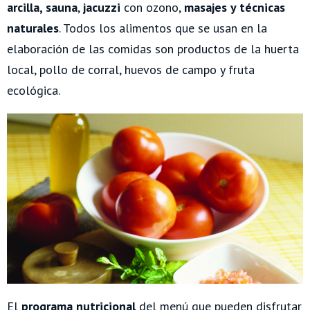
arcilla, sauna
,
jacuzzi
con ozono,
masajes y técnicas
naturales
. Todos los alimentos que se usan en la
elaboración de las comidas son productos de la huerta
local, pollo de corral, huevos de campo y fruta
ecológica.
El
programa
nutricional
del menú que pueden disfrutar