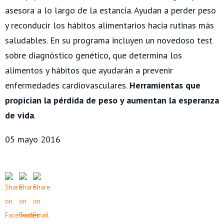
asesora a lo largo de la estancia. Ayudan a perder peso
y reconducir los hábitos alimentarios hacia rutinas más
saludables. En su programa incluyen un novedoso test
sobre diagnóstico genético, que determina los
alimentos y hábitos que ayudarán a prevenir
enfermedades cardiovasculares.
Herramientas que
propician la pérdida de peso y aumentan la esperanza
de vida
.
05 mayo 2016