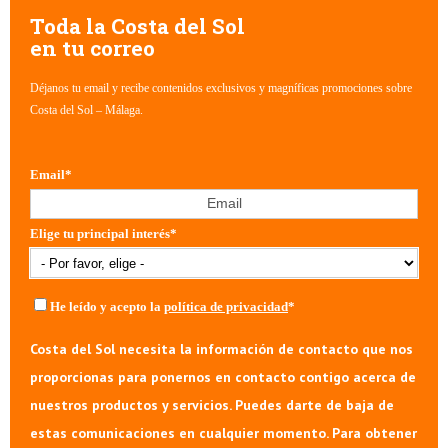
Toda la Costa del Sol
en tu correo
Déjanos tu email y recibe contenidos exclusivos y magníficas promociones sobre
Costa del Sol – Málaga.
Email
*
Elige tu principal interés
*
He leído y acepto la
política de privacidad
*
Costa del Sol necesita la información de contacto que nos
proporcionas para ponernos en contacto contigo acerca de
nuestros productos y servicios. Puedes darte de baja de
estas comunicaciones en cualquier momento. Para obtener