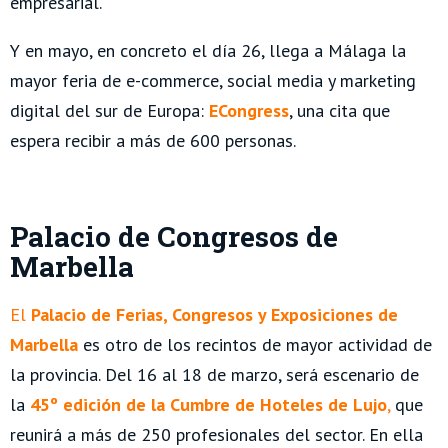
empresarial.
Y en mayo, en concreto el día 26, llega a Málaga la
mayor feria de e-commerce, social media y marketing
digital del sur de Europa:
ECongress
, una cita que
espera recibir a más de 600 personas.
Palacio de Congresos de
Marbella
El
Palacio de Ferias, Congresos y Exposiciones de
Marbella
es otro de los recintos de mayor actividad de
la provincia. Del 16 al 18 de marzo, será escenario de
la
45º edición de la Cumbre de Hoteles de Lujo
,
que
reunirá a más de 250 profesionales del sector. En ella