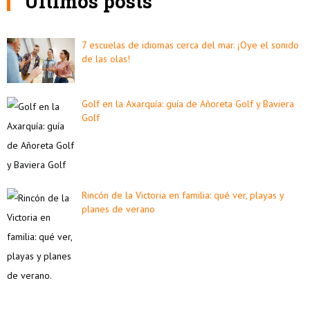
Últimos posts
7 escuelas de idiomas cerca del mar. ¡Oye el sonido
de las olas!
Golf en la Axarquía: guía de Añoreta Golf y Baviera
Golf
Rincón de la Victoria en familia: qué ver, playas y
planes de verano