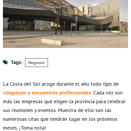
Tags:
Negocios
La Costa del Sol acoge durante el año todo tipo de
congresos y encuentros profesionales
. Cada vez son
más las empresas que eligen la provincia para celebrar
sus reuniones y eventos. Muestra de ello son las
numerosas citas que tendrán lugar en los próximos
meses. ¡Toma nota!