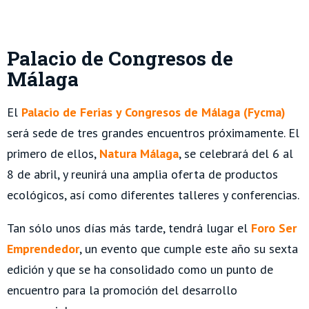
Palacio de Congresos de
Málaga
El
Palacio de Ferias y Congresos de Málaga (Fycma)
será sede de tres grandes encuentros próximamente. El
primero de ellos,
Natura Málaga
, se celebrará del 6 al
8 de abril, y reunirá una amplia oferta de productos
ecológicos, así como diferentes talleres y conferencias.
Tan sólo unos días más tarde, tendrá lugar el
Foro Ser
Emprendedor
, un evento que cumple este año su sexta
edición y que se ha consolidado como un punto de
encuentro para la promoción del desarrollo