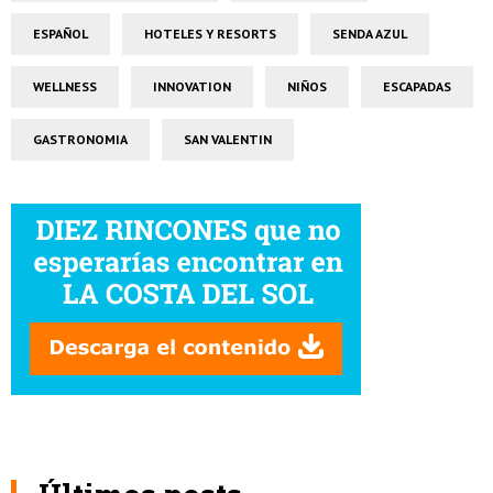
ESPAÑOL
HOTELES Y RESORTS
SENDA AZUL
WELLNESS
INNOVATION
NIÑOS
ESCAPADAS
GASTRONOMIA
SAN VALENTIN