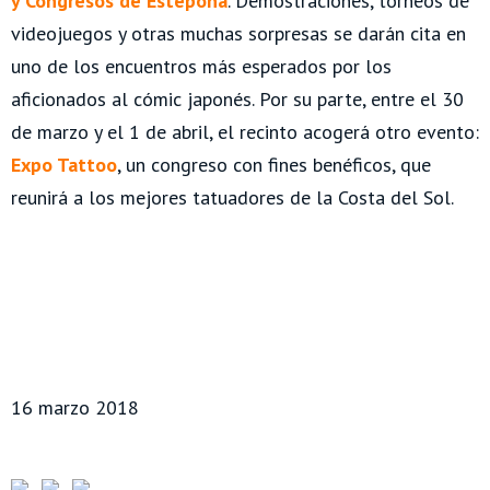
y Congresos de Estepona
. Demostraciones, torneos de
videojuegos y otras muchas sorpresas se darán cita en
uno de los encuentros más esperados por los
aficionados al cómic japonés. Por su parte, entre el 30
de marzo y el 1 de abril, el recinto acogerá otro evento:
Expo Tattoo
, un congreso con fines benéficos, que
reunirá a los mejores tatuadores de la Costa del Sol.
16 marzo 2018