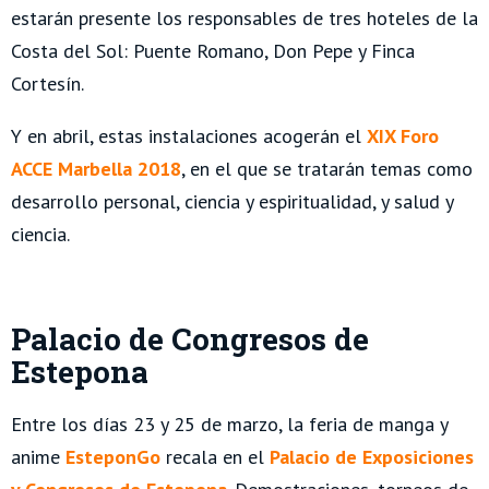
estarán presente los responsables de tres hoteles de la
Costa del Sol: Puente Romano, Don Pepe y Finca
Cortesín.
Y en abril, estas instalaciones acogerán el
XIX Foro
ACCE Marbella 2018
, en el que se tratarán temas como
desarrollo personal, ciencia y espiritualidad, y salud y
ciencia.
Palacio de Congresos de
Estepona
Entre los días 23 y 25 de marzo, la feria de manga y
anime
EsteponGo
recala en el
Palacio de Exposiciones