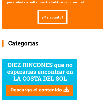
privacidad, consulta nuestra Política de privacidad.
Categorías