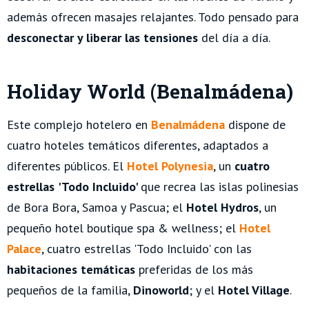
además ofrecen masajes relajantes. Todo pensado para
desconectar y liberar las tensiones
del día a día.
Holiday World (Benalmádena)
Este complejo hotelero en
Benalmádena
dispone de
cuatro hoteles temáticos diferentes, adaptados a
diferentes públicos. El
Hotel Polynesia
, un
cuatro
estrellas
'Todo Incluido'
que recrea las islas polinesias
de Bora Bora, Samoa y Pascua; el
Hotel Hydros
, un
pequeño hotel boutique spa & wellness; el
Hotel
Palace
, cuatro estrellas 'Todo Incluido' con las
habitaciones temáticas
preferidas de los más
pequeños de la familia,
Dinoworld
; y el
Hotel Village
.