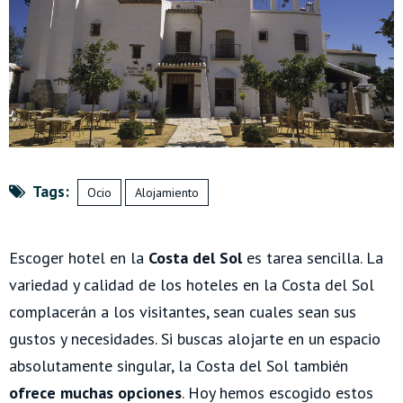
Tags:
Ocio
Alojamiento
Escoger hotel en la
Costa del Sol
es tarea sencilla. La
variedad y calidad de los hoteles en la Costa del Sol
complacerán a los visitantes, sean cuales sean sus
gustos y necesidades.
Si buscas alojarte en un espacio
absolutamente singular, la Costa del Sol también
ofrece muchas opciones
. Hoy hemos escogido estos