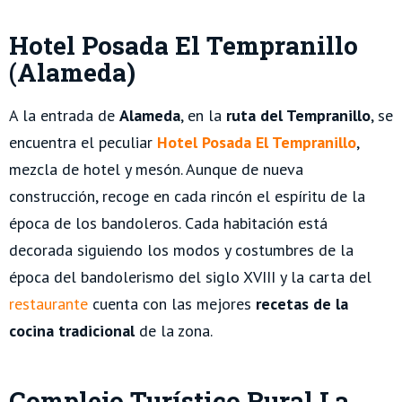
Hotel Posada El Tempranillo
(Alameda)
A la entrada de
Alameda
, en la
ruta del Tempranillo
, se
encuentra el peculiar
Hotel Posada El Tempranillo
,
mezcla de hotel y mesón. Aunque de nueva
construcción, recoge en cada rincón el espíritu de la
época de los bandoleros. Cada habitación está
decorada siguiendo los modos y costumbres de la
época del bandolerismo del siglo XVIII y la carta del
restaurante
cuenta con las mejores
recetas de la
cocina tradicional
de la zona.
Complejo Turístico Rural La