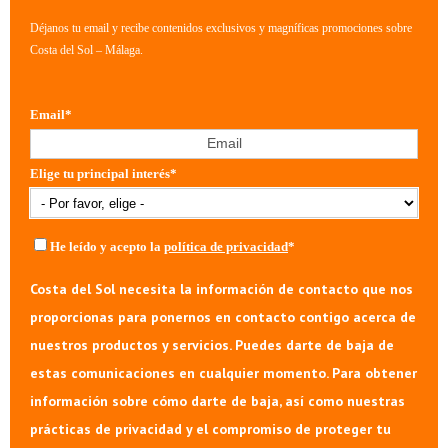
Déjanos tu email y recibe contenidos exclusivos y magníficas promociones sobre
Costa del Sol – Málaga.
Email
*
Elige tu principal interés
*
He leído y acepto la
política de privacidad
*
Costa del Sol necesita la información de contacto que nos
proporcionas para ponernos en contacto contigo acerca de
nuestros productos y servicios. Puedes darte de baja de
estas comunicaciones en cualquier momento. Para obtener
información sobre cómo darte de baja, así como nuestras
prácticas de privacidad y el compromiso de proteger tu