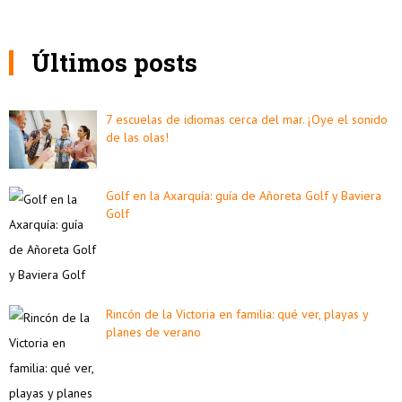
Últimos posts
7 escuelas de idiomas cerca del mar. ¡Oye el sonido
de las olas!
Golf en la Axarquía: guía de Añoreta Golf y Baviera
Golf
Rincón de la Victoria en familia: qué ver, playas y
planes de verano