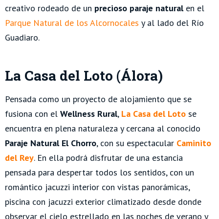
creativo rodeado de un
precioso paraje natural
en el
Parque Natural de los Alcornocales
y al lado del Río
Guadiaro.
La Casa del Loto (Álora)
Pensada como un proyecto de alojamiento que se
fusiona con el
Wellness Rural
,
La Casa del Loto
se
encuentra en plena naturaleza y cercana al conocido
Paraje Natural El Chorro
, con su espectacular
Caminito
del Rey
. En ella podrá disfrutar de una estancia
pensada para despertar todos los sentidos, con un
romántico jacuzzi interior con vistas panorámicas,
piscina con jacuzzi exterior climatizado desde donde
observar el cielo estrellado en las noches de verano y