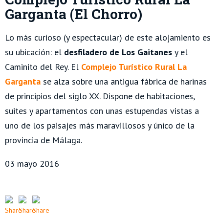
Garganta (El Chorro)
Lo más curioso (y espectacular) de este alojamiento es
su ubicación: el
desfiladero de Los Gaitanes
y el
Caminito del Rey. El
Complejo Turístico Rural La
Garganta
se alza sobre una antigua fábrica de harinas
de principios del siglo XX. Dispone de habitaciones,
suites y apartamentos con unas estupendas vistas a
uno de los paisajes más maravillosos y único de la
provincia de Málaga.
03 mayo 2016