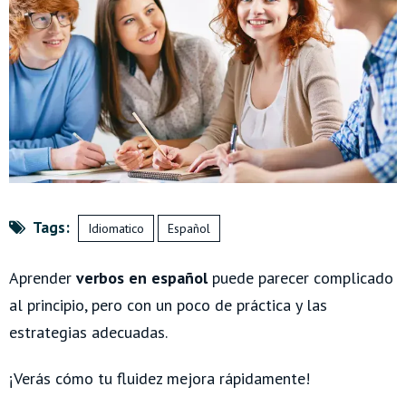
Tags:
Idiomatico
Español
Aprender
verbos en españ
ol
puede parecer complicado
al principio, pero con un poco de práctica y las
estrategias adecuadas.
¡Verás cómo tu fluidez mejora rápidamente!