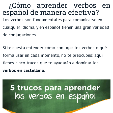
¿Cómo aprender verbos en
español de manera efectiva?
Los verbos son fundamentales para comunicarse en
cualquier idioma, y en español tienen una gran variedad
de conjugaciones.
Si te cuesta entender cómo conjugar los verbos o qué
forma usar en cada momento, no te preocupes: aquí
tienes cinco trucos que te ayudarán a dominar los
verbos en castellano
.