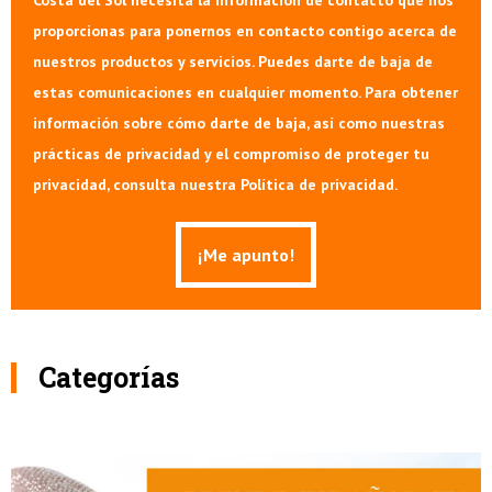
proporcionas para ponernos en contacto contigo acerca de
nuestros productos y servicios. Puedes darte de baja de
estas comunicaciones en cualquier momento. Para obtener
información sobre cómo darte de baja, así como nuestras
prácticas de privacidad y el compromiso de proteger tu
privacidad, consulta nuestra Política de privacidad.
Categorías