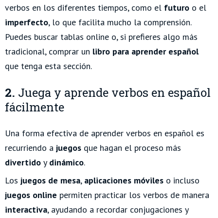
verbos en los diferentes tiempos, como el
futuro
o el
imperfecto
, lo que facilita mucho la comprensión.
Puedes buscar tablas online o, si prefieres algo más
tradicional, comprar un
libro para aprender español
que tenga esta sección.
2.
Juega y aprende verbos en español
fácilmente
Una forma efectiva de aprender verbos en español es
recurriendo a
juegos
que hagan el proceso más
divertido
y
dinámico
.
Los
juegos de mesa
,
aplicaciones móviles
o incluso
juegos online
permiten practicar los verbos de manera
interactiva
, ayudando a recordar conjugaciones y