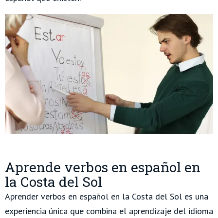
Aprende verbos en español en
la Costa del Sol
Aprender verbos en español en la Costa del Sol es una
experiencia única que combina el aprendizaje del idioma