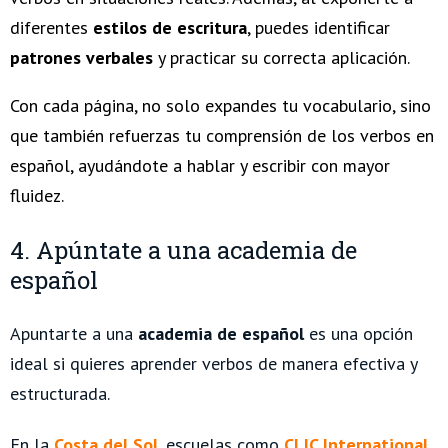
diferentes
estilos de escritura
, puedes identificar
patrones verbales
y practicar su correcta aplicación.
Con cada página, no solo expandes tu vocabulario, sino
que también refuerzas tu comprensión de los verbos en
español, ayudándote a hablar y escribir con mayor
fluidez.
4. Apúntate a una academia de
español
Apuntarte a una
academia de español
es una opción
ideal si quieres aprender verbos de manera efectiva y
estructurada.
En la
Costa del Sol
, escuelas como
CLIC International