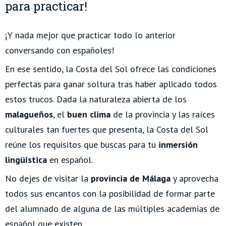
para practicar!
¡Y nada mejor que practicar todo lo anterior
conversando con españoles!
En ese sentido, la Costa del Sol ofrece las condiciones
perfectas para ganar soltura tras haber aplicado todos
estos trucos. Dada la naturaleza abierta de los
malagueños
, el
buen clima
de la provincia y las raíces
culturales tan fuertes que presenta, la Costa del Sol
reúne los requisitos que buscas para tu
inmersión
lingüística
en español.
No dejes de visitar la
provincia de Málaga
y aprovecha
todos sus encantos con la posibilidad de formar parte
del alumnado de alguna de las múltiples academias de
español que existen.