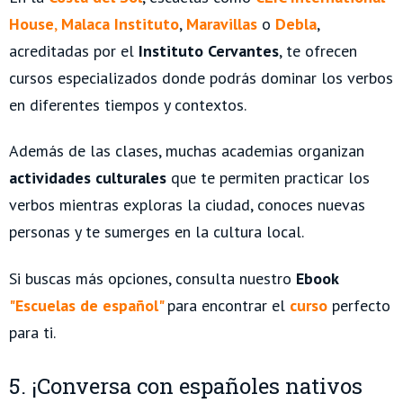
House
,
Malaca Instituto
,
Maravillas
o
Debla
,
acreditadas por el
Instituto Cervantes
, te ofrecen
cursos especializados donde podrás dominar los verbos
en diferentes tiempos y contextos.
Además de las clases, muchas academias organizan
actividades culturales
que te permiten practicar los
verbos mientras exploras la ciudad, conoces nuevas
personas y te sumerges en la cultura local.
Si buscas más opciones, consulta nuestro
Ebook
"Escuelas de español"
para encontrar el
curso
perfecto
para ti.
5. ¡Conversa con españoles nativos