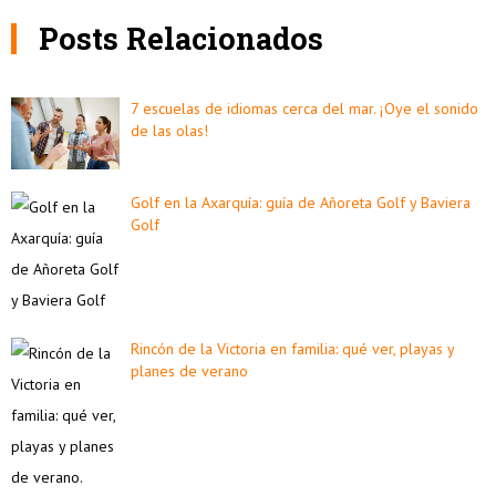
Posts Relacionados
7 escuelas de idiomas cerca del mar. ¡Oye el sonido
de las olas!
Golf en la Axarquía: guía de Añoreta Golf y Baviera
Golf
Rincón de la Victoria en familia: qué ver, playas y
planes de verano