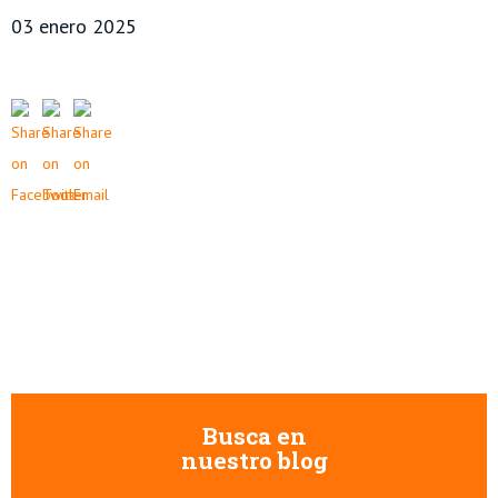
03 enero 2025
Busca en
nuestro blog