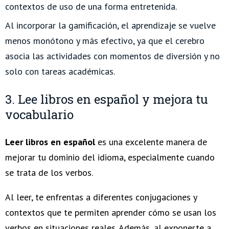
contextos de uso de una forma entretenida.
Al incorporar la gamificación, el aprendizaje se vuelve
menos monótono y más efectivo, ya que el cerebro
asocia las actividades con momentos de diversión y no
solo con tareas académicas.
3. Lee libros en español y mejora tu
vocabulario
Leer libros en español
es una excelente manera de
mejorar tu dominio del idioma, especialmente cuando
se trata de los verbos.
Al leer, te enfrentas a diferentes conjugaciones y
contextos que te permiten aprender cómo se usan los
verbos en situaciones reales. Además, al exponerte a