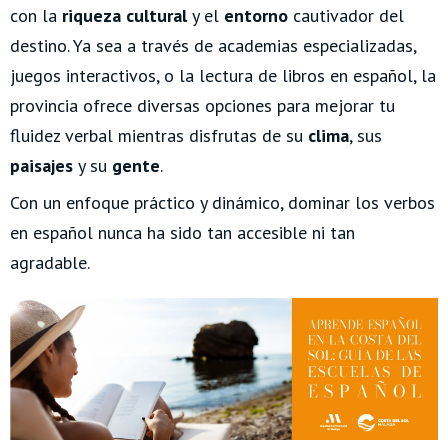
con la
riqueza cultural
y el
entorno
cautivador del
destino. Ya sea a través de academias especializadas,
juegos interactivos, o la lectura de libros en español, la
provincia ofrece diversas opciones para mejorar tu
fluidez verbal mientras disfrutas de su
clima
, sus
paisajes
y su
gente
.
Con un enfoque práctico y dinámico, dominar los verbos
en español nunca ha sido tan accesible ni tan
agradable.