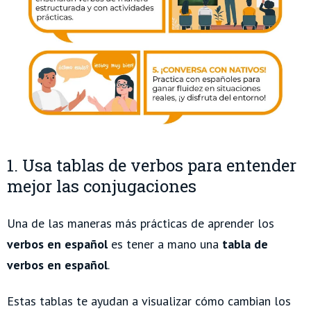
1. Usa tablas de verbos para entender
mejor las conjugaciones
Una de las maneras más prácticas de aprender los
verbos en españ
ol
es tener a mano una
tabla de
verbos en españ
ol
.
Estas tablas te ayudan a visualizar cómo cambian los