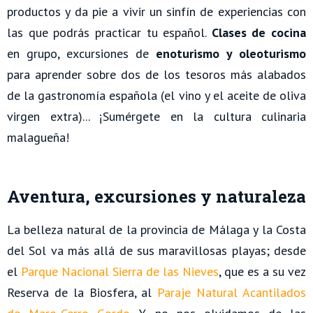
productos y da pie a vivir un sinfín de experiencias con
las que podrás practicar tu español.
Clases de cocina
en grupo, excursiones de
enoturismo y oleoturismo
para aprender sobre dos de los tesoros más alabados
de la gastronomía española (el vino y el aceite de oliva
virgen extra)... ¡Sumérgete en la cultura culinaria
malagueña!
Aventura, excursiones y naturaleza
La belleza natural de la provincia de Málaga y la Costa
del Sol va más allá de sus maravillosas playas; desde
el
Parque Nacional Sierra de las Nieves
, que es a su vez
Reserva de la Biosfera, al
Paraje Natural Acantilados