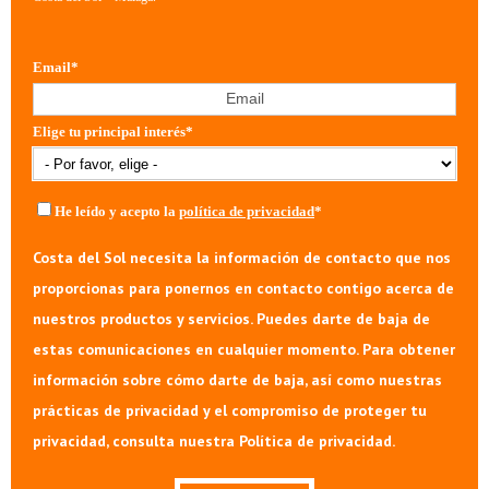
Email
*
Elige tu principal interés
*
He leído y acepto la
política de privacidad
*
Costa del Sol necesita la información de contacto que nos
proporcionas para ponernos en contacto contigo acerca de
nuestros productos y servicios. Puedes darte de baja de
estas comunicaciones en cualquier momento. Para obtener
información sobre cómo darte de baja, así como nuestras
prácticas de privacidad y el compromiso de proteger tu
privacidad, consulta nuestra Política de privacidad.