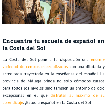
Encuentra tu escuela de español en
la Costa del Sol
La Costa del Sol pone a tu disposición una
enorme
variedad de centros especializados
con una dilatada y
acreditada trayectoria en la enseñanza del español. La
provincia de Málaga brinda no solo cómodos cursos
para todos los niveles sino también un entorno de ocio
excepcional en el que
disfrutar al máximo de su
aprendizaje
. ¡Estudia español en la Costa del Sol!