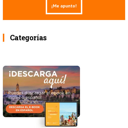
Categorías