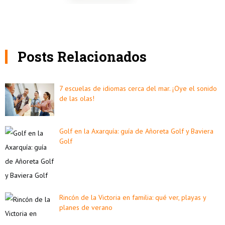
Posts Relacionados
7 escuelas de idiomas cerca del mar. ¡Oye el sonido
de las olas!
Golf en la Axarquía: guía de Añoreta Golf y Baviera
Golf
Rincón de la Victoria en familia: qué ver, playas y
planes de verano