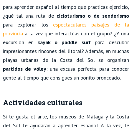
para aprender español al tiempo que practicas ejercicio,
¿qué tal una ruta de
cicloturismo o de senderismo
para explorar los
espectaculares paisajes de la
provincia
a la vez que interactúas con el grupo? ¿Y una
excursión en
kayak o paddle surf
para descubrir
impresionantes rincones del litoral? Además, en muchas
playas urbanas de la Costa del Sol se organizan
partidos de vóley
: una excusa perfecta para conocer
gente al tiempo que consigues un bonito bronceado.
Actividades culturales
Si te gusta el arte, los museos de Málaga y la Costa
del Sol te ayudarán a aprender español. A la vez, te