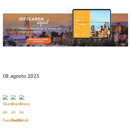
08 agosto 2023