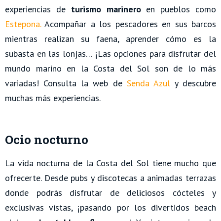
experiencias de
turismo marinero
en pueblos como
Estepona
.
Acompañar a los pescadores en sus barcos
mientras realizan su faena, aprender cómo es la
subasta en las lonjas… ¡Las opciones para disfrutar del
mundo marino en la Costa del Sol son de lo más
variadas! Consulta la web de
Senda Azul
y descubre
muchas más experiencias.
Ocio nocturno
La vida nocturna de la Costa del Sol tiene mucho que
ofrecerte. Desde pubs y discotecas a animadas terrazas
donde podrás disfrutar de deliciosos cócteles y
exclusivas vistas, ¡pasando por los divertidos beach