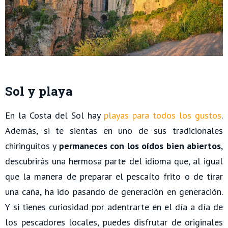
Sol y playa
En la Costa del Sol hay
playas para todos los gustos
.
Además, si te sientas en uno de sus tradicionales
chiringuitos y
permaneces con los oídos bien abiertos
,
descubrirás una hermosa parte del idioma que, al igual
que la manera de preparar el pescaíto frito o de tirar
una caña, ha ido pasando de generación en generación.
Y si tienes curiosidad por adentrarte en el día a día de
los pescadores locales, puedes disfrutar de originales