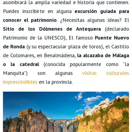
asombrará la amplia variedad e historia que contienen.
Puedes inscribirte en alguna
excursión guiada para
conocer el patrimonio
. ¿Necesitas algunas ideas? El
Sitio de los Dólmenes de Antequera
(declarado
Patrimonio de la UNESCO), El famoso
Puente Nuevo
de Ronda
(y su espectacular plaza de toros), el Castillo
de Colomares, en Benalmádena,
la alcazaba de Málaga
o la catedral
(conocida popularmente como “la
Manquita”) son algunas
visitas culturales
imprescindibles
en la provincia.