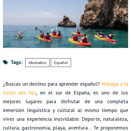
Tags:
Idiomatico
Español
¿Buscas un destino para aprender español?
Málaga y la
Costa del Sol
, en el sur de España, es uno de los
mejores lugares para disfrutar de una completa
inmersión lingüística y cultural al mismo tiempo que
vives una experiencia inolvidable. Deporte, naturaleza,
cultura, gastronomía, playa, aventura… Te proponemos