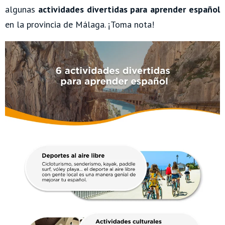
algunas
actividades divertidas para aprender español
en la provincia de Málaga. ¡Toma nota!