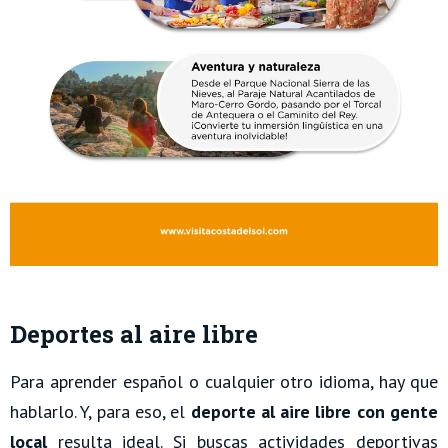
Deportes al aire libre
Para aprender español o cualquier otro idioma, hay que
hablarlo. Y, para eso, el
deporte al aire libre con gente
local
resulta ideal. Si buscas actividades deportivas