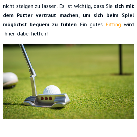
nicht steigen zu lassen. Es ist wichtig, dass Sie
sich mit
dem Putter vertraut machen, um sich beim Spiel
möglichst bequem zu fühlen
. Ein gutes
Fitting
wird
Ihnen dabei helfen!