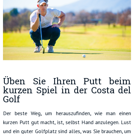
Üben Sie Ihren Putt beim
kurzen Spiel in der Costa del
Golf
Der beste Weg, um herauszufinden, wie man einen
kurzen Putt gut macht, ist, selbst Hand anzulegen. Lust
und ein guter Golfplatz sind alles, was Sie brauchen, um