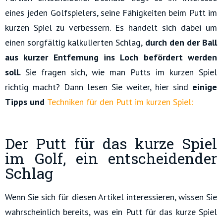
eines jeden Golfspielers, seine Fähigkeiten beim Putt im
kurzen Spiel zu verbessern. Es handelt sich dabei um
einen sorgfältig kalkulierten Schlag,
durch den der Ball
aus kurzer Entfernung ins Loch befördert werden
soll.
Sie fragen sich, wie man Putts im kurzen Spiel
richtig macht? Dann lesen Sie weiter, hier sind
einige
Tipps und
Techniken für den Putt im kurzen Spiel:
Der Putt für das kurze Spiel
im Golf, ein entscheidender
Schlag
Wenn Sie sich für diesen Artikel interessieren, wissen Sie
wahrscheinlich bereits, was ein Putt für das kurze Spiel