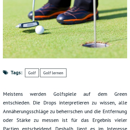
Tags:
Golf
Golf lernen
Meistens werden Golfspiele auf dem Green
entschieden. Die Drops interpretieren zu wissen, alle
Annäherungsschläge zu beherrschen und die Entfernung
oder Stärke zu messen ist für das Ergebnis vieler
Partien entscheidend. Deshalb liegt es im Interesse