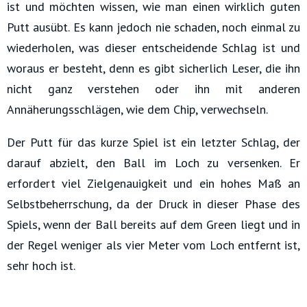
ist und möchten wissen, wie man einen wirklich guten
Putt ausübt. Es kann jedoch nie schaden, noch einmal zu
wiederholen, was dieser entscheidende Schlag ist und
woraus er besteht, denn es gibt sicherlich Leser, die ihn
nicht ganz verstehen oder ihn mit anderen
Annäherungsschlägen, wie dem Chip, verwechseln.
Der Putt für das kurze Spiel ist ein letzter Schlag, der
darauf abzielt, den Ball im Loch zu versenken. Er
erfordert viel Zielgenauigkeit und ein hohes Maß an
Selbstbeherrschung, da der Druck in dieser Phase des
Spiels, wenn der Ball bereits auf dem Green liegt und in
der Regel weniger als vier Meter vom Loch entfernt ist,
sehr hoch ist.