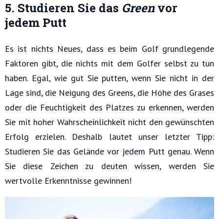
5. Studieren Sie das
Green
vor
jedem Putt
Es ist nichts Neues, dass es beim Golf grundlegende
Faktoren gibt, die nichts mit dem Golfer selbst zu tun
haben. Egal, wie gut Sie putten, wenn Sie nicht in der
Lage sind, die Neigung des Greens, die Höhe des Grases
oder die Feuchtigkeit des Platzes zu erkennen, werden
Sie mit hoher Wahrscheinlichkeit nicht den gewünschten
Erfolg erzielen. Deshalb lautet unser letzter Tipp:
Studieren Sie das Gelände vor jedem Putt genau. Wenn
Sie diese Zeichen zu deuten wissen, werden Sie
wertvolle Erkenntnisse gewinnen!