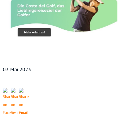
03 Mai 2023