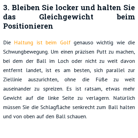
3. Bleiben Sie locker und halten Sie
das Gleichgewicht beim
Positionieren
Die
Haltung ist beim Golf
genauso wichtig wie die
Schwungbewegung. Um einen präzisen Putt zu machen,
bei dem der Ball im Loch oder nicht zu weit davon
entfernt landet, ist es am besten, sich parallel zur
Ziellinie auszurichten, ohne die Füße zu weit
auseinander zu spreizen. Es ist ratsam, etwas mehr
Gewicht auf die linke Seite zu verlagern. Natürlich
müssen Sie die Schlagfläche senkrecht zum Ball halten
und von oben auf den Ball schauen.