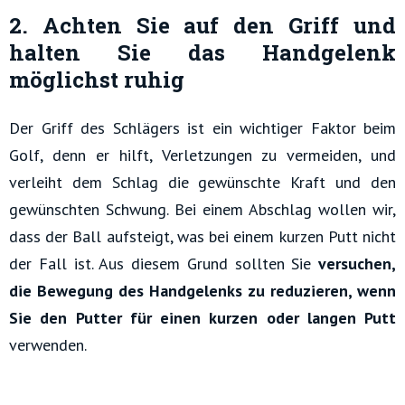
2. Achten Sie auf den Griff und
halten Sie das Handgelenk
möglichst ruhig
Der Griff des Schlägers ist ein wichtiger Faktor beim
Golf, denn er hilft, Verletzungen zu vermeiden, und
verleiht dem Schlag die gewünschte Kraft und den
gewünschten Schwung. Bei einem Abschlag wollen wir,
dass der Ball aufsteigt, was bei einem kurzen Putt nicht
der Fall ist. Aus diesem Grund sollten Sie
versuchen,
die Bewegung des Handgelenks zu reduzieren, wenn
Sie den Putter für einen kurzen oder langen Putt
verwenden.