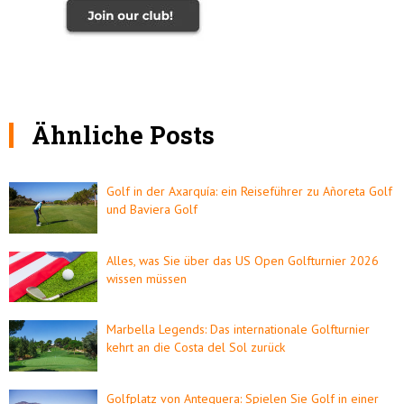
Ähnliche Posts
Golf in der Axarquía: ein Reiseführer zu Añoreta Golf
und Baviera Golf
Alles, was Sie über das US Open Golfturnier 2026
wissen müssen
Marbella Legends: Das internationale Golfturnier
kehrt an die Costa del Sol zurück
Golfplatz von Antequera: Spielen Sie Golf in einer