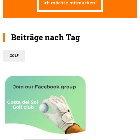
Beiträge nach Tag
GOLF