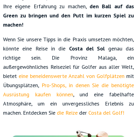
Ihre eigene Erfahrung zu machen,
den Ball auf das
Green zu bringen und den Putt im kurzen Spiel zu
machen!
Wenn Sie unsere Tipps in die Praxis umsetzen möchten,
könnte eine Reise in die
Costa del Sol
genau das
richtige sein. Die Provinz Malaga, ein
außergewöhnliches Reiseziel für Golfer aus aller Welt,
bietet
eine beneidenswerte Anzahl von Golfplätzen
mit
Übungsplätzen,
Pro-Shops, in denen Sie die benötigte
Ausrüstung kaufen könne
n
, und eine fabelhafte
Atmosphäre, um ein unvergessliches Erlebnis zu
machen. Entdecken Sie
die Reize
der
Costa del Golf!