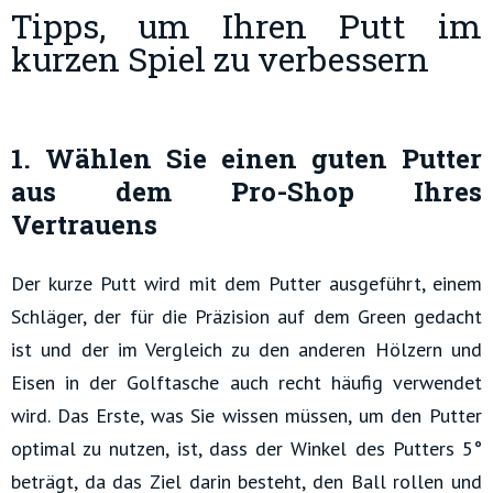
Tipps, um Ihren Putt im
kurzen Spiel zu verbessern
1. Wählen Sie einen guten Putter
aus dem Pro-Shop Ihres
Vertrauens
Der kurze Putt wird mit dem Putter ausgeführt, einem
Schläger, der für die Präzision auf dem Green gedacht
ist und der im Vergleich zu den anderen Hölzern und
Eisen in der Golftasche auch recht häufig verwendet
wird. Das Erste, was Sie wissen müssen, um den Putter
optimal zu nutzen, ist, dass der Winkel des Putters 5°
beträgt, da das Ziel darin besteht, den Ball rollen und