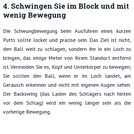
4. Schwingen Sie im Block und mit
wenig Bewegung
Die Schwungbewegung beim Ausführen eines kurzen
Putts sollte locker und präzise sein. Das Ziel ist nicht,
den Ball weit zu schlagen, sondern ihn in ein Loch zu
bringen, das einige Meter von Ihrem Standort entfernt
ist. Vermeiden Sie es, Kopf und Unterkörper zu bewegen;
Sie sollten den Ball, wenn er im Loch landet, am
Geräusch erkennen und nicht mit eigenen Augen sehen.
Der Backswing (das Laden des Schlägers nach hinten
vor dem Schlag) wird ein wenig länger sein als die
vorherige Bewegung.