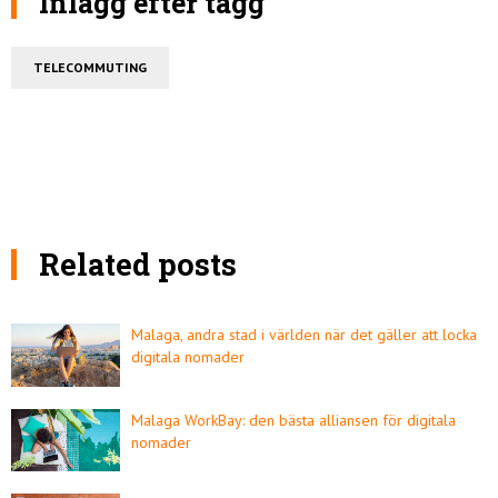
Inlägg efter tagg
TELECOMMUTING
Related posts
Malaga, andra stad i världen när det gäller att locka
digitala nomader
Malaga WorkBay: den bästa alliansen för digitala
nomader