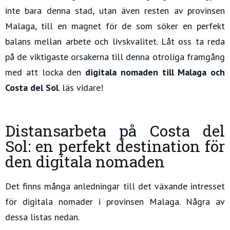
inte bara denna stad, utan även resten av provinsen
Malaga, till en magnet för de som söker en perfekt
balans mellan arbete och livskvalitet. Låt oss ta reda
på de viktigaste orsakerna till denna otroliga framgång
med att locka den
digitala nomaden till Malaga och
Costa del Sol
. läs vidare!
Distansarbeta på Costa del
Sol: en perfekt destination för
den digitala nomaden
Det finns många anledningar till det växande intresset
för digitala nomader i provinsen Malaga. Några av
dessa listas nedan.