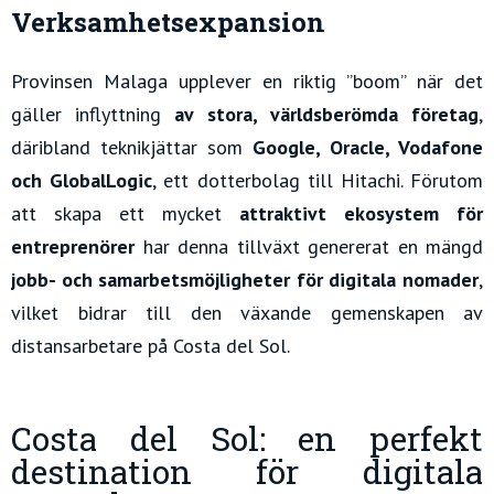
Verksamhetsexpansion
Provinsen Malaga upplever en riktig ”boom” när det
gäller inflyttning
av stora, världsberömda företag
,
däribland teknikjättar som
Google, Oracle, Vodafone
och GlobalLogic
, ett dotterbolag till Hitachi. Förutom
att skapa ett mycket
attraktivt ekosystem för
entreprenörer
har denna tillväxt genererat en mängd
jobb- och samarbetsmöjligheter för digitala nomader
,
vilket bidrar till den växande gemenskapen av
distansarbetare på Costa del Sol.
Costa del Sol: en perfekt
destination för digitala