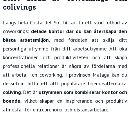
colivings
Längs hela Costa del Sol hittar du ett stort utbud av
coworkings:
delade kontor
där du kan återskapa den
bästa arbetsmiljön
, med fördelen att skilja ditt
personliga utrymme från ditt arbetsutrymme. Att öka
koncentrationen och produktiviteten och att skapa
professionella relationer är några av fördelarna med
att arbeta i en coworking. I provinsen Malaga kan du
dessutom hitta ett allt populärare boendealternativ:
coliving
. Det är
utrymmen som kombinerar kontor och
boende
, vilket skapar en inspirerande och produktiv
atmosfär för entreprenörer och distansarbetare.