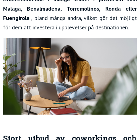
Malaga, Benalmadena, Torremolinos, Ronda eller
Fuengirola
, bland många andra, vilket gör det möjligt
för dem att investera i upplevelser på destinationen.
Stort utbud av coworkings och