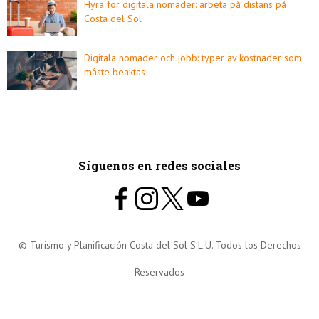
Hyra för digitala nomader: arbeta på distans på
Costa del Sol
Digitala nomader och jobb: typer av kostnader som
måste beaktas
Síguenos en redes sociales
© Turismo y Planificación Costa del Sol S.L.U. Todos los Derechos
Reservados