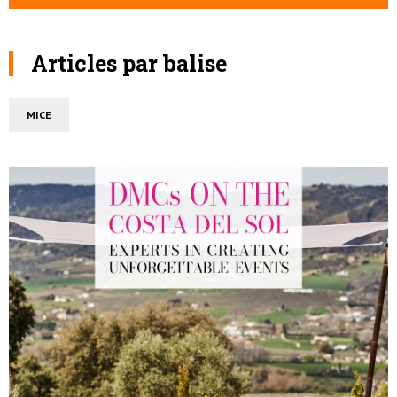
Articles par balise
MICE