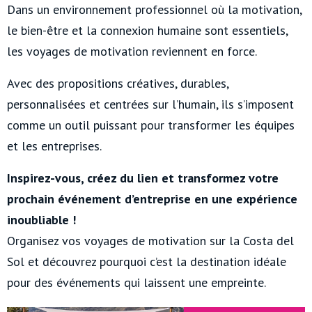
Dans un environnement professionnel où la motivation,
le bien-être et la connexion humaine sont essentiels,
les voyages de motivation reviennent en force.
Avec des propositions créatives, durables,
personnalisées et centrées sur l’humain, ils s’imposent
comme un outil puissant pour transformer les équipes
et les entreprises.
Inspirez-vous, créez du lien et transformez votre
prochain événement d’entreprise en une expérience
inoubliable !
Organisez vos voyages de motivation sur la Costa del
Sol et découvrez pourquoi c’est la destination idéale
pour des événements qui laissent une empreinte.