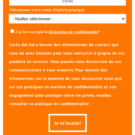
Sélectionnez votre centre d’intérêt principal
J'ai lu et accepté la
déclaration de confidentialité
*
Costa del Sol a besoin des informations de contact que
vous lui avez fournies pour vous contacter à propos de ses
produits et services. Vous pouvez vous désinscrire de ces
communications à tout moment. Pour obtenir des
informations sur la manière de vous désinscrire ainsi que
sur ses pratiques en matière de confidentialité et son
engagement pour protéger votre vie privée, veuillez
consulter sa politique de confidentialité .