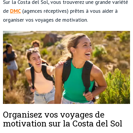
Sur la Costa del Sol, vous trouverez une grande variété
de
DMC
(agences réceptives) prêtes à vous aider à
organiser vos voyages de motivation.
Organisez vos voyages de
motivation sur la Costa del Sol