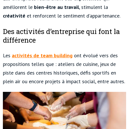
améliorent le
bien-être au travail
, stimulent la
créativité
et renforcent le sentiment d’appartenance.
Des activités d’entreprise qui font la
différence
Les
activités de team building
ont évolué vers des
propositions telles que : ateliers de cuisine, jeux de
piste dans des centres historiques, défis sportifs en
plein air ou encore projets à impact social, entre autres.