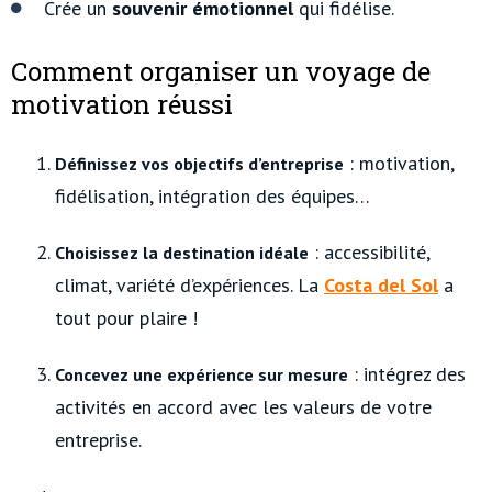
Crée un
souvenir
émotionnel
qui fidélise.
Comment organiser un voyage de
motivation réussi
: motivation,
Définissez vos objectifs d’entreprise
fidélisation, intégration des équipes…
: accessibilité,
Choisissez la destination idéale
climat, variété d’expériences. La
Costa del Sol
a
tout pour plaire !
: intégrez des
Concevez une expérience sur mesure
activités en accord avec les valeurs de votre
entreprise.