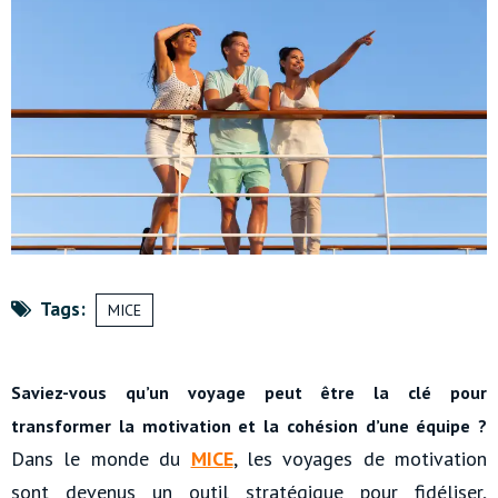
Tags:
MICE
Saviez-vous qu’un voyage peut être la clé pour
transformer la motivation et la cohésion d’une équipe ?
Dans le monde du
MICE
, les voyages de motivation
sont devenus un outil stratégique pour fidéliser,