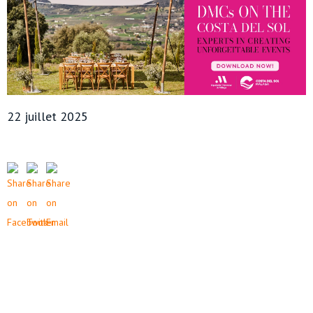
22 juillet 2025