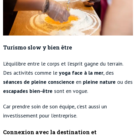
Turismo slow y bien être
L’équilibre entre le corps et l’esprit gagne du terrain.
Des activités comme le
yoga face à la mer
, des
séances de pleine conscience
en
pleine nature
ou des
escapades bien-être
sont en vogue.
Car prendre soin de son équipe, c’est aussi un
investissement pour l’entreprise.
Connexion avec la destination et