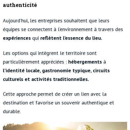
authenticité
Aujourd’hui, les entreprises souhaitent que leurs
équipes se connectent à l’environnement à travers des
expériences
qui
reflètent l’essence du lieu.
Les options qui intègrent le territoire sont
particulièrement appréciées :
hébergements
à
l’identité locale
,
gastronomie typique
,
circuits
culturels et activités traditionnelles.
Cette approche permet de créer un lien avec la
destination et favorise un souvenir authentique et
durable.