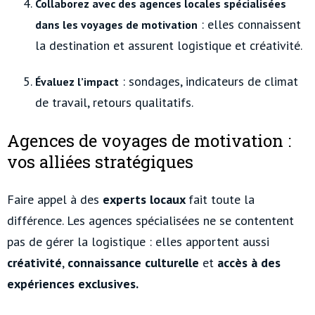
Collaborez avec des agences locales spécialisées
: elles connaissent
dans les voyages de motivation
la destination et assurent logistique et créativité.
: sondages, indicateurs de climat
Évaluez l’impact
de travail, retours qualitatifs.
Agences de voyages de motivation :
vos alliées stratégiques
Faire appel à des
experts locaux
fait toute la
différence. Les agences spécialisées ne se contentent
pas de gérer la logistique : elles apportent aussi
créativité
,
connaissance
culturelle
et
accès à des
expériences exclusives.