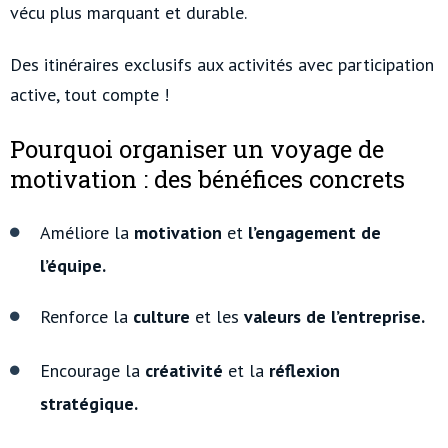
vécu plus marquant et durable.
Des itinéraires exclusifs aux activités avec participation
active, tout compte !
Pourquoi organiser un voyage de
motivation : des bénéfices concrets
Améliore la
motivation
et
l’engagement de
l’équipe.
Renforce la
culture
et les
valeurs de l’entreprise.
Encourage la
créativité
et la
réflexion
stratégique.