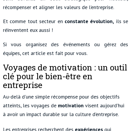
récompenser et aligner les valeurs de l’entreprise.
Et comme tout secteur en
constante évolution,
ils se
réinventent eux aussi !
Si vous organisez des événements ou gérez des
équipes, cet article est fait pour vous.
Voyages de motivation : un outil
clé pour le bien-être en
entreprise
Au-delà d'une simple récompense pour des objectifs
atteints, les voyages de
motivation
visent aujourd’hui
à avoir un impact durable sur la culture d’entreprise.
Les entreprises recherchent des
expériences
qui