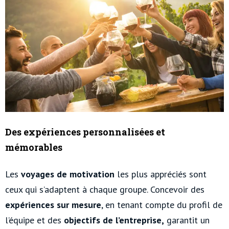
Des expériences personnalisées et
mémorables
Les
voyages de motivation
les plus appréciés sont
ceux qui s’adaptent à chaque groupe. Concevoir des
expériences sur mesure
, en tenant compte du profil de
l’équipe et des
objectifs de l’entreprise,
garantit un