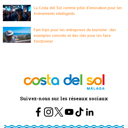
La Costa del Sol comme pôle d’innovation pour les
événements intelligents
Fam trips pour les entreprises du tourisme : des
exemples concrets et des clés pour les faire
fonctionner
Suivez-nous sur les réseaux sociaux