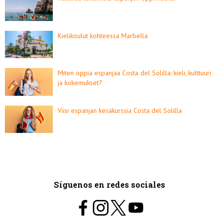
Kielikoulut kohteessa Marbella
Miten oppia espanjaa Costa del Solilla: kieli, kulttuuri
ja kokemukset?
Viisi espanjan kesäkurssia Costa del Solilla
Síguenos en redes sociales