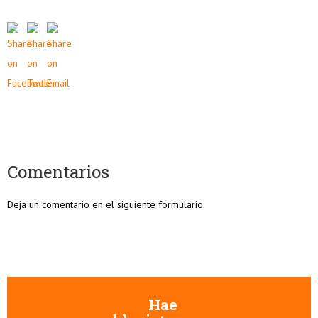
Comentarios
Deja un comentario en el siguiente formulario
Hae