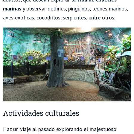
marinas
y observar delfines, pingüinos, leones marinos,
aves exóticas, cocodrilos, serpientes, entre otros.
Actividades culturales
Haz un viaje al pasado explorando el majestuoso