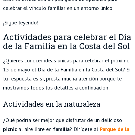
celebrar el vínculo familiar en un entorno único.
¡Sigue leyendo!
Actividades para celebrar el Día
de la Familia en la Costa del Sol
¿Quieres conocer ideas únicas para celebrar el próximo
15 de mayo el Día de la Familia en la Costa del Sol? Si
tu respuesta es sí, presta mucha atención porque te
mostramos todos los detalles a continuación:
Actividades en la naturaleza
¿Qué podría ser mejor que disfrutar de un delicioso
picnic
al aire libre en
familia
? Dirígete al
Parque de la