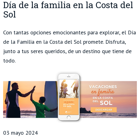
Día de la familia en la Costa del
Sol
Con tantas opciones emocionantes para explorar, el Día
de la Familia en la Costa del Sol promete. Disfruta,
junto a tus seres queridos, de un destino que tiene de
todo.
03 mayo 2024