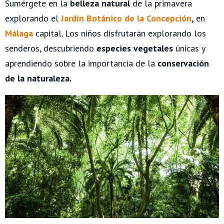
Sumérgete en la
belleza natural
de la primavera
explorando el
Jardín Botánico de la Concepción
,
en
Málaga
capital. Los niños disfrutarán explorando los
senderos, descubriendo
especies vegetales
únicas y
aprendiendo sobre la importancia de la
conservación
de la naturaleza.