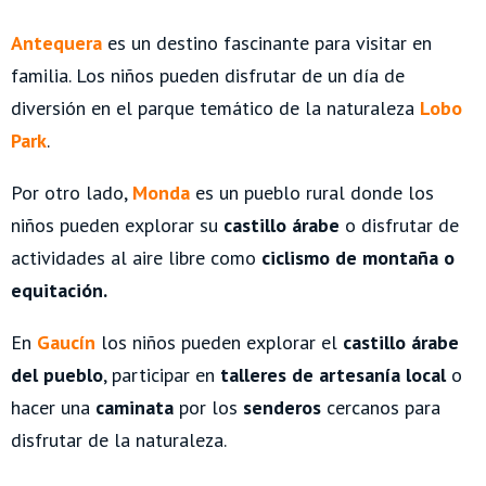
Antequera
es un destino fascinante para visitar en
familia. Los niños pueden disfrutar de un día de
diversión en el parque temático de la naturaleza
Lobo
Park
.
Por otro lado,
Monda
es un pueblo rural donde los
niños pueden explorar su
castillo árabe
o disfrutar de
actividades al aire libre como
ciclismo de montaña o
equitación.
En
Gaucín
los niños pueden explorar el
castillo árabe
del pueblo
, participar en
talleres de artesanía local
o
hacer una
caminata
por los
senderos
cercanos para
disfrutar de la naturaleza.