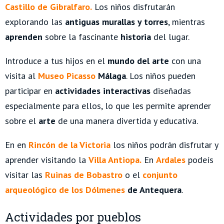
Castillo de Gibralfaro.
Los niños disfrutarán
explorando las
antiguas murallas y torres
, mientras
aprenden
sobre la fascinante
historia
del lugar.
Introduce a tus hijos en el
mundo del arte
con una
visita al
Museo Picasso
Málaga
. Los niños pueden
participar en
actividades interactivas
diseñadas
especialmente para ellos, lo que les permite aprender
sobre el
arte
de una manera divertida y educativa.
En en
Rincón de la Victoria
los niños podrán disfrutar y
aprender visitando la
Villa Antiopa.
En
Ardales
podeís
visitar las
Ruinas de Bobastro
o el
conjunto
arqueológico de los Dólmenes
de Antequera
.
Actividades por pueblos