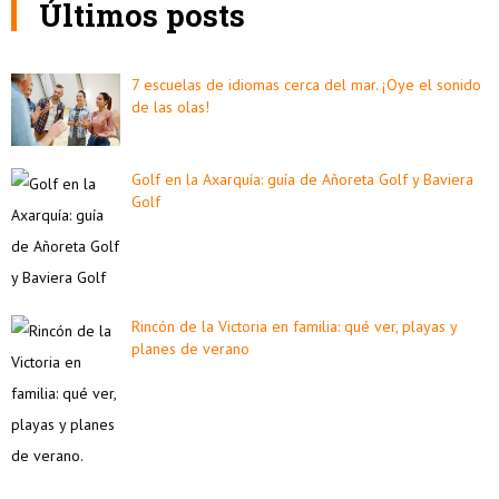
Últimos posts
7 escuelas de idiomas cerca del mar. ¡Oye el sonido
de las olas!
Golf en la Axarquía: guía de Añoreta Golf y Baviera
Golf
Rincón de la Victoria en familia: qué ver, playas y
planes de verano