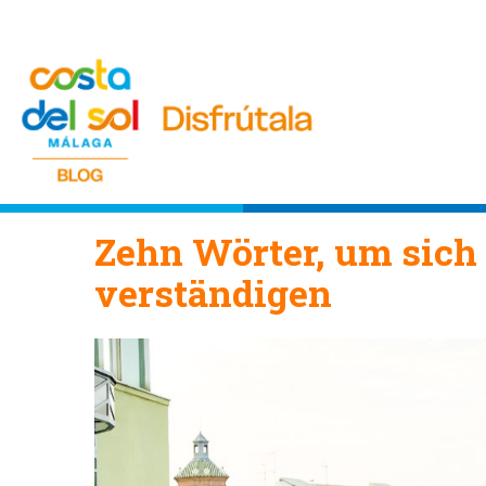
Zehn Wörter, um sich
verständigen