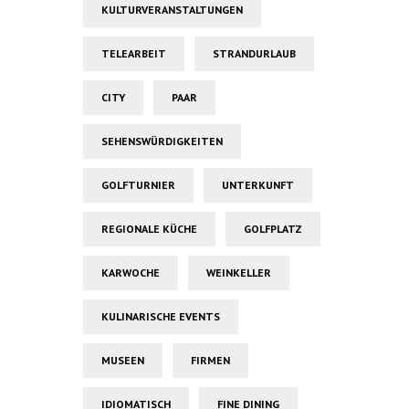
KULTURVERANSTALTUNGEN
TELEARBEIT
STRANDURLAUB
CITY
PAAR
SEHENSWÜRDIGKEITEN
GOLFTURNIER
UNTERKUNFT
REGIONALE KÜCHE
GOLFPLATZ
KARWOCHE
WEINKELLER
KULINARISCHE EVENTS
MUSEEN
FIRMEN
IDIOMATISCH
FINE DINING