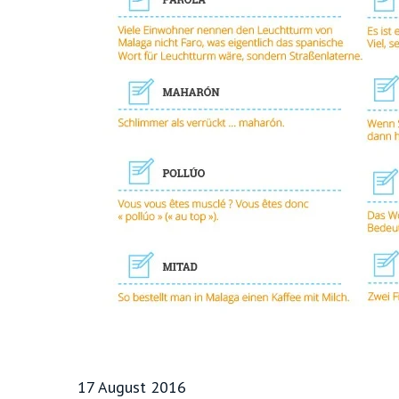
17 August 2016