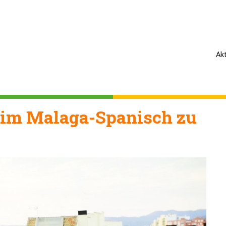
Ak
 im Malaga-Spanisch zu