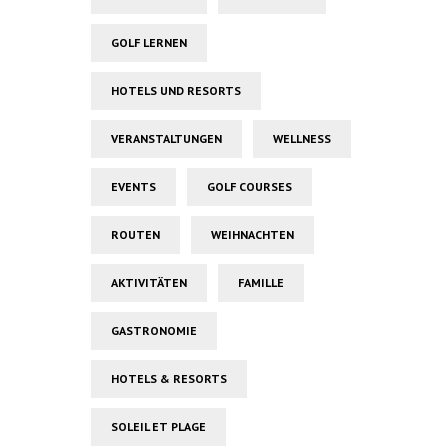
GOLF LERNEN
HOTELS UND RESORTS
VERANSTALTUNGEN
WELLNESS
EVENTS
GOLF COURSES
ROUTEN
WEIHNACHTEN
AKTIVITÄTEN
FAMILLE
GASTRONOMIE
HOTELS & RESORTS
SOLEIL ET PLAGE