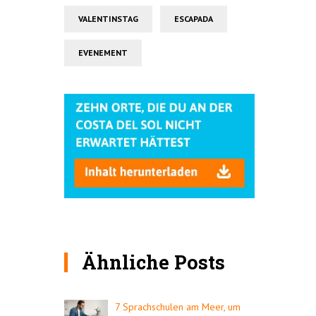
VALENTINSTAG
ESCAPADA
EVENEMENT
Ähnliche Posts
7 Sprachschulen am Meer, um