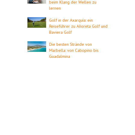
beim Klang der Wellen zu
lernen
Golf in der Axarquía: ein
Reiseführer zu Añoreta Golf und
Baviera Golf
Die besten Strände von
Marbella: von Cabopino bis
Guadalmina