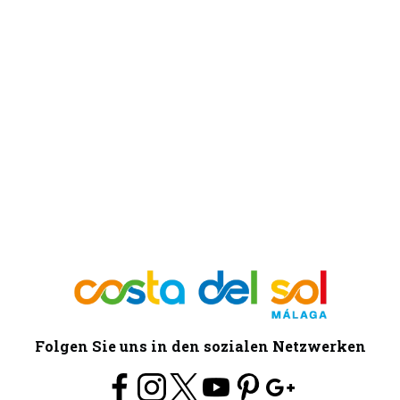
Folgen Sie uns in den sozialen Netzwerken