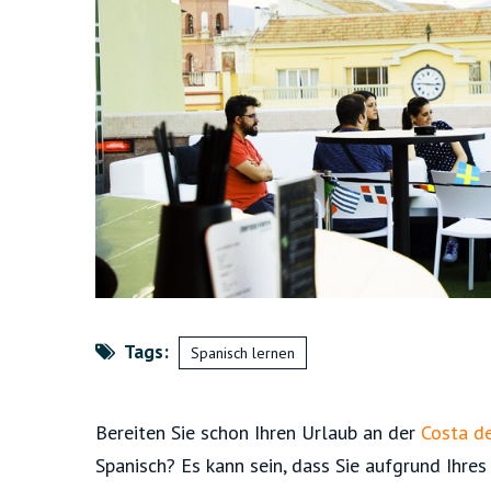
Tags:
Spanisch lernen
Bereiten Sie schon Ihren Urlaub an der
Costa de
Spanisch? Es kann sein, dass Sie aufgrund Ihre