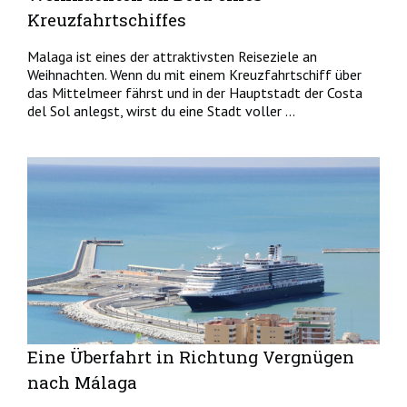
Kreuzfahrtschiffes
Malaga ist eines der attraktivsten Reiseziele an
Weihnachten. Wenn du mit einem Kreuzfahrtschiff über
das Mittelmeer fährst und in der Hauptstadt der Costa
del Sol anlegst, wirst du eine Stadt voller ...
Eine Überfahrt in Richtung Vergnügen
nach Málaga