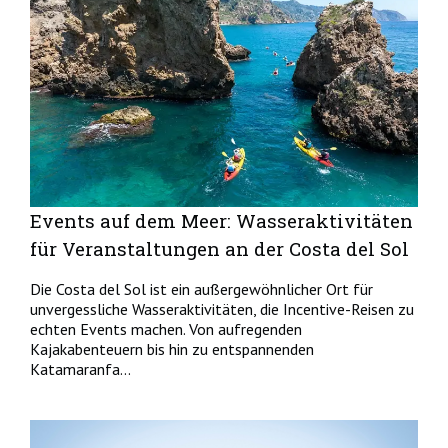
Events auf dem Meer: Wasseraktivitäten
für Veranstaltungen an der Costa del Sol
Die Costa del Sol ist ein außergewöhnlicher Ort für
unvergessliche Wasseraktivitäten, die Incentive-Reisen zu
echten Events machen. Von aufregenden
Kajakabenteuern bis hin zu entspannenden
Katamaranfa...