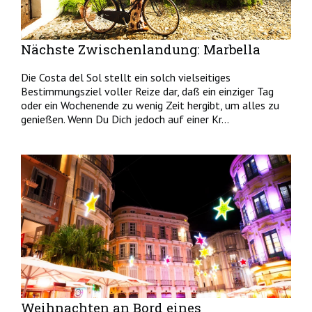
Nächste Zwischenlandung: Marbella
Die Costa del Sol stellt ein solch vielseitiges
Bestimmungsziel voller Reize dar, daß ein einziger Tag
oder ein Wochenende zu wenig Zeit hergibt, um alles zu
genießen. Wenn Du Dich jedoch auf einer Kr...
Weihnachten an Bord eines