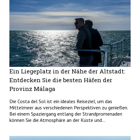
Ein Liegeplatz in der Nähe der Altstadt:
Entdecken Sie die besten Häfen der
Provinz Málaga
Die Costa del Sol ist ein ideales Reiseziel, um das
Mittelmeer aus verschiedenen Perspektiven zu genießen.
Bei einem Spaziergang entlang der Strandpromenaden
können Sie die Atmosphäre an der Küste und...