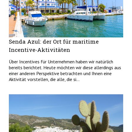
Senda Azul: der Ort für maritime
Incentive-Aktivitäten
Über Incentives für Unternehmen haben wir natürlich
bereits berichtet. Heute möchten wir diese allerdings aus
einer anderen Perspektive betrachten und Ihnen eine
Aktivität vorstellen, die alle, die si...