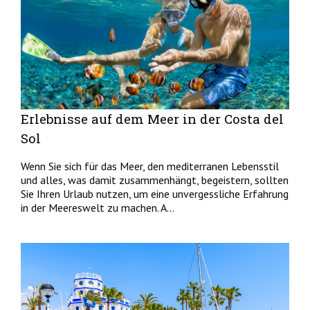
Erlebnisse auf dem Meer in der Costa del
Sol
Wenn Sie sich für das Meer, den mediterranen Lebensstil
und alles, was damit zusammenhängt, begeistern, sollten
Sie Ihren Urlaub nutzen, um eine unvergessliche Erfahrung
in der Meereswelt zu machen. A...