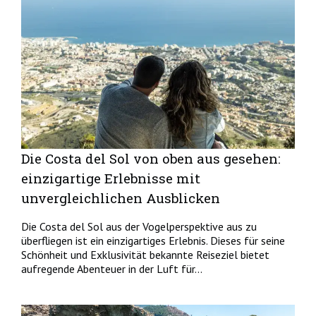
Die Costa del Sol von oben aus gesehen:
einzigartige Erlebnisse mit
unvergleichlichen Ausblicken
Die Costa del Sol aus der Vogelperspektive aus zu
überfliegen ist ein einzigartiges Erlebnis. Dieses für seine
Schönheit und Exklusivität bekannte Reiseziel bietet
aufregende Abenteuer in der Luft für...