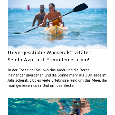
Unvergessliche Wasseraktivitäten:
Senda Azul mit Freunden erleben!
In der Costa del Sol, wo das Meer und die Berge
ineinander übergehen und die Sonne mehr als 300 Tage im
Jahr scheint, gibt es viele Erlebnisse rund um das Meer, die
man genießen kann. Und um das Beste...