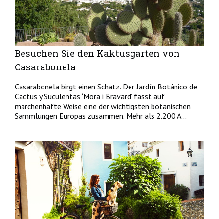
Besuchen Sie den Kaktusgarten von
Casarabonela
Casarabonela birgt einen Schatz. Der Jardín Botánico de
Cactus y Suculentas ‘Mora i Bravard’ fasst auf
märchenhafte Weise eine der wichtigsten botanischen
Sammlungen Europas zusammen. Mehr als 2.200 A...