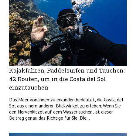
Kajakfahren, Paddelsurfen und Tauchen:
42 Routen, um in die Costa del Sol
einzutauchen
Das Meer von innen zu erkunden bedeutet, die Costa del
Sol aus einem anderen Blickwinkel zu erleben. Wenn Sie
den Nervenkitzel auf dem Wasser suchen, ist dieser
Beitrag genau das Richtige für Sie: Die...