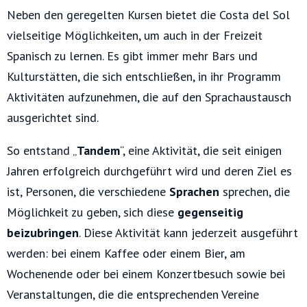
Neben den geregelten Kursen bietet die Costa del Sol
vielseitige Möglichkeiten, um auch in der Freizeit
Spanisch zu lernen. Es gibt immer mehr Bars und
Kulturstätten, die sich entschließen, in ihr Programm
Aktivitäten aufzunehmen, die auf den Sprachaustausch
ausgerichtet sind.
So entstand „
Tandem
“, eine Aktivität, die seit einigen
Jahren erfolgreich durchgeführt wird und deren Ziel es
ist, Personen, die verschiedene
Sprachen
sprechen, die
Möglichkeit zu geben, sich diese
gegenseitig
beizubringen
. Diese Aktivität kann jederzeit ausgeführt
werden: bei einem Kaffee oder einem Bier, am
Wochenende oder bei einem Konzertbesuch sowie bei
Veranstaltungen, die die entsprechenden Vereine