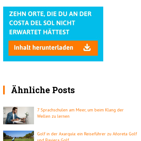
Ähnliche Posts
7 Sprachschulen am Meer, um beim Klang der
Wellen zu lernen
Golf in der Axarquía: ein Reiseführer zu Añoreta Golf
und Baviera Golf