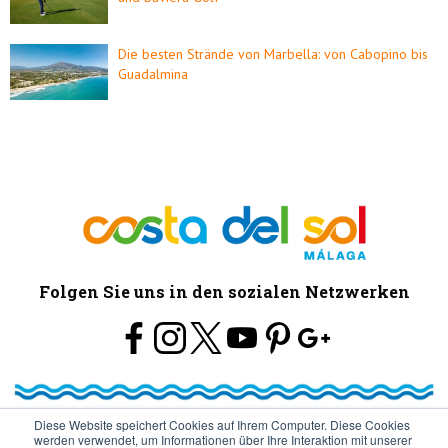
Die besten Strände von Marbella: von Cabopino bis
Guadalmina
Folgen Sie uns in den sozialen Netzwerken
Diese Website speichert Cookies auf Ihrem Computer. Diese Cookies
werden verwendet, um Informationen über Ihre Interaktion mit unserer