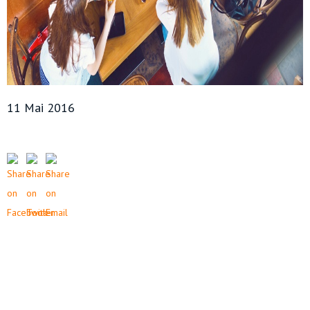
11 Mai 2016