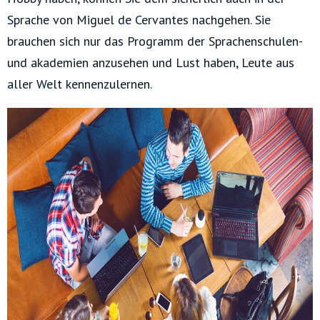
Sprache von Miguel de Cervantes nachgehen. Sie
brauchen sich nur das Programm der Sprachenschulen-
und akademien anzusehen und Lust haben, Leute aus
aller Welt kennenzulernen.