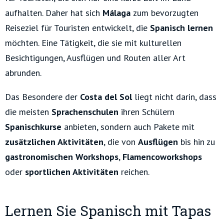
aufhalten.
Daher hat sich
Málaga
zum bevorzugten
Reiseziel für Touristen entwickelt, die
Spanisch lernen
möchten. Eine Tätigkeit, die sie mit kulturellen
Besichtigungen, Ausflügen und Routen aller Art
abrunden.
Das Besondere der
Costa del Sol
liegt nicht darin, dass
die meisten
Sprachenschulen
ihren Schülern
Spanischkurse
anbieten, sondern auch Pakete mit
zusätzlichen Aktivitäten
, die von
Ausflügen
bis hin zu
gastronomischen Workshops
,
Flamencoworkshops
oder
sportlichen Aktivitäten
reichen.
Lernen Sie Spanisch mit Tapas