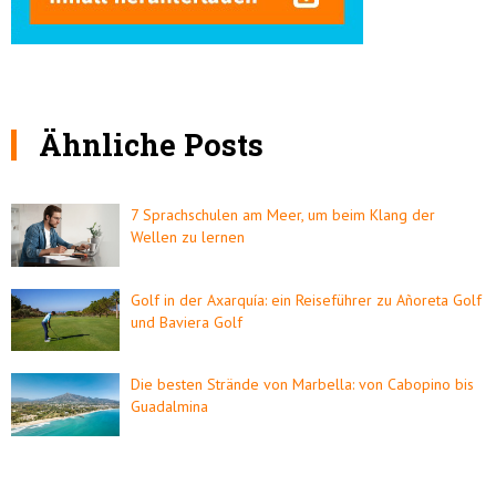
Ähnliche Posts
7 Sprachschulen am Meer, um beim Klang der
Wellen zu lernen
Golf in der Axarquía: ein Reiseführer zu Añoreta Golf
und Baviera Golf
Die besten Strände von Marbella: von Cabopino bis
Guadalmina