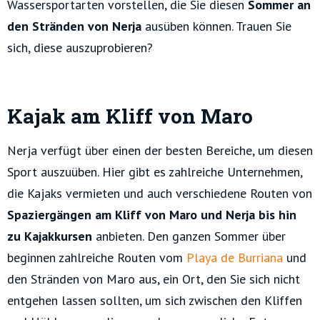
Wassersportarten vorstellen, die Sie diesen
Sommer an
den Stränden von Nerja
ausüben können. Trauen Sie
sich, diese auszuprobieren?
Kajak am Kliff von Maro
Nerja verfügt über einen der besten Bereiche, um diesen
Sport auszuüben. Hier gibt es zahlreiche Unternehmen,
die Kajaks vermieten und auch verschiedene Routen von
Spaziergängen am Kliff von Maro und Nerja bis hin
zu Kajakkursen
anbieten. Den ganzen Sommer über
beginnen zahlreiche Routen vom
Playa de Burriana
und
den Stränden von Maro aus, ein Ort, den Sie sich nicht
entgehen lassen sollten, um sich zwischen den Kliffen