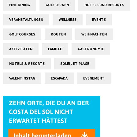
FINE DINING
GOLF LERNEN
HOTELS UND RESORTS
VERANSTALTUNGEN
WELLNESS
EVENTS
GOLF COURSES
ROUTEN
WEIHNACHTEN
AKTIVITÄTEN
FAMILLE
GASTRONOMIE
HOTELS & RESORTS
SOLEIL ET PLAGE
VALENTINSTAG
ESCAPADA
EVENEMENT