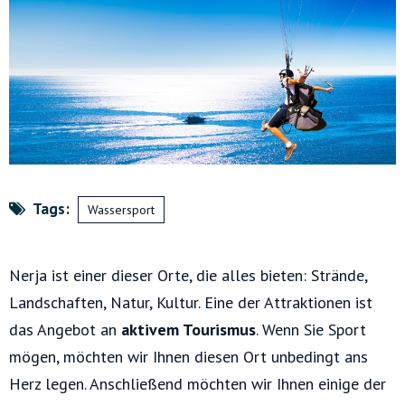
Tags:
Wassersport
Nerja ist einer dieser Orte, die alles bieten: Strände,
Landschaften, Natur, Kultur. Eine der Attraktionen ist
das Angebot an
aktivem Tourismus
. Wenn Sie Sport
mögen, möchten wir Ihnen diesen Ort unbedingt ans
Herz legen. Anschließend möchten wir Ihnen einige der