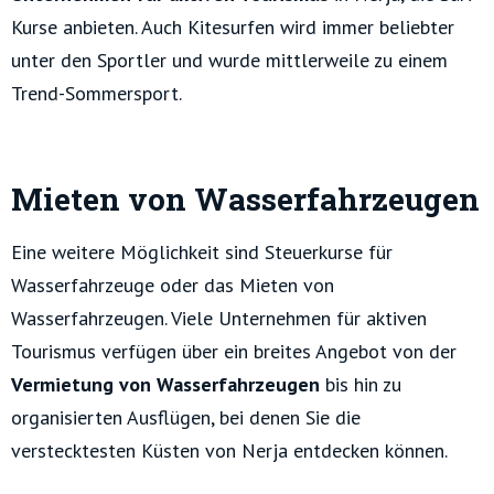
Kurse anbieten. Auch Kitesurfen wird immer beliebter
unter den Sportler und wurde mittlerweile zu einem
Trend-Sommersport.
Mieten von Wasserfahrzeugen
Eine weitere Möglichkeit sind Steuerkurse für
Wasserfahrzeuge oder das Mieten von
Wasserfahrzeugen. Viele Unternehmen für aktiven
Tourismus verfügen über ein breites Angebot von der
Vermietung von Wasserfahrzeugen
bis hin zu
organisierten Ausflügen, bei denen Sie die
verstecktesten Küsten von Nerja entdecken können.