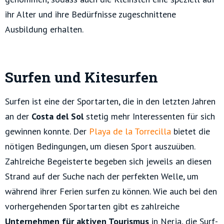
ihr Alter und ihre Bedürfnisse zugeschnittene
Ausbildung erhalten.
Surfen und Kitesurfen
Surfen ist eine der Sportarten, die in den letzten Jahren
an der
Costa del Sol
stetig mehr Interessenten für sich
gewinnen konnte. Der
Playa de la Torrecilla
bietet die
nötigen Bedingungen, um diesen Sport auszuüben.
Zahlreiche Begeisterte begeben sich jeweils an diesen
Strand auf der Suche nach der perfekten Welle, um
während ihrer Ferien surfen zu können. Wie auch bei den
vorhergehenden Sportarten gibt es zahlreiche
Unternehmen für aktiven Tourismus
in Nerja, die Surf-