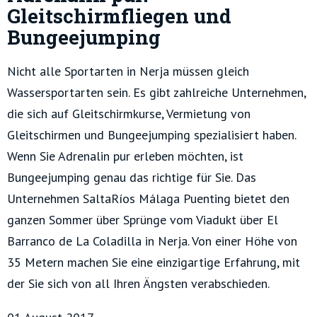
Gleitschirmfliegen und
Bungeejumping
Nicht alle Sportarten in Nerja müssen gleich
Wassersportarten sein. Es gibt zahlreiche Unternehmen,
die sich auf Gleitschirmkurse, Vermietung von
Gleitschirmen und Bungeejumping spezialisiert haben.
Wenn Sie Adrenalin pur erleben möchten, ist
Bungeejumping genau das richtige für Sie. Das
Unternehmen SaltaRíos Málaga Puenting bietet den
ganzen Sommer über Sprünge vom Viadukt über El
Barranco de La Coladilla in Nerja. Von einer Höhe von
35 Metern machen Sie eine einzigartige Erfahrung, mit
der Sie sich von all Ihren Ängsten verabschieden.