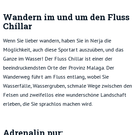
Wandern im und um den Fluss
Chíllar
Wenn Sie lieber wandern, haben Sie in Nerja die
Möglichkeit, auch diese Sportart auszuüben, und das
Ganze im Wasser! Der Fluss Chíllar ist einer der
beeindruckendsten Orte der Provinz Malaga. Der
Wanderweg führt am Fluss entlang, wobei Sie
Wasserfälle, Wassergruben, schmale Wege zwischen den
Felsen und zweifellos eine wunderschöne Landschaft
erleben, die Sie sprachlos machen wird.
Adrenalin pur: