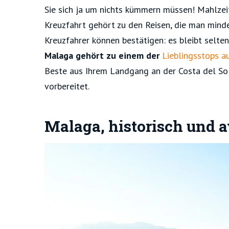
Sie sich ja um nichts kümmern müssen! Mahlzeiten
Kreuzfahrt gehört zu den Reisen, die man mind
Kreuzfahrer können bestätigen: es bleibt selten
Malaga gehört zu einem der
Lieblingsstops a
Beste aus Ihrem Landgang an der Costa del Sol
vorbereitet.
Malaga, historisch und a