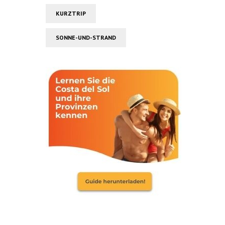
KURZTRIP
SONNE-UND-STRAND