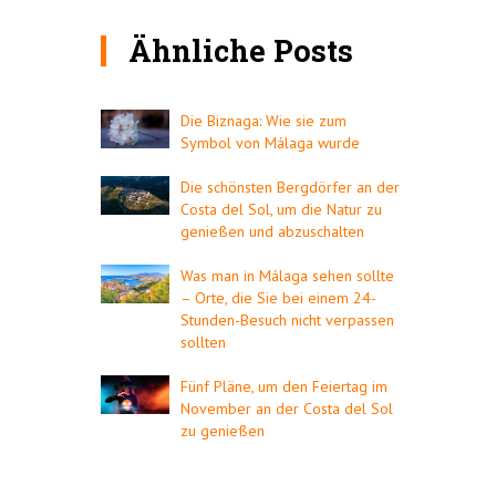
Ähnliche Posts
Die Biznaga: Wie sie zum
Symbol von Málaga wurde
Die schönsten Bergdörfer an der
Costa del Sol, um die Natur zu
genießen und abzuschalten
Was man in Málaga sehen sollte
– Orte, die Sie bei einem 24-
Stunden-Besuch nicht verpassen
sollten
Fünf Pläne, um den Feiertag im
November an der Costa del Sol
zu genießen