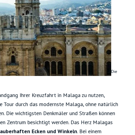
Die
andgang Ihrer Kreuzfahrt in Malaga zu nutzen,
ine Tour durch das modernste Malaga, ohne natürlich
sen. Die wichtigsten Denkmäler und Straßen können
en Zentrum besichtigt werden. Das Herz Malagas
zauberhaften Ecken und Winkeln
. Bei einem