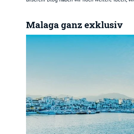
Malaga ganz exklusiv