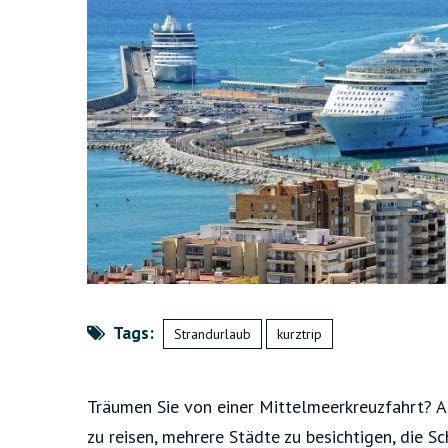
Tags:
Strandurlaub
kurztrip
Träumen Sie von einer Mittelmeerkreuzfahrt? A
zu reisen, mehrere Städte zu besichtigen, die S