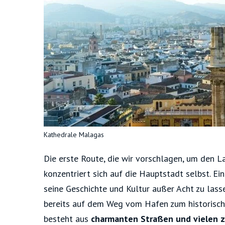
Kathedrale Malagas
Die erste Route, die wir vorschlagen, um den L
konzentriert sich auf die Hauptstadt selbst. E
seine Geschichte und Kultur außer Acht zu las
bereits auf dem Weg vom Hafen zum historisch
besteht aus
charmanten Straßen und vielen 