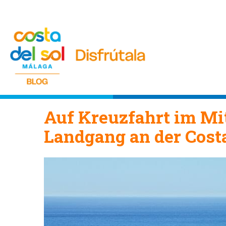
Auf Kreuzfahrt im Mit
Landgang an der Costa