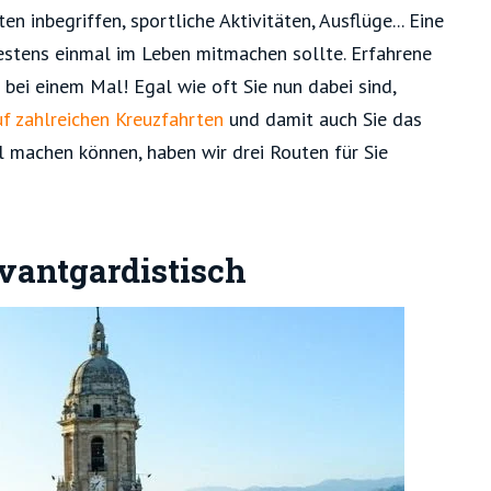
 inbegriffen, sportliche Aktivitäten, Ausflüge... Eine
estens einmal im Leben mitmachen sollte. Erfahrene
 bei einem Mal! Egal wie oft Sie nun dabei sind,
uf zahlreichen Kreuzfahrten
und damit auch Sie das
 machen können, haben wir drei Routen für Sie
vantgardistisch