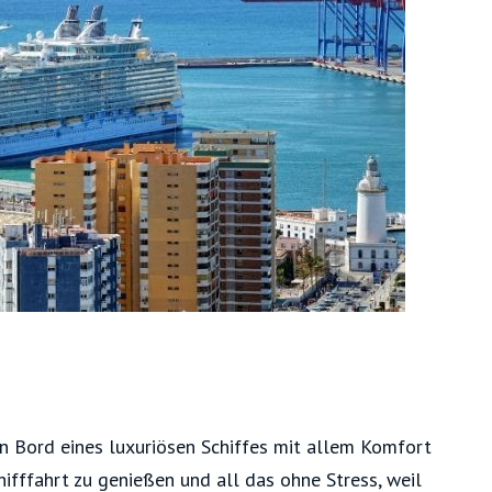
n Bord eines luxuriösen Schiffes mit allem Komfort
chifffahrt zu genießen und all das ohne Stress, weil