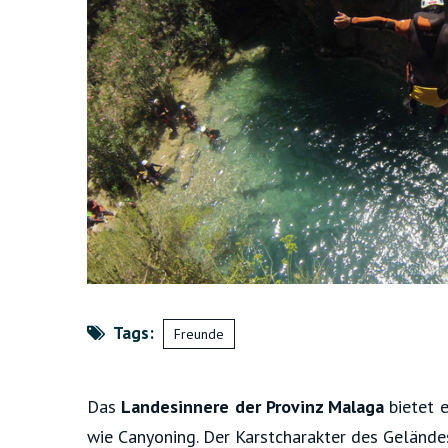
Tags:
Freunde
Das
Landesinnere der Provinz Malaga
bietet e
wie Canyoning. Der Karstcharakter des Gelände