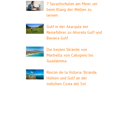
7 Sprachschulen am Meer, um
beim Klang der Wellen zu
lernen
Golf in der Axarquía: ein
Reiseführer zu Añoreta Golf und
Baviera Golf
Die besten Strände von
Marbella: von Cabopino bis
Guadalmina
Rincón de la Victoria: Strände,
Höhlen und Golf an der
östlichen Costa del Sol