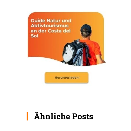
Ähnliche Posts