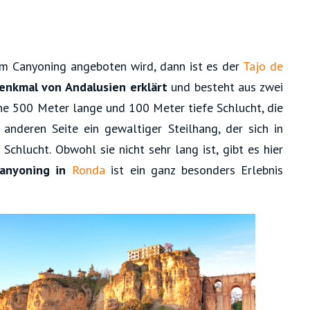
m Canyoning angeboten wird, dann ist es der
Tajo de
enkmal von Andalusien
erklärt
und besteht aus zwei
ine 500 Meter lange und 100 Meter tiefe Schlucht, die
anderen Seite ein gewaltiger Steilhang, der sich in
Schlucht. Obwohl sie nicht sehr lang ist, gibt es hier
Canyoning in
Ronda
ist ein ganz besonders Erlebnis