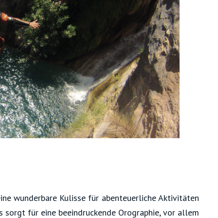
ine wunderbare Kulisse für abenteuerliche Aktivitäten
s sorgt für eine beeindruckende Orographie, vor allem