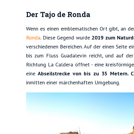
Der Tajo de Ronda
Wenn es einen emblematischen Ort gibt, an de
Ronda
. Diese Gegend wurde
2019 zum Naturd
verschiedenen Bereichen. Auf der einen Seite e
bis zum Fluss Guadalevín reicht, und auf der 
Richtung La Caldera öffnet - eine kreisförmige 
eine
Abseilstrecke von bis zu 35 Metern. 
inmitten einer märchenhaften Umgebung.