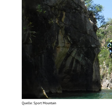
Quelle
: Sport Mountain