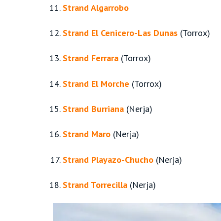
Strand Algarrobo
Strand El Cenicero-Las Dunas
(Torrox)
Strand Ferrara
(Torrox)
Strand El Morche
(Torrox)
Strand Burriana
(Nerja)
Strand Maro
(Nerja)
Strand Playazo-Chucho
(Nerja)
Strand Torrecilla
(Nerja)