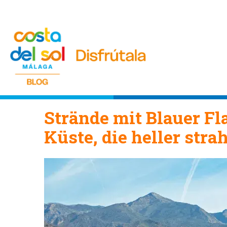
Strände mit Blauer Fl
Küste, die heller strah