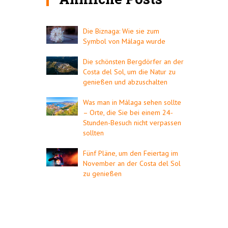
Die Biznaga: Wie sie zum
Symbol von Málaga wurde
Die schönsten Bergdörfer an der
Costa del Sol, um die Natur zu
genießen und abzuschalten
Was man in Málaga sehen sollte
– Orte, die Sie bei einem 24-
Stunden-Besuch nicht verpassen
sollten
Fünf Pläne, um den Feiertag im
November an der Costa del Sol
zu genießen