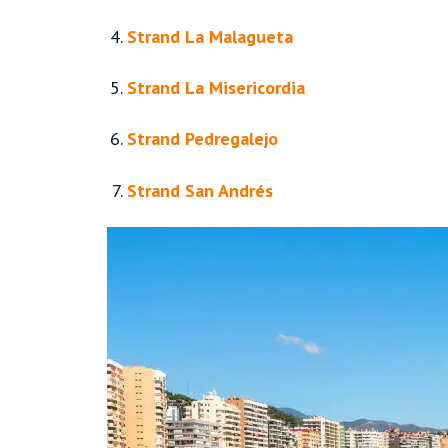
Strand La Malagueta
Strand La Misericordia
Strand Pedregalejo
Strand San Andrés