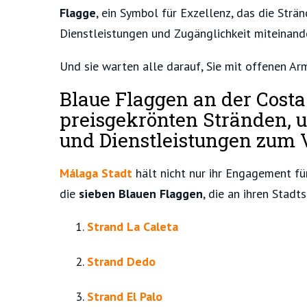
Flagge
, ein Symbol für Exzellenz, das die Strän
Dienstleistungen und Zugänglichkeit miteinand
Und sie warten alle darauf, Sie mit offenen A
Blaue Flaggen an der Costa
preisgekrönten Stränden, 
und Dienstleistungen zum 
Málaga Stadt
hält nicht nur ihr Engagement für
die
sieben Blauen Flaggen
, die an ihren Stadt
Strand La Caleta
Strand Dedo
Strand El Palo