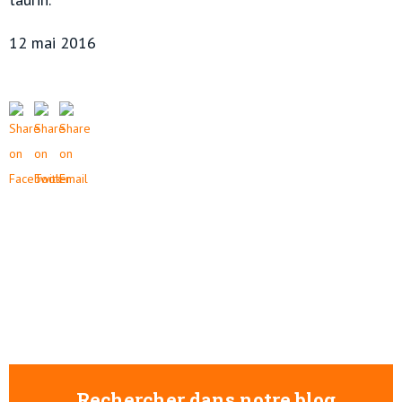
12 mai 2016
Rechercher dans notre blog