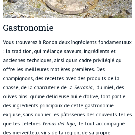
Gastronomie
Vous trouverez à Ronda deux ingrédients fondamentaux
: la tradition, qui mélange saveurs, ingrédients et
anciennes techniques, ainsi qu’un cadre privilégié qui
offre les meilleures matières premières. Des
champignons, des recettes avec des produits de la
chasse, de la charcuterie de la
Serranía
, du miel, des
olives ainsi qu’une délicieuse huile d’olive, font partie
des ingrédients principaux de cette gastronomie
exquise, sans oublier les pâtisseries des couvents telles
que les célèbres
Yemas del Tajo
, le tout accompagné
des merveilleux vins de la région, de sa propre