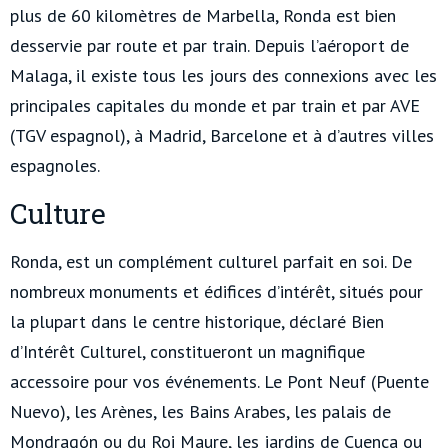
plus de 60 kilomètres de Marbella, Ronda est bien
desservie par route et par train. Depuis l’aéroport de
Malaga, il existe tous les jours des connexions avec les
principales capitales du monde et par train et par AVE
(TGV espagnol), à Madrid, Barcelone et à d’autres villes
espagnoles.
Culture
Ronda, est un complément culturel parfait en soi. De
nombreux monuments et édifices d’intérêt, situés pour
la plupart dans le centre historique, déclaré Bien
d’Intérêt Culturel, constitueront un magnifique
accessoire pour vos événements. Le Pont Neuf (Puente
Nuevo), les Arènes, les Bains Arabes, les palais de
Mondragón ou du Roi Maure, les jardins de Cuenca ou