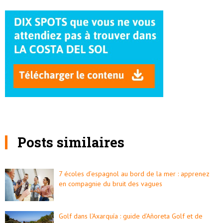
Posts similaires
7 écoles d’espagnol au bord de la mer : apprenez
en compagnie du bruit des vagues
Golf dans l’Axarquía : guide d’Añoreta Golf et de