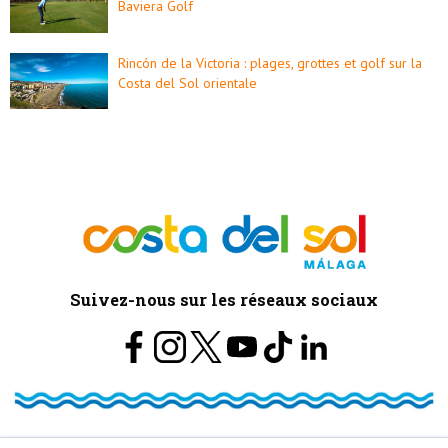
Baviera Golf
Rincón de la Victoria : plages, grottes et golf sur la
Costa del Sol orientale
Suivez-nous sur les réseaux sociaux