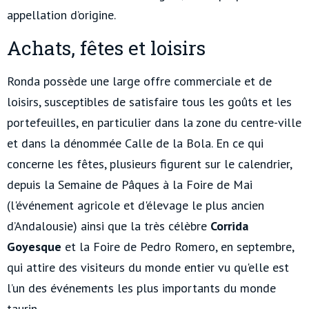
appellation d’origine.
Achats, fêtes et loisirs
Ronda possède une large offre commerciale et de
loisirs, susceptibles de satisfaire tous les goûts et les
portefeuilles, en particulier dans la zone du centre-ville
et dans la dénommée Calle de la Bola. En ce qui
concerne les fêtes, plusieurs figurent sur le calendrier,
depuis la Semaine de Pâques à la Foire de Mai
(l'événement agricole et d'élevage le plus ancien
d’Andalousie) ainsi que la très célèbre
Corrida
Goyesque
et la Foire de Pedro Romero, en septembre,
qui attire des visiteurs du monde entier vu qu'elle est
l’un des événements les plus importants du monde
taurin.