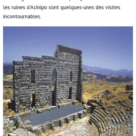
les ruines d'Acinipo sont quelques-unes des visites
incontournables.