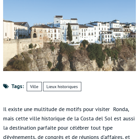
Tags:
Ville
Lieux historiques
Il existe une multitude de motifs pour visiter Ronda,
mais cette ville historique de la Costa del Sol est aussi
la destination parfaite pour célébrer tout type
d’événements, de congrès et de réunions d’affaires, et