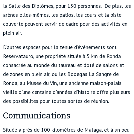
la Salle des Diplômes, pour 150 personnes. De plus, les
arènes elles-mêmes, les patios, les cours et la piste
couverte peuvent servir de cadre pour des activités en
plein air.
D’autres espaces pour la tenue d’événements sont
Reservatauro, une propriété située à 5 km de Ronda
consacrée au monde du taureau et doté de salons et
de zones en plein air, ou les Bodegas La Sangre de
Ronda, au Musée du Vin, une ancienne maison-palais
vieille d'une centaine d'années d'histoire offre plusieurs
des possibilités pour toutes sortes de réunion.
Communications
Située à près de 100 kilomètres de Malaga, et à un peu