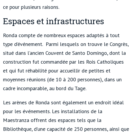
ce pour plusieurs raisons.
Espaces et infrastructures
Ronda compte de nombreux espaces adaptés à tout
type d’événement. Parmi lesquels on trouve le Congrès,
situé dans l’ancien Couvent de Santo Domingo, dont la
construction fut commandée par les Rois Catholiques
et qui fut réhabilité pour accueillir de petites et
moyennes réunions (de 10 à 200 personnes), dans un
cadre incomparable, au bord du Tage.
Les arènes de Ronda sont également un endroit idéal
pour les événements. Les installations de la
Maestranza offrent des espaces tels que la
Bibliothèque, d’une capacité de 250 personnes, ainsi que