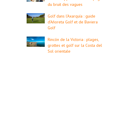
du bruit des vagues
Golf dans l’Axarquía : guide
d’Añoreta Golf et de Baviera
Golf
Rincón de la Victoria : plages,
grottes et golf sur la Costa del
Sol orientale