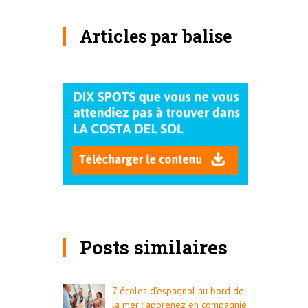
Articles par balise
Posts similaires
7 écoles d’espagnol au bord de
la mer : apprenez en compagnie