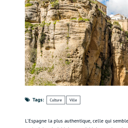
Tags:
Culture
Ville
L'Espagne la plus authentique, celle qui semble