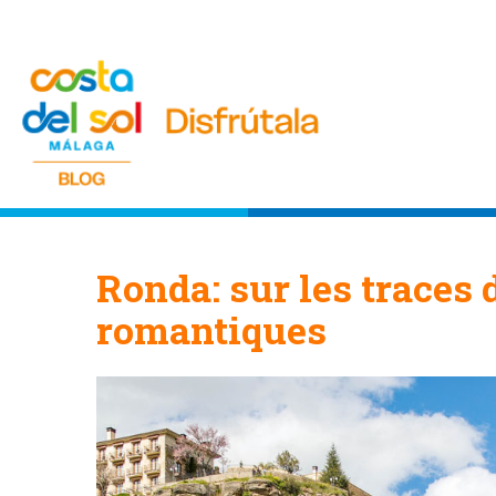
Ronda: sur les traces
romantiques