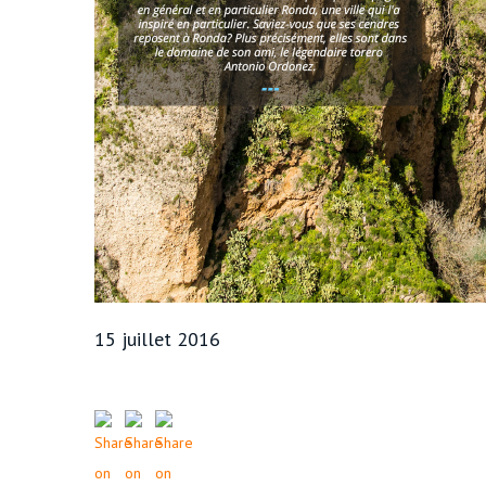
15 juillet 2016