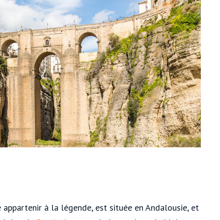
 appartenir à la légende, est située en Andalousie, et