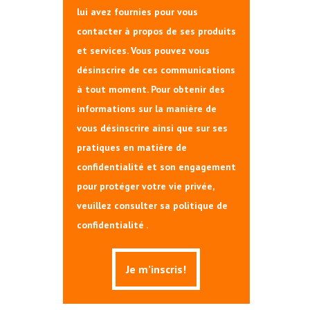
lui avez fournies pour vous
contacter à propos de ses produits
et services. Vous pouvez vous
désinscrire de ces communications
à tout moment. Pour obtenir des
informations sur la manière de
vous désinscrire ainsi que sur ses
pratiques en matière de
confidentialité et son engagement
pour protéger votre vie privée,
veuillez consulter sa politique de
confidentialité .