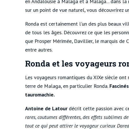
en Andalousie à Malaga et à Malaga... dans la
sur un point de vue naturel, vous découvrirez un
Ronda est certainement l'un des plus beaux vill
de tous les âges. Découvrez ce que les personn
que Prosper Mérimée, Davillier, le marquis de 
entre autres.
Ronda et les voyageurs r
Les voyageurs romantiques du XIXe siècle ont 
terre de Malaga, en particulier Ronda.
Fascinés
tauromachie.
Antoine de Latour
décrit cette passion avec 
rares, coutumes différentes, des effets sublimes de
tout ce qui peut attirer le voyageur curieux Dared