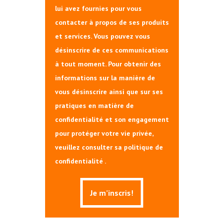
lui avez fournies pour vous
contacter à propos de ses produits
et services. Vous pouvez vous
désinscrire de ces communications
à tout moment. Pour obtenir des
informations sur la manière de
vous désinscrire ainsi que sur ses
pratiques en matière de
confidentialité et son engagement
pour protéger votre vie privée,
veuillez consulter sa politique de
confidentialité .