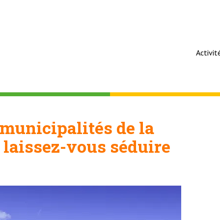
Activit
 municipalités de la
, laissez-vous séduire