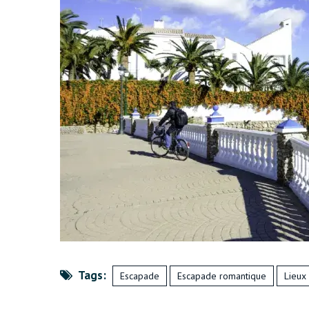
Tags:
Escapade
Escapade romantique
Lieux 