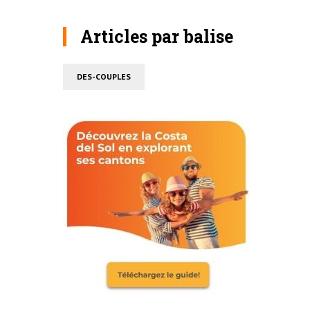
Articles par balise
DES-COUPLES