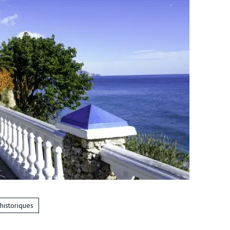
historiques