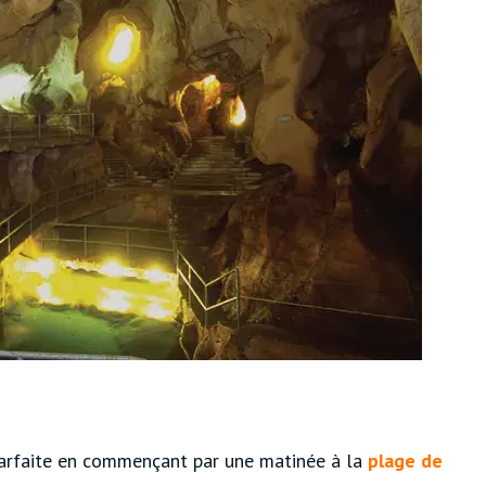
parfaite en commençant par une matinée à la
plage de