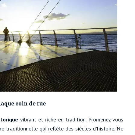
haque coin de rue
storique
vibrant et riche en tradition. Promenez-vous
e traditionnelle qui reflète des siècles d'histoire. Ne