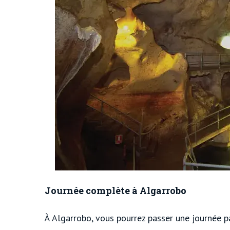
Journée complète à Algarrobo
À Algarrobo, vous pourrez passer une journée 