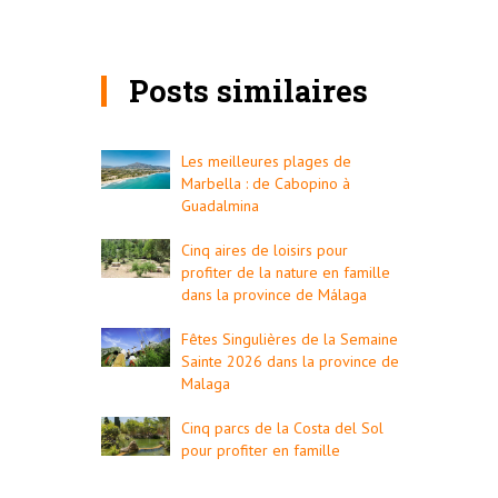
Posts similaires
Les meilleures plages de
Marbella : de Cabopino à
Guadalmina
Cinq aires de loisirs pour
profiter de la nature en famille
dans la province de Málaga
Fêtes Singulières de la Semaine
Sainte 2026 dans la province de
Malaga
Cinq parcs de la Costa del Sol
pour profiter en famille