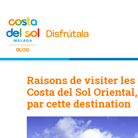
Raisons de visiter les
Costa del Sol Oriental
par cette destination