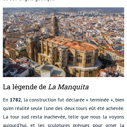
La légende de
La Manquita
En
1782
, la construction fut déclarée « terminée », bien
qu’en réalité seule l’une des deux tours eût été achevée.
La tour sud resta inachevée, telle que nous la voyons
aujourd’hui, et les sculptures prévues pour orner la