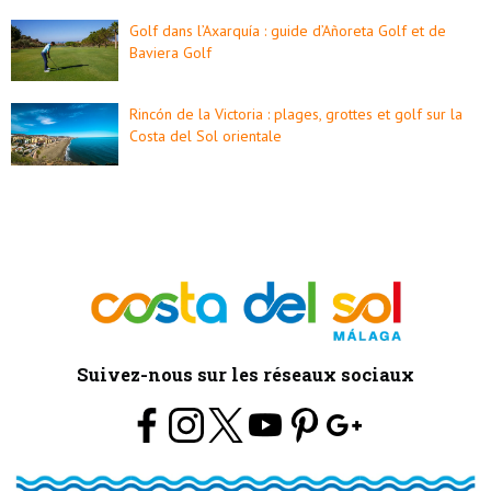
Golf dans l’Axarquía : guide d’Añoreta Golf et de
Baviera Golf
Rincón de la Victoria : plages, grottes et golf sur la
Costa del Sol orientale
Suivez-nous sur les réseaux sociaux