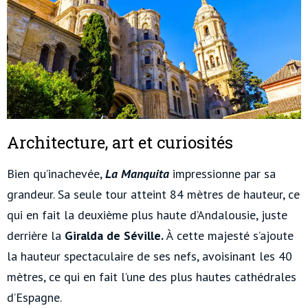
Architecture, art et curiosités
Bien qu’inachevée,
La Manquita
impressionne par sa
grandeur. Sa seule tour atteint 84 mètres de hauteur, ce
qui en fait la deuxième plus haute d’Andalousie, juste
derrière la
Giralda de Séville.
À cette majesté s’ajoute
la hauteur spectaculaire de ses nefs, avoisinant les 40
mètres, ce qui en fait l’une des plus hautes cathédrales
d’Espagne.