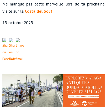
Ne manque pas cette merveille lors de ta prochaine
visite sur la
Costa del Sol !
15 octobre 2025