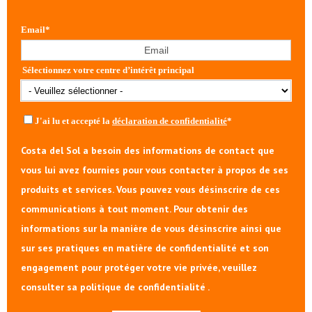
Email
*
Sélectionnez votre centre d’intérêt principal
J'ai lu et accepté la
déclaration de confidentialité
*
Costa del Sol a besoin des informations de contact que
vous lui avez fournies pour vous contacter à propos de ses
produits et services. Vous pouvez vous désinscrire de ces
communications à tout moment. Pour obtenir des
informations sur la manière de vous désinscrire ainsi que
sur ses pratiques en matière de confidentialité et son
engagement pour protéger votre vie privée, veuillez
consulter sa politique de confidentialité .