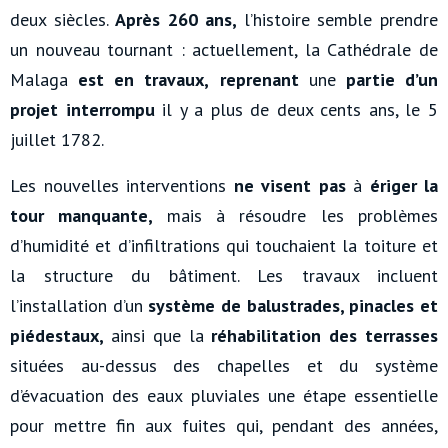
deux siècles.
Après 260 ans,
l’histoire semble prendre
un nouveau tournant : actuellement, la Cathédrale de
Malaga
est en travaux,
reprenant
une
partie d’un
projet interrompu
il y a plus de deux cents ans, le 5
juillet 1782.
Les nouvelles interventions
ne visent pas
à
ériger la
tour manquante,
mais à résoudre les problèmes
d’humidité et d’infiltrations qui touchaient la toiture et
la structure du bâtiment. Les travaux incluent
l’installation d’un
système de balustrades, pinacles et
piédestaux,
ainsi que la
réhabilitation des terrasses
situées au-dessus des chapelles et du système
d’évacuation des eaux pluviales une étape essentielle
pour mettre fin aux fuites qui, pendant des années,