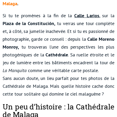
Malaga
.
Si tu te promènes à la fin de la
Calle Larios
, sur la
Plaza de la Constitución,
tu verras une tour complète
et, à côté, sa jumelle inachevée. Et si tu es passionné de
photographie, garde ce conseil : depuis la
Calle Moreno
Monroy,
tu trouveras l’une des perspectives les plus
photogéniques de la
Cathédrale
. Sa ruelle étroite et le
jeu de lumière entre les bâtiments encadrent la tour de
La Manquita
comme une véritable carte postale.
Sans aucun doute, un lieu parfait pour tes photos de la
Cathédrale de Malaga. Mais quelle histoire cache donc
cette tour solitaire qui domine le ciel malaguène ?
Un peu d’histoire : la Cathédrale
de Malaga