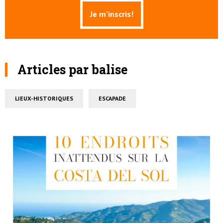
Articles par balise
LIEUX-HISTORIQUES
ESCAPADE