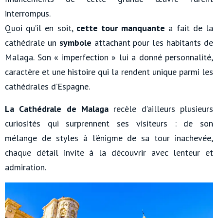
interrompus.
Quoi qu’il en soit,
cette tour manquante
a fait de la
cathédrale un
symbole
attachant pour les habitants de
Malaga. Son « imperfection » lui a donné personnalité,
caractère et une histoire qui la rendent unique parmi les
cathédrales d’Espagne.
La Cathédrale de Malaga
recèle d’ailleurs plusieurs
curiosités qui surprennent ses visiteurs : de son
mélange de styles à l’énigme de sa tour inachevée,
chaque détail invite à la découvrir avec lenteur et
admiration.