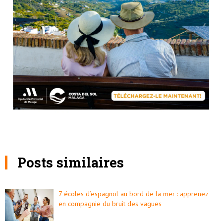
Posts similaires
7 écoles d’espagnol au bord de la mer : apprenez
en compagnie du bruit des vagues