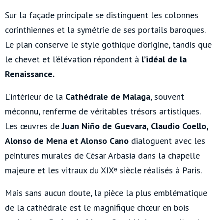
Sur la façade principale se distinguent les colonnes
corinthiennes et la symétrie de ses portails baroques.
Le plan conserve le style gothique d’origine, tandis que
le chevet et l’élévation répondent à
l’idéal de la
Renaissance.
L’intérieur de la
Cathédrale de Malaga
, souvent
méconnu, renferme de véritables trésors artistiques.
Les œuvres de
Juan Niño de Guevara, Claudio Coello,
Alonso de Mena et Alonso Cano
dialoguent avec les
peintures murales de César Arbasia dans la chapelle
majeure et les vitraux du XIXᵉ siècle réalisés à Paris.
Mais sans aucun doute, la pièce la plus emblématique
de la cathédrale est le magnifique chœur en bois